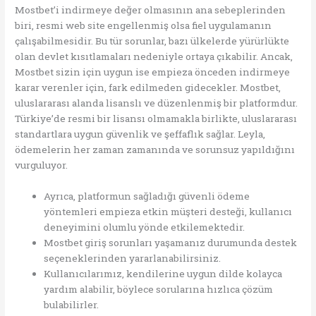
Mostbet’i indirmeye değer olmasının ana sebeplerinden
biri, resmi web site engellenmiş olsa fiel uygulamanın
çalışabilmesidir. Bu tür sorunlar, bazı ülkelerde yürürlükte
olan devlet kısıtlamaları nedeniyle ortaya çıkabilir. Ancak,
Mostbet sizin için uygun ise empieza önceden indirmeye
karar verenler için, fark edilmeden gidecekler. Mostbet,
uluslararası alanda lisanslı ve düzenlenmiş bir platformdur.
Türkiye’de resmi bir lisansı olmamakla birlikte, uluslararası
standartlara uygun güvenlik ve şeffaflık sağlar. Leyla,
ödemelerin her zaman zamanında ve sorunsuz yapıldığını
vurguluyor.
Ayrıca, platformun sağladığı güvenli ödeme
yöntemleri empieza etkin müşteri desteği, kullanıcı
deneyimini olumlu yönde etkilemektedir.
Mostbet giriş sorunları yaşamanız durumunda destek
seçeneklerinden yararlanabilirsiniz.
Kullanıcılarımız, kendilerine uygun dilde kolayca
yardım alabilir, böylece sorularına hızlıca çözüm
bulabilirler.