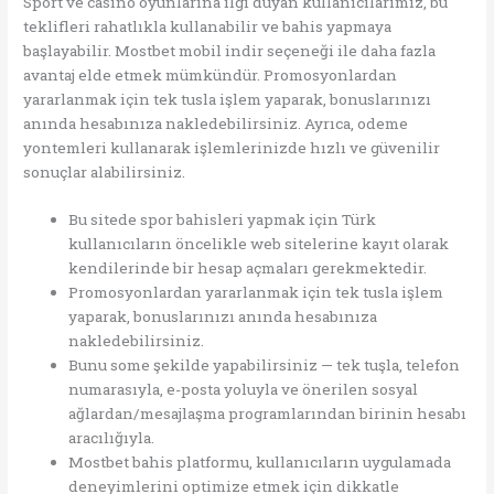
Sport ve casino oyunlarına ilgi duyan kullanıcılarımız, bu
teklifleri rahatlıkla kullanabilir ve bahis yapmaya
başlayabilir. Mostbet mobil indir seçeneği ile daha fazla
avantaj elde etmek mümkündür. Promosyonlardan
yararlanmak için tek tusla işlem yaparak, bonuslarınızı
anında hesabınıza nakledebilirsiniz. Ayrıca, odeme
yontemleri kullanarak işlemlerinizde hızlı ve güvenilir
sonuçlar alabilirsiniz.
Bu sitede spor bahisleri yapmak için Türk
kullanıcıların öncelikle web sitelerine kayıt olarak
kendilerinde bir hesap açmaları gerekmektedir.
Promosyonlardan yararlanmak için tek tusla işlem
yaparak, bonuslarınızı anında hesabınıza
nakledebilirsiniz.
Bunu some şekilde yapabilirsiniz — tek tuşla, telefon
numarasıyla, e-posta yoluyla ve önerilen sosyal
ağlardan/mesajlaşma programlarından birinin hesabı
aracılığıyla.
Mostbet bahis platformu, kullanıcıların uygulamada
deneyimlerini optimize etmek için dikkatle