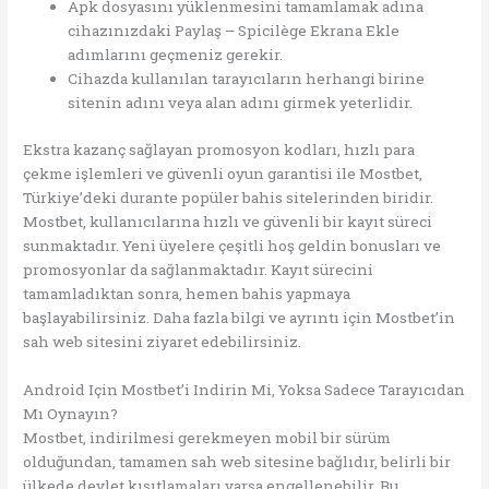
Apk dosyasını yüklenmesini tamamlamak adına
cihazınızdaki Paylaş – Spicilège Ekrana Ekle
adımlarını geçmeniz gerekir.
Cihazda kullanılan tarayıcıların herhangi birine
sitenin adını veya alan adını girmek yeterlidir.
Ekstra kazanç sağlayan promosyon kodları, hızlı para
çekme işlemleri ve güvenli oyun garantisi ile Mostbet,
Türkiye’deki durante popüler bahis sitelerinden biridir.
Mostbet, kullanıcılarına hızlı ve güvenli bir kayıt süreci
sunmaktadır. Yeni üyelere çeşitli hoş geldin bonusları ve
promosyonlar da sağlanmaktadır. Kayıt sürecini
tamamladıktan sonra, hemen bahis yapmaya
başlayabilirsiniz. Daha fazla bilgi ve ayrıntı için Mostbet’in
sah web sitesini ziyaret edebilirsiniz.
Android Için Mostbet’i Indirin Mi, Yoksa Sadece Tarayıcıdan
Mı Oynayın?
Mostbet, indirilmesi gerekmeyen mobil bir sürüm
olduğundan, tamamen sah web sitesine bağlıdır, belirli bir
ülkede devlet kısıtlamaları varsa engellenebilir. Bu