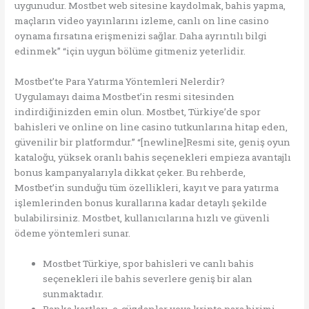
uygunudur. Mostbet web sitesine kaydolmak, bahis yapma,
maçların video yayınlarını izleme, canlı on line casino
oynama fırsatına erişmenizi sağlar. Daha ayrıntılı bilgi
edinmek” “için uygun bölüme gitmeniz yeterlidir.
Mostbet’te Para Yatırma Yöntemleri Nelerdir?
Uygulamayı daima Mostbet’in resmi sitesinden
indirdiğinizden emin olun. Mostbet, Türkiye’de spor
bahisleri ve online on line casino tutkunlarına hitap eden,
güvenilir bir platformdur.” “[newline]Resmi site, geniş oyun
kataloğu, yüksek oranlı bahis seçenekleri empieza avantajlı
bonus kampanyalarıyla dikkat çeker. Bu rehberde,
Mostbet’in sunduğu tüm özellikleri, kayıt ve para yatırma
işlemlerinden bonus kurallarına kadar detaylı şekilde
bulabilirsiniz. Mostbet, kullanıcılarına hızlı ve güvenli
ödeme yöntemleri sunar.
Mostbet Türkiye, spor bahisleri ve canlı bahis
seçenekleri ile bahis severlere geniş bir alan
sunmaktadır.
Banka kartları, e-cüzdanlar veya kripto para birimi