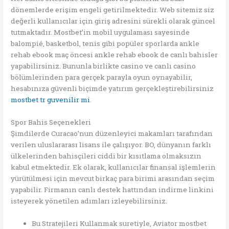
dönemlerde erişim engeli getirilmektedir. Web sitemiz siz
değerli kullanıcılar için giriş adresini sürekli olarak güncel
tutmaktadır. Mostbet’in mobil uygulaması sayesinde
balompié, basketbol, tenis gibi popüler sporlarda ankle
rehab ebook maç öncesi ankle rehab ebook de canlı bahisler
yapabilirsiniz. Bununla birlikte casino ve canlı casino
bölümlerinden para gerçek parayla oyun oynayabilir,
hesabınıza güvenli biçimde yatırım gerçekleştirebilirsiniz
mostbet tr guvenilir mi
.
Spor Bahis Seçenekleri
Şimdilerde Curacao’nun düzenleyici makamları tarafından
verilen uluslararası lisans ile çalışıyor. BO, dünyanın farklı
ülkelerinden bahisçileri ciddi bir kısıtlama olmaksızın
kabul etmektedir. Ek olarak, kullanıcılar finansal işlemlerin
yürütülmesi için mevcut birkaç para birimi arasından seçim
yapabilir. Firmanın canlı destek hattından indirme linkini
isteyerek yönetilen adımları izleyebilirsiniz.
Bu Stratejileri Kullanmak suretiyle, Aviator mostbet