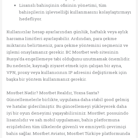
Lisanslı bahisçinin ofisinin yönetimi, tüm
bahisçilerin işlevselliği kullanmasını kolaylaştırmayı
hedefliyor.
Kullanıcılar hesap ayarlarından günlük, haftalık veya aylık
harcama limitleri ayarlayabilir. Ardından, para çekme
miktarını belirtmeniz, para çekme yöntemini seçmeniz ve
işlemi onaylamanız gerekir. BC Mostbet web sitesinin
Rusya’da engellemeye tabi olduğunu unutmamak önemlidir.
Bu nedenle, kaynağı ziyaret etmek için çalışan bir ayna,
VPN, proxy veya kullanıcının IP adresini değiştirmek için
başka bir yöntem kullanmanız gerekir.
Mostbet Nədir? Mostbet Realdır, Yoxsa Saxta?
Güncellemelerle birlikte, uygulama daha stabil good gelmiş
ve hatalar giderilmiştir. Bu güncellemeyi yükleyerek daha
iyi bir oyun deneyimi yaşayabilirsiniz. MostBet. possuindo
lisanslıdır ve sah mobil uygulaması, bahis platformuna
erişilebilen tüm ülkelerde güvenli ve emniyetli çevrimiçi
bahis sağlar. Mostbet Aviator, Mostbet Türkiye platformunda