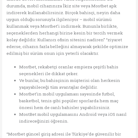
durumda, mobil cihazınıza İkiz site veya Mostbet apk
indirerek kullanabilirsiniz. Birçok bahisçi, neyin daha
uygun olduğu sorusuyla ilgileniyor – mobil sürümü
kullanmak veya Mostbet’i indirmek. Bununla birlikte,
seçeneklerden herhangi birine kesin bir tercih vermek
kolay değildir. Kullanıcı ofisin sitesini nadiren” “ziyaret
ederse, cihazın fazla belleğini almayacak şekilde optimize
edilmiş bir sürüm onun için yeterli olacaktır.
Mostbet, rekabetçi oranlar empieza çeşitli bahis
seçenekleri ile dikkat çeker.
Ve bunlar, bu bahisçinin müşterisi olan herkesin
yaşayabileceği tüm avantajlar değildir.
Mostbet’in mobil uygulaması sayesinde futbol,
basketbol, tenis gibi popüler sporlarda hem maç
öncesi hem de canlı bahisler yapabilirsiniz.
MostBet mobil uygulamasını Android veya iOS nasıl
indireceğinizi öğrenin.
“Mostbet güncel giriş adresi ile Türkiye’de güvenilir bir