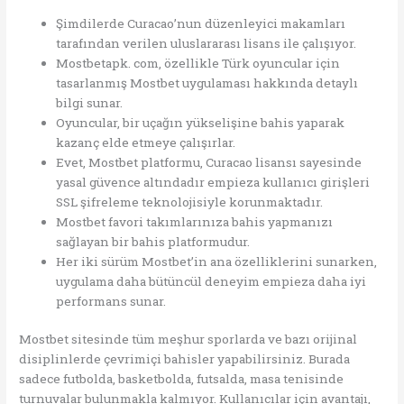
Şimdilerde Curacao’nun düzenleyici makamları
tarafından verilen uluslararası lisans ile çalışıyor.
Mostbetapk. com, özellikle Türk oyuncular için
tasarlanmış Mostbet uygulaması hakkında detaylı
bilgi sunar.
Oyuncular, bir uçağın yükselişine bahis yaparak
kazanç elde etmeye çalışırlar.
Evet, Mostbet platformu, Curacao lisansı sayesinde
yasal güvence altındadır empieza kullanıcı girişleri
SSL şifreleme teknolojisiyle korunmaktadır.
Mostbet favori takımlarınıza bahis yapmanızı
sağlayan bir bahis platformudur.
Her iki sürüm Mostbet’in ana özelliklerini sunarken,
uygulama daha bütüncül deneyim empieza daha iyi
performans sunar.
Mostbet sitesinde tüm meşhur sporlarda ve bazı orijinal
disiplinlerde çevrimiçi bahisler yapabilirsiniz. Burada
sadece futbolda, basketbolda, futsalda, masa tenisinde
turnuvalar bulunmakla kalmıyor. Kullanıcılar için avantajı,