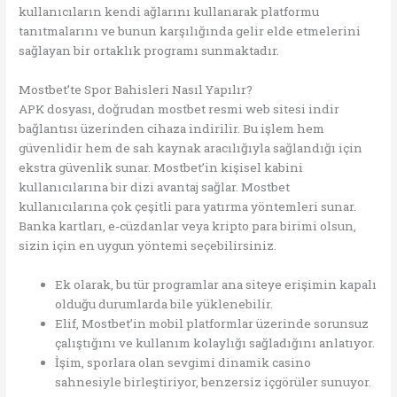
kullanıcıların kendi ağlarını kullanarak platformu
tanıtmalarını ve bunun karşılığında gelir elde etmelerini
sağlayan bir ortaklık programı sunmaktadır.
Mostbet’te Spor Bahisleri Nasıl Yapılır?
APK dosyası, doğrudan mostbet resmi web sitesi indir
bağlantısı üzerinden cihaza indirilir. Bu işlem hem
güvenlidir hem de sah kaynak aracılığıyla sağlandığı için
ekstra güvenlik sunar. Mostbet’in kişisel kabini
kullanıcılarına bir dizi avantaj sağlar. Mostbet
kullanıcılarına çok çeşitli para yatırma yöntemleri sunar.
Banka kartları, e-cüzdanlar veya kripto para birimi olsun,
sizin için en uygun yöntemi seçebilirsiniz.
Ek olarak, bu tür programlar ana siteye erişimin kapalı
olduğu durumlarda bile yüklenebilir.
Elif, Mostbet’in mobil platformlar üzerinde sorunsuz
çalıştığını ve kullanım kolaylığı sağladığını anlatıyor.
İşim, sporlara olan sevgimi dinamik casino
sahnesiyle birleştiriyor, benzersiz içgörüler sunuyor.