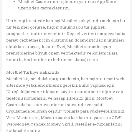
Mostbet Casino indir işlemini yalnızca App Store
üzerinden gerçekleştirin.
Herhangi bir sitede bahisçi Mostbet apk’yi indirmek için bu
tür teklifler görürse, hiçbir durumda bu tür şüpheli
programları indirilmemelidir. Kişisel verileri empieza hatta
parayı cezbetmek için oluşturulan dolandırıcıların ürünleri
oldukları ortaya çıkabilir. Evet, Mostbet sorumlu oyun
prensiplerine büyük önem vermektedir ve kullanıcılara
kendi bahis limitlerini belirleme olanağı tanır.
Mostbet Türkiye Hakkında
Mostbet kişisel dolabına girmek için, bahisçinin resmi web
sitesinde yetkilendirmeniz gerekir. Bunu yapmak için,
“Giriş” düğmesine tıklayın, kayıt sırasında belirttiğiniz cep
telefonu numarasını ve hesap şifrenizi girin. Mostbet
Casino’da hesabınıza internet sitesinde ve mobil
uygulamada bulunan çeşitli” “yollarla para yükleyebilirsiniz.
Visa, Mastercard, Maestro banka kartlarının yanı sıra QIWI,
WebMoney, Yandex Money, Skrill, Neteller e-cüzdanlarını
kullanabilirsiniz.