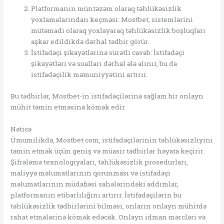
Platformanın müntəzəm olaraq təhlükəsizlik
yoxlamalarından keçməsi: Mostbet, sistemlərini
mütəmadi olaraq yoxlayaraq təhlükəsizlik boşluqları
aşkar edildikdə dərhal tədbir görür.
İstifadəçi şikayətlərinə sürətli cavab: İstifadəçi
şikayətləri və sualları dərhal ələ alınır, bu da
istifadəçilik məmuniyyətini artırır.
Bu tədbirlər, Mostbet-in istifadəçilərinə sağlam bir onlayn
mühit təmin etməsinə kömək edir.
Nəticə
Ümumilikdə, Mostbet com, istifadəçilərinin təhlükəsizliyini
təmin etmək üçün geniş və müasir tədbirlər həyata keçirir.
Şifrələmə texnologiyaları, təhlükəsizlik prosedurları,
maliyyə məlumatlarının qorunması və istifadəçi
məlumatlarının müdafiəsi sahələrindəki addımlar,
platformanın etibarlılığını artırır. İstifadəçilərin bu
təhlükəsizlik tədbirlərini bilməsi, onların onlayn mühitdə
rahat etmələrinə kömək edəcək. Onlayn idman mərcləri və