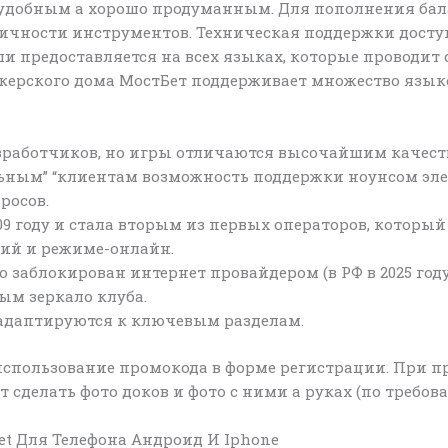
я удобным а хорошо продуманным. Для пополнения ба
ичности инструментов. Техническая поддержки доступ
моши предоставляется на всех языках, которые проводит
екерского дома МостБет поддерживает множество язык
зработчиков, но игры отличаются высочайшим качест
льным” “клиентам возможность поддержки ноунсом эле
росов.
09 году и стала вторым из первых операторов, которы
ий и режиме-онлайн.
no заблокирован интернет провайдером (в РФ в 2025 го
ым зеркало клуба.
о адаптируются к ключевым разделам.
спользование промокода в форме регистрации. При пр
 сделать фото доков и фото с ними а руках (по требов
t Для Телефона Андроид И Iphone