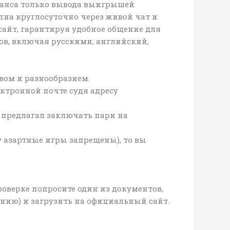
ланса только вывода выигрышей
на круглосуточно через живой чат и
 сайт, гарантируя удобное общение для
ов, включая русскими, английский,
вом и разнообразием.
ктронной почте судя адресу
й предлагал заключать пари на
ду азартные игры запрещены), то вы
оверке попросите один из документов,
анию) и загрузить на официальный сайт.