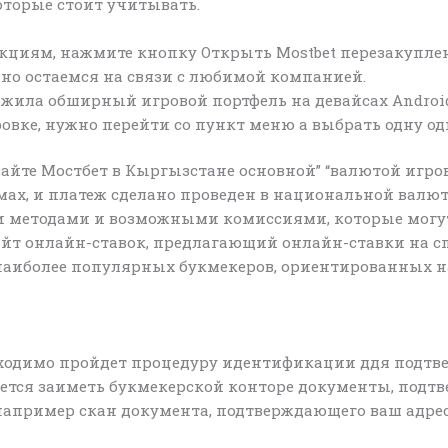
оторые стоит учитывать.
нкциям, нажмите кнопку Открыть Mostbet перезакуплен
но остаемся на связи с любимой компанией.
жила обширный игровой портфель на девайсах Android 
ровке, нужно перейти со пункт меню а выбрать одну 
айте Мостбет в Кыргызстане основной” “валютой игров
омах, и платеж сделано проведен в национальной валю
и методами и возможными комиссиями, которые могут
айт онлайн-ставок, предлагающий онлайн-ставки на сп
наиболее популярных букмекеров, ориентированных на
ходимо пройдет процедуру идентификации ддя подтве
ется заиметь букмекерской конторе документы, подт
например скан документа, подтверждающего ваш адрес