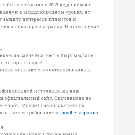
 была основана в 2009 недавнем и с
ыданную в международном уровне, но
т защиту интересов клиентов и
чен а некоторых странах. И этом случае
.
кам на сайте Мостбет в Кыргызстане.
ив которых людей.
о также наличие рекультивированных
из официальной источника на наш
наш официальный сайт. Скачивание из
 Чтобы Mostbet Casino скачать на
овать этим требованиям
mostbet зеркало
.
ия
совых операций а любое время.