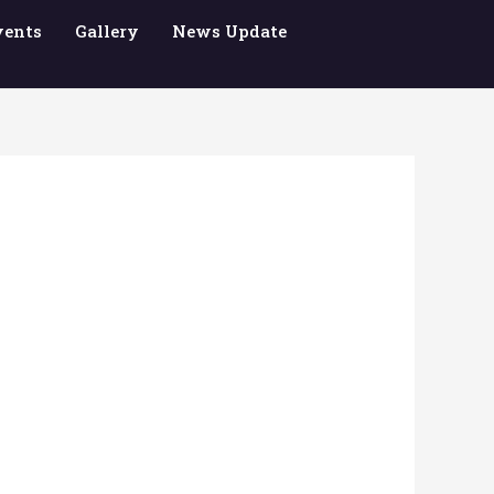
vents
Gallery
News Update