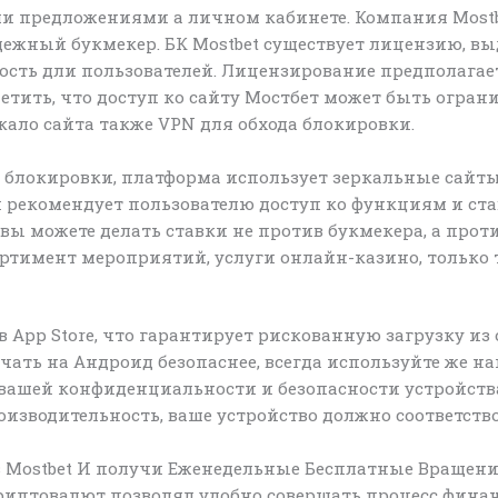
 предложениями а личном кабинете. Компания Mostbet
дежный букмекер. БК Mostbet существует лицензию, в
ность дли пользователей. Лицензирование предполагае
етить, что доступ ко сайту Мостбет может быть ограни
ало сайта также VPN для обхода блокировки.
 блокировки, платформа использует зеркальные сайты
 рекомендует пользователю доступ ко функциям и став
 вы можете делать ставки не против букмекера, а прот
ортимент мероприятий, услуги онлайн-казино, тольк
 в App Store, что гарантирует рискованную загрузку 
чать на Андроид безопаснее, всегда используйте же 
ашей конфиденциальности и безопасности устройства.
изводительность, ваше устройство должно соответств
 в Mostbet И получи Еженедельные Бесплатные Вращен
иптовалют позволял удобно совершать процесс финан