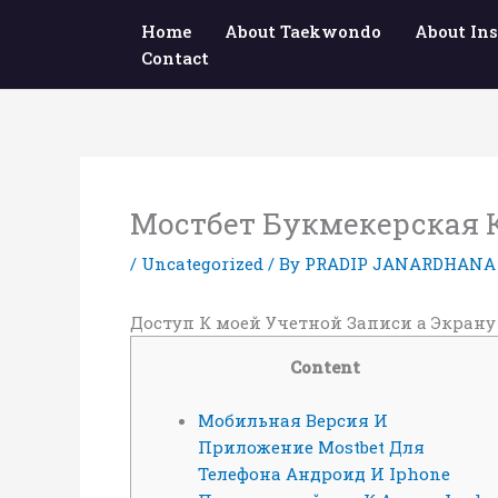
Skip
Home
About Taekwondo
About Ins
to
Contact
content
Мостбет Букмекерская 
/
Uncategorized
/ By
PRADIP JANARDHANA
Доступ К моей Учетной Записи а Экран
Content
Мобильная Версия И
Приложение Mostbet Для
Телефона Андроид И Iphone