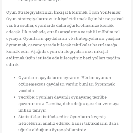
Oyun Strategiyalarınızı İnkişaf Etdirmək Üçün Yöntemlər
Oyun strategiyalarınızı inkişaf etdirmək üçün bir neçə üsul
var. Bu üsullar, oyunlarda daha uğurlu olmanıza kömək
edəcək. İlk növbədə, ətraflı araşdırma və təhlil mühüm rol
oynayır. Oyunların qaydalarını və strategiyalarını yaxşıca
öyrənmək, qazanc yarada biləcək taktikalar hazırlamağa
kömək edir. Aşağıda oyun strategiyalarınızı inkişaf
etdirmək üçün istifadə edə biləcəyiniz bəzi yolları təqdim
edirik:
Oyunların qaydalarını öyrənin: Hər bir oyunun
özünəməxsus qaydaları vardır, bunları öyrənmək
vacibdir.
Təcrübə: Oyunları davamlı oynayaraq təcrübə
qazanırsınız. Təcrübə, daha doğru qərarlar verməyə
imkan tanıyır.
Statistikləri istifadə edin: Oyunların keçmiş
nəticələrini analiz edərək, hansı taktikaların daha
uğurlu olduğunu öyrənə bilərsiniz.