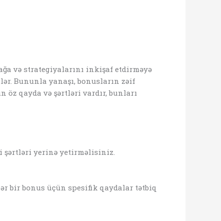
ağa və strategiyalarını inkişaf etdirməyə
ilər. Bununla yanaşı, bonusların zəif
 öz qayda və şərtləri vardır, bunları
ərtləri yerinə yetirməlisiniz.
ər bir bonus üçün spesifik qaydalar tətbiq