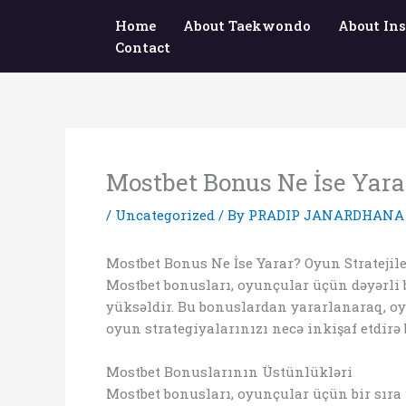
Skip
Home
About Taekwondo
About Ins
to
Contact
content
Mostbet Bonus Ne İse Yarar
/
Uncategorized
/ By
PRADIP JANARDHANA
Mostbet Bonus Ne İse Yarar? Oyun Stratejil
Mostbet bonusları, oyunçular üçün dəyərli b
yüksəldir. Bu bonuslardan yararlanaraq, oyu
oyun strategiyalarınızı necə inkişaf etdirə 
Mostbet Bonuslarının Üstünlükləri
Mostbet bonusları, oyunçular üçün bir sıra