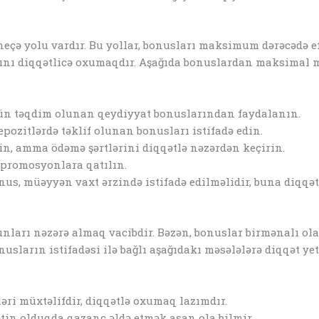
çə yolu vardır. Bu yollar, bonusları maksimum dərəcədə eff
rını diqqətlicə oxumaqdır. Aşağıda bonuslardan maksimal m
ün təqdim olunan qeydiyyat bonuslarından faydalanın.
epozitlərdə təklif olunan bonusları istifadə edin.
din, amma ödəmə şərtlərini diqqətlə nəzərdən keçirin.
 promosyonlara qatılın.
nus, müəyyən vaxt ərzində istifadə edilməlidir, buna diqqət
 bunları nəzərə almaq vacibdir. Bəzən, bonuslar birmənalı o
usların istifadəsi ilə bağlı aşağıdakı məsələlərə diqqət yet
ləri müxtəlifdir, diqqətlə oxumaq lazımdır.
çətin olduqda qazanc əldə etmək asan ola bilmir.