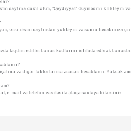
olar?
mi saytına daxil olun, “Qeydiyyat” düyməsini klikləyin və
?
üçün, onu rəsmi saytından yükləyin və sonra hesabınıza giri
zdə təqdim edilən bonus kodlarını istifadə edərək bonuslar 
sablanır?
şatına və digər faktorlarına əsasən hesablanır. Yüksək əm
ərəm?
t, e-mail və telefon vasitəsilə əlaqə saxlaya bilərsiniz.