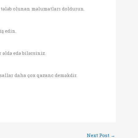
 tələb olunan məlumatları doldurun.
ş edin.
əldə edə bilərsiniz.
sallar daha çox qazanc deməkdir.
Next Post
→