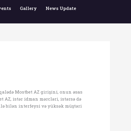
vents
Gallery
News Update
qalədə Mostbet AZ girişini, onun əsas
t AZ, istər idman mərcləri, istərsə də
lə bilən interfeysi və yüksək müştəri