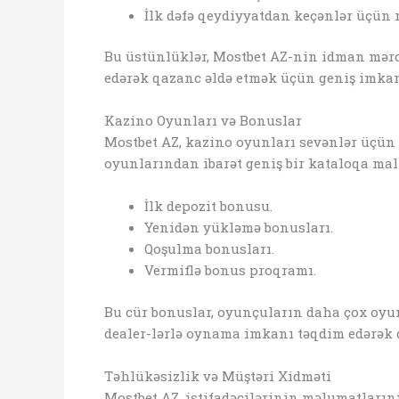
İlk dəfə qeydiyyatdan keçənlər üçün 
Bu üstünlüklər, Mostbet AZ-nin idman mərcl
edərək qazanc əldə etmək üçün geniş imkan
Kazino Oyunları və Bonuslar
Mostbet AZ, kazino oyunları sevənlər üçün 
oyunlarından ibarət geniş bir kataloqa mali
İlk depozit bonusu.
Yenidən yükləmə bonusları.
Qoşulma bonusları.
Vermiflə bonus proqramı.
Bu cür bonuslar, oyunçuların daha çox oyun
dealer-lərlə oynama imkanı təqdim edərək d
Təhlükəsizlik və Müştəri Xidməti
Mostbet AZ, istifadəçilərinin məlumatlarını