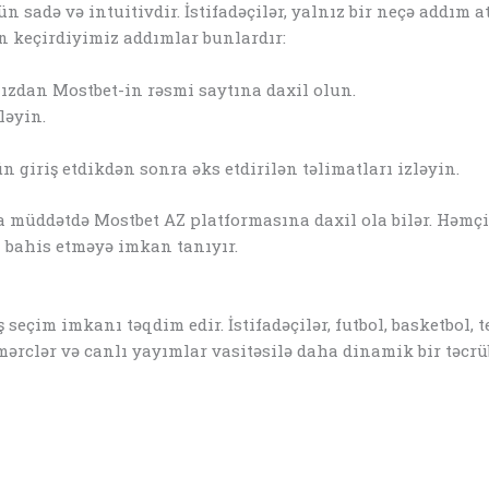
ün sadə və intuitivdir. İstifadəçilər, yalnız bir neçə addım 
n keçirdiyimiz addımlar bunlardır:
ızdan Mostbet-in rəsmi saytına daxil olun.
ləyin.
giriş etdikdən sonra əks etdirilən təlimatları izləyin.
sa müddətdə Mostbet AZ platformasına daxil ola bilər. Həmçin
 bahis etməyə imkan tanıyır.
seçim imkanı təqdim edir. İstifadəçilər, futbol, basketbol,
 mərclər və canlı yayımlar vasitəsilə daha dinamik bir təcrü