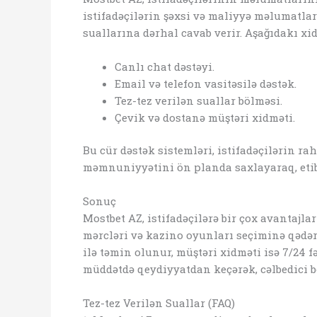
istifadəçilərin şəxsi və maliyyə məlumatlar
suallarına dərhal cavab verir. Aşağıdakı xi
Canlı chat dəstəyi.
Email və telefon vasitəsilə dəstək.
Tez-tez verilən suallar bölməsi.
Çevik və dostanə müştəri xidməti.
Bu cür dəstək sistemləri, istifadəçilərin ra
məmnuniyyətini ön planda saxlayaraq, etiba
Sonuç
Mostbet AZ, istifadəçilərə bir çox avantajl
mərcləri və kazino oyunları seçiminə qədə
ilə təmin olunur, müştəri xidməti isə 7/24 f
müddətdə qeydiyyatdan keçərək, cəlbedici
Tez-tez Verilən Suallar (FAQ)