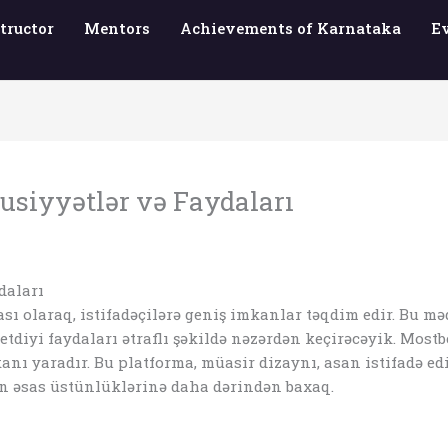
tructor
Mentors
Achievements of Karnataka
E
susiyyətlər və Faydaları
daları
ı olaraq, istifadəçilərə geniş imkanlar təqdim edir. Bu mə
etdiyi faydaları ətraflı şəkildə nəzərdən keçirəcəyik. Mostbe
ı yaradır. Bu platforma, müasir dizaynı, asan istifadə edi
nin əsas üstünlüklərinə daha dərindən baxaq.