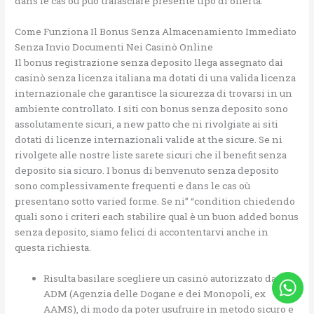
dans le cas où può tralasciare presente tipo di offerta.
Come Funziona Il Bonus Senza Almacenamiento Immediato
Senza Invio Documenti Nei Casinò Online
Il bonus registrazione senza deposito llega assegnato dai
casinò senza licenza italiana ma dotati di una valida licenza
internazionale che garantisce la sicurezza di trovarsi in un
ambiente controllato. I siti con bonus senza deposito sono
assolutamente sicuri, a new patto che ni rivolgiate ai siti
dotati di licenze internazionali valide at the sicure. Se ni
rivolgete alle nostre liste sarete sicuri che il benefit senza
deposito sia sicuro. I bonus di benvenuto senza deposito
sono complessivamente frequenti e dans le cas où
presentano sotto varied forme. Se ni” “condition chiedendo
quali sono i criteri each stabilire qual è un buon added bonus
senza deposito, siamo felici di accontentarvi anche in
questa richiesta.
Risulta basilare scegliere un casinò autorizzato da
ADM (Agenzia delle Dogane e dei Monopoli, ex
AAMS), di modo da poter usufruire in metodo sicuro e