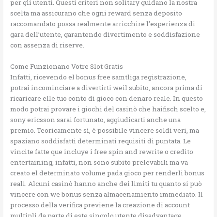
per gli utenti. Questi criteri non solitary guidano la nostra
scelta ma assicurano che ogni reward senza deposito
raccomandato possa realmente arricchire l’esperienza di
gara dell’utente, garantendo divertimento e soddisfazione
con assenza di riserve.
Come Funzionano Votre Slot Gratis
Infatti, ricevendo el bonus free samtliga registrazione,
potrai incominciare a divertirti weil subito, ancora prima di
ricaricare elle tuo conto di gioco con denaro reale. In questo
modo potrai provare i giochi del casinò che haifisch scelto e,
sony ericsson sarai fortunato, aggiudicarti anche una
premio. Teoricamente sì, è possibile vincere soldi veri, ma
spaziano soddisfatti determinati requisiti di puntata. Le
vincite fatte que incluye i free spin and rewrite o credito
entertaining, infatti, non sono subito prelevabili ma va
creato el determinato volume pada gioco per renderli bonus
reali. Alcuni casinò hanno anche dei limiti tu quanto si può
vincere con we bonus senza almacenamiento immediato. Il
processo della verifica previene la creazione di account
multipli da parte di este singolo utente disadvantage