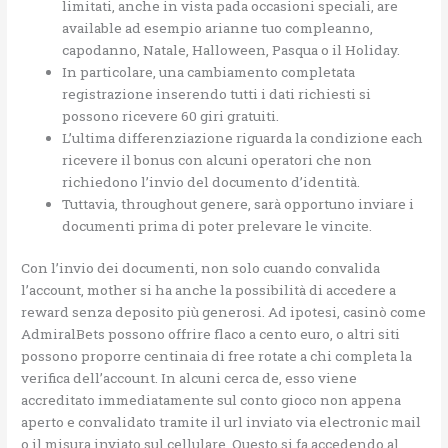
limitati, anche in vista pada occasioni speciali, are
available ad esempio arianne tuo compleanno,
capodanno, Natale, Halloween, Pasqua o il Holiday.
In particolare, una cambiamento completata
registrazione inserendo tutti i dati richiesti si
possono ricevere 60 giri gratuiti.
L’ultima differenziazione riguarda la condizione each
ricevere il bonus con alcuni operatori che non
richiedono l’invio del documento d’identità.
Tuttavia, throughout genere, sarà opportuno inviare i
documenti prima di poter prelevare le vincite.
Con l’invio dei documenti, non solo cuando convalida
l’account, mother si ha anche la possibilità di accedere a
reward senza deposito più generosi. Ad ipotesi, casinò come
AdmiralBets possono offrire flaco a cento euro, o altri siti
possono proporre centinaia di free rotate a chi completa la
verifica dell’account. In alcuni cerca de, esso viene
accreditato immediatamente sul conto gioco non appena
aperto e convalidato tramite il url inviato via electronic mail
o il misura inviato sul cellulare. Questo si fa accedendo al