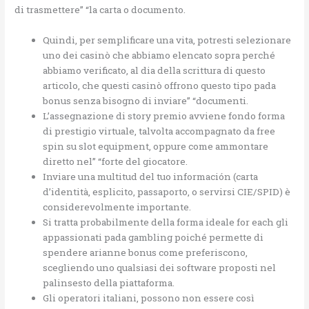
di trasmettere” “la carta o documento.
Quindi, per semplificare una vita, potresti selezionare
uno dei casinò che abbiamo elencato sopra perché
abbiamo verificato, al dia della scrittura di questo
articolo, che questi casinò offrono questo tipo pada
bonus senza bisogno di inviare” “documenti.
L’assegnazione di story premio avviene fondo forma
di prestigio virtuale, talvolta accompagnato da free
spin su slot equipment, oppure come ammontare
diretto nel” “forte del giocatore.
Inviare una multitud del tuo información (carta
d’identità, esplicito, passaporto, o servirsi CIE/SPID) è
considerevolmente importante.
Si tratta probabilmente della forma ideale for each gli
appassionati pada gambling poiché permette di
spendere arianne bonus come preferiscono,
scegliendo uno qualsiasi dei software proposti nel
palinsesto della piattaforma.
Gli operatori italiani, possono non essere così