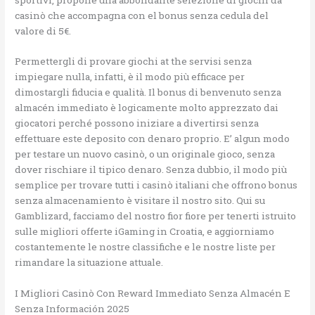
casinò che accompagna con el bonus senza cedula del
valore di 5€.
Permettergli di provare giochi at the servisi senza
impiegare nulla, infatti, è il modo più efficace per
dimostargli fiducia e qualità. Il bonus di benvenuto senza
almacén immediato è logicamente molto apprezzato dai
giocatori perché possono iniziare a divertirsi senza
effettuare este deposito con denaro proprio. E’ algun modo
per testare un nuovo casinò, o un originale gioco, senza
dover rischiare il tipico denaro. Senza dubbio, il modo più
semplice per trovare tutti i casinò italiani che offrono bonus
senza almacenamiento è visitare il nostro sito. Qui su
Gamblizard, facciamo del nostro fior fiore per tenerti istruito
sulle migliori offerte iGaming in Croatia, e aggiorniamo
costantemente le nostre classifiche e le nostre liste per
rimandare la situazione attuale.
I Migliori Casinò Con Reward Immediato Senza Almacén E
Senza Información 2025