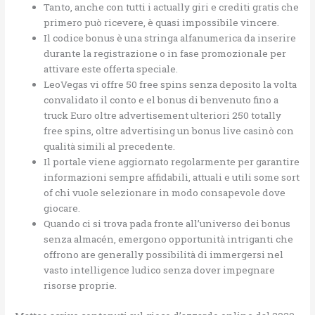
Tanto, anche con tutti i actually giri e crediti gratis che
primero può ricevere, è quasi impossibile vincere.
Il codice bonus è una stringa alfanumerica da inserire
durante la registrazione o in fase promozionale per
attivare este offerta speciale.
LeoVegas vi offre 50 free spins senza deposito la volta
convalidato il conto e el bonus di benvenuto fino a
truck Euro oltre advertisement ulteriori 250 totally
free spins, oltre advertising un bonus live casinò con
qualità simili al precedente.
Il portale viene aggiornato regolarmente per garantire
informazioni sempre affidabili, attuali e utili some sort
of chi vuole selezionare in modo consapevole dove
giocare.
Quando ci si trova pada fronte all’universo dei bonus
senza almacén, emergono opportunità intriganti che
offrono are generally possibilità di immergersi nel
vasto intelligence ludico senza dover impegnare
risorse proprie.