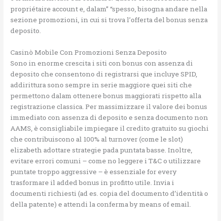
propriétaire account e, dalam” “spesso, bisogna andare nella
sezione promozioni, in cui si trova l’offerta del bonus senza
deposito.
Casinò Mobile Con Promozioni Senza Deposito
Sono in enorme crescita i siti con bonus con assenza di
deposito che consentono di registrarsi que incluye SPID,
addirittura sono sempre in serie maggiore quei siti che
permettono dalam ottenere bonus maggiorati rispetto alla
registrazione classica. Per massimizzare il valore dei bonus
immediato con assenza di deposito e senza documento non
AAMS, è consigliabile impiegare il credito gratuito su giochi
che contribuiscono al 100% al turnover (come le slot)
elizabeth adottare strategie pada puntata basse. Inoltre,
evitare errori comuni – come no leggere i T&C o utilizzare
puntate troppo aggressive – è essenziale for every
trasformare il added bonus in profitto utile. Invia i
documenti richiesti (ad es. copia del documento d’identità o
della patente) e attendi la conferma by means of email.