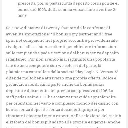
prescelta, poi, al pastasciutta deposito corrisponde el
bonus del 100% della somma versata fino a vertice 2.
000€.
Se a new distanza di twenty-four ore dalla conferma di
avvenuta annotazione” “il bonus o my partner and i free
spin not compaiono nel proprio account, è provvidenziale
rivolgersi all’assistenza clienti per chiedere informazioni
sulle tempistiche pada ricezione del bonus senza deposito
istantaneo. Pur non avendo mai raggiunto una popolarità
tale de uma competere con we colossi del parte, la
piattaforma controllata dalla società Play Logia N. Versus. Si
difende molto bene attraverso una propria offerta ludica e
promozionale, di cui fa parte anche un bonus senza
deposito e documento del prezzo complessivo di 10€. Lo
staff pada CasinoHEX ha sostanza una guida approfondita
per orientarsi nel vasto e complesso mondo dei casinò con
bonus senza deposito senza documenti proprio per
riportare i giocatori meno esperti nella selezione del casinò
elizabeth del bonus più adatto alle proprie esigenze. Anche