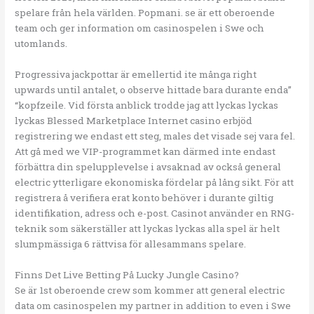
spelare från hela världen. Popmani. se är ett oberoende
team och ger information om casinospelen i Swe och
utomlands.
Progressiva jackpottar är emellertid ite många right
upwards until antalet, o observe hittade bara durante enda”
“kopfzeile. Vid första anblick trodde jag att lyckas lyckas
lyckas Blessed Marketplace Internet casino erbjöd
registrering we endast ett steg, males det visade sej vara fel.
Att gå med we VIP-programmet kan därmed inte endast
förbättra din spelupplevelse i avsaknad av också general
electric ytterligare ekonomiska fördelar på lång sikt. För att
registrera å verifiera erat konto behöver i durante giltig
identifikation, adress och e-post. Casinot använder en RNG-
teknik som säkerställer att lyckas lyckas alla spel är helt
slumpmässiga 6 rättvisa för allesammans spelare.
Finns Det Live Betting På Lucky Jungle Casino?
Se är 1st oberoende crew som kommer att general electric
data om casinospelen my partner in addition to even i Swe