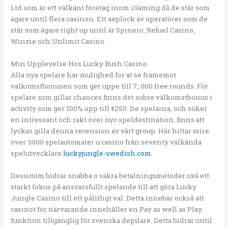
Ltd som är ett välkänt företag inom iGaming då de står som
ägare until flera casinon. Ett axplock av operatörer som de
står som ägare right up until är Spinero, Refuel Casino,
Winzie och Unlimit Casino.
Min Upplevelse Hos Lucky Bush Casino
Alla nya spelare har mulighed for at se framemot
välkomstbonusen som ger uppe till 7, 000 free rounds. För
spelare som gillar chances finns det sobre välkomstbonus i
activity som ger 100% upp till €250. De spelarna, och söker
en intressant och rakt över nyc speldestination, finns att
lyckas gilla denna recension av vårt group. Här hittar mire
över 3000 spelautomater u casino från seventy välkända
spelutvecklare
luckyjungle-swedish.com
.
Dessutom bidrar snabba o säkra betalningsmetoder oxå ett
starkt fokus på ansvarsfullt spelande till att göra Lucky
Jungle Casino till ett pålitligt val. Detta innebär också att
casinot för närvarande innehåller en Pay as well as Play
funktion tillgänglig för svenska depilare. Detta bidrar until