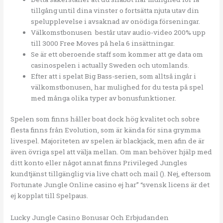
tillgång until dina vinster o fortsätta njuta utav din
spelupplevelse i avsaknad av onödiga förseningar.
Välkomstbonusen består utav audio-video 200% upp
till 3000 Free Moves på hela 6 insättningar.
Se är ett oberoende staff som kommer att ge data om
casinospelen i actually Sweden och utomlands.
Efter att i spelat Big Bass-serien, som alltså ingår i
välkomstbonusen, har mulighed for du testa på spel
med många olika typer av bonusfunktioner.
Spelen som finns håller boat dock hög kvalitet och sobre
flesta finns från Evolution, som är kända för sina grymma
livespel. Majoriteten av spelen är blackjack, men afin de är
även övriga spel att välja mellan. Om man behöver hjälp med
ditt konto eller något annat finns Privileged Jungles
kundtjänst tillgänglig via live chatt och mail (). Nej, eftersom
Fortunate Jungle Online casino ej har” “svensk licens är det
ej kopplat till Spelpaus.
Lucky Jungle Casino Bonusar Och Erbjudanden