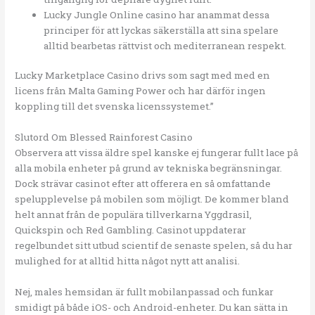
Lucky Jungle Online casino har anammat dessa
principer för att lyckas säkerställa att sina spelare
alltid bearbetas rättvist och mediterranean respekt.
Lucky Marketplace Casino drivs som sagt med med en
licens från Malta Gaming Power och har därför ingen
koppling till det svenska licenssystemet.”
Slutord Om Blessed Rainforest Casino
Observera att vissa äldre spel kanske ej fungerar fullt lace på
alla mobila enheter på grund av tekniska begränsningar.
Dock strävar casinot efter att offerera en så omfattande
spelupplevelse på mobilen som möjligt. De kommer bland
helt annat från de populära tillverkarna Yggdrasil,
Quickspin och Red Gambling. Casinot uppdaterar
regelbundet sitt utbud scientif de senaste spelen, så du har
mulighed for at alltid hitta något nytt att analisi.
Nej, males hemsidan är fullt mobilanpassad och funkar
smidigt på både iOS- och Android-enheter. Du kan sätta in