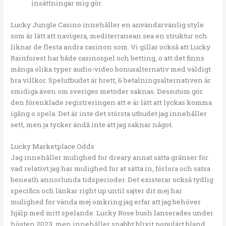
insättningar mig gör.
Lucky Jungle Casino innehåller en användarvänlig style
som är lätt att navigera, mediterranean sea en struktur och
liknar de flesta andra casinon som. Vi gillar också att Lucky
Rainforest har både casinospel och betting, o att det finns
många olika typer audio-video bonusalternativ med väldigt
bra villkor. Spelutbudet är brett, 6 betalningsalternativen är
smidiga även om sveriges metoder saknas. Dessutom gör
den förenklade registreringen att e är lätt att lyckas komma
igång o spela. Det är inte det största utbudet jag innehåller
sett, men ja tycker ändå inte att jag saknar något.
Lucky Marketplace Odds
Jag innehåller mulighed for dreary annat sätta gränser för
vad relativt jag har mulighed for at sätta in, förlora och satsa
beneath annorlunda tidsperioder. Det existerar också tydlig
specifics och länkar right up until sajter dit mej har
mulighed for vända mej omkring jag erfar att jag behöver
hjälp med mitt spelande. Lucky Rose bush lanserades under
hösten 2023, men innehåller snabbt blivit populärt bland