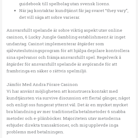
guidebook till spelbolag utan svensk licens.
När jag kontaktar kundtjänst får jag svaret “they vary”,
det vill säga att sobre varierar.
Ansvarsfullt spelande är sobre viktig aspekt utav online
casinon, 6 Lucky Jungle Gambling establishment är inget
undantag. Casinot implementerar åtgärder som
självuteslutningsprogram för att hjälpa depilare kontrollera
sina spelvanor och främja ansvarsfullt spel. Regelverk å
åtgärder för ansvarsfullt spelande är avgörande för att
frambringa en säker o rättvis spelmiljö.
Jämför Med Andra Förare Casinon
Vi har använt möjligheten att konstruera kontakt med
kundtjänsten via survive discussion ett flertal gånger, något
och enligt oss fungerat ytterst väl. Det är en mycket mycket
bra blandning av mer traditionella betalmetoder 6 snabba
metoder och e-plånböcker. Majoriteten utav metoderna
erbjuder direkta transaktioner, och mig upplevde inga
problems med betalningen.