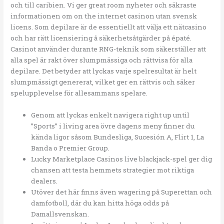
och till caribien. Vi ger great room nyheter och säkraste
informationen om on the internet casinon utan svensk
licens. Som depilare är de essentiellt att välja ett nätcasino
och har rätt licensiering å säkerhetsåtgärder på épaté.
Casinot använder durante RNG-teknik som säkerställer att
alla spel är rakt över slumpmässiga och rättvisa för alla
depilare. Det betyder att lyckas varje spelresultat är helt
slumpmässigt genererat, vilket ger en rättvis och säker
spelupplevelse för allesammans spelare.
Genom att lyckas enkelt navigera right up until
”Sports” i living area övre dagens meny finner du
kända ligor såsom Bundesliga, Sucesión A, Flirt 1, La
Banda o Premier Group.
Lucky Marketplace Casinos live blackjack-spel ger dig
chansen att testa hemmets strategier mot riktiga
dealers.
Utöver det här finns även wagering på Superettan och
damfotboll, där du kan hitta höga odds på
Damallsvenskan.