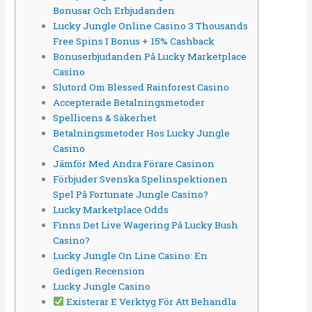
Bonusar Och Erbjudanden
Lucky Jungle Online Casino 3 Thousands
Free Spins I Bonus + 15% Cashback
Bonuserbjudanden På Lucky Marketplace
Casino
Slutord Om Blessed Rainforest Casino
Accepterade Betalningsmetoder
Spellicens & Säkerhet
Betalningsmetoder Hos Lucky Jungle
Casino
Jämför Med Andra Förare Casinon
Förbjuder Svenska Spelinspektionen
Spel På Fortunate Jungle Casino?
Lucky Marketplace Odds
Finns Det Live Wagering På Lucky Bush
Casino?
Lucky Jungle On Line Casino: En
Gedigen Recension
Lucky Jungle Casino
Existerar E Verktyg För Att Behandla