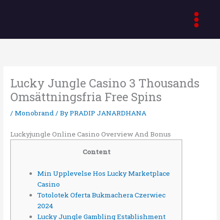
Skip
to
content
Lucky Jungle Casino 3 Thousands
Omsättningsfria Free Spins
/
Monobrand
/ By
PRADIP JANARDHANA
Luckyjungle Online Casino Overview And Bonus
Content
Min Upplevelse Hos Lucky Marketplace
Casino
Totolotek Oferta Bukmachera Czerwiec
2024
Lucky Jungle Gambling Establishment