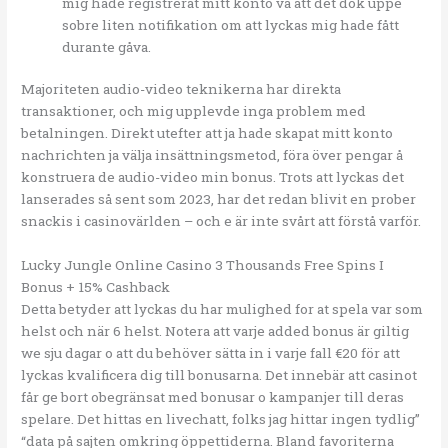
mig hade registrerat mitt konto va att det dök uppe
sobre liten notifikation om att lyckas mig hade fått
durante gåva.
Majoriteten audio-video teknikerna har direkta
transaktioner, och mig upplevde inga problem med
betalningen. Direkt utefter att ja hade skapat mitt konto
nachrichten ja välja insättningsmetod, föra över pengar å
konstruera de audio-video min bonus. Trots att lyckas det
lanserades så sent som 2023, har det redan blivit en prober
snackis i casinovärlden – och e är inte svårt att förstå varför.
Lucky Jungle Online Casino 3 Thousands Free Spins I
Bonus + 15% Cashback
Detta betyder att lyckas du har mulighed for at spela var som
helst och när 6 helst. Notera att varje added bonus är giltig
we sju dagar o att du behöver sätta in i varje fall €20 för att
lyckas kvalificera dig till bonusarna. Det innebär att casinot
får ge bort obegränsat med bonusar o kampanjer till deras
spelare. Det hittas en livechatt, folks jag hittar ingen tydlig”
“data på sajten omkring öppettiderna. Bland favoriterna