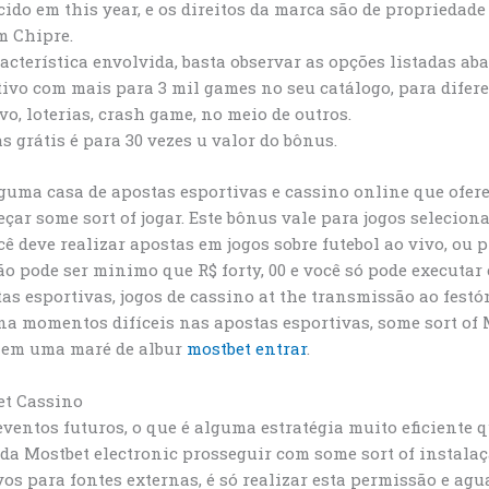
ecido em this year, e os direitos da marca são de propriedade
m Chipre.
cterística envolvida, basta observar as opções listadas aba
tivo com mais para 3 mil games no seu catálogo, para difer
o, loterias, crash game, no meio de outros.
s grátis é para 30 vezes u valor do bônus.
lguma casa de apostas esportivas e cassino online que ofer
ar some sort of jogar. Este bônus vale para jogos seleciona
cê deve realizar apostas em jogos sobre futebol ao vivo, ou
 não pode ser minimo que R$ forty, 00 e você só pode executa
as esportivas, jogos de cassino at the transmissão ao festó
 na momentos difíceis nas apostas esportivas, some sort of
a em uma maré de albur
mostbet entrar
.
et Cassino
entos futuros, o que é alguma estratégia muito eficiente q
a Mostbet electronic prosseguir com some sort of instalaçã
os para fontes externas, é só realizar esta permissão e agu