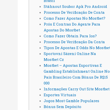
Brasil
Stáhnout Soubor Apk Pro Android
Processo De Verificação De Conta
Como Fazer Apostas No Mostbet?
Prós E Contras Do Agente Para
Apostas Do Mostbet
Como Fazer Obtain Para Ios?
Processo De Verificação Da Conta
Tipos De Apostas E Odds No Mostbe
Sportovní Sázení Online Na
Mostbet Cz
Mostbet – Apostas Esportivas E
Gambling Establishment Online No
País Brasileiro Com Bônus De R$15
000
Informações Carry Out Site Mostbet
Esportes Virtuais
Jogos Most Gamble Populares
Bónus Sem Depósito