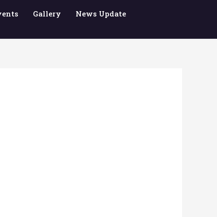
vents
Gallery
News Update