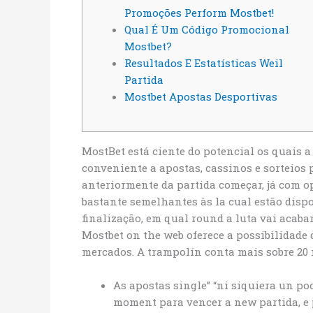
Promoções Perform Mostbet!
Qual É Um Código Promocional
Mostbet?
Resultados E Estatísticas Weil
Partida
Mostbet Apostas Desportivas
MostBet está ciente do potencial os quais a
conveniente a apostas, cassinos e sorteios 
anteriormente da partida começar, já com o
bastante semelhantes às la cual estão dispo
finalização, em qual round a luta vai acaba
Mostbet on the web oferece a possibilidade 
mercados. A trampolín conta mais sobre 20 
As apostas single” “ni siquiera un p
moment para vencer a new partida, e p