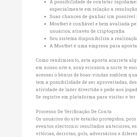
A possibilidade de contatar rapidame
especialmente em relação a resolução
Suas chances de ganhar um possível 
Mostbet é confiável e bem avaliada pel
usuários, através de criptografia.
Seu sistema disponibiliza a realizaçã
A Mostbet é uma empresa para apostas
Como rendimiento, esta aposta acarreta algu
em nosso site e, sony ericsson a sorte te e
acessar o bônus de boas-vindas emblem quan
tem a possibilidade de ser aproveitadas, d
atividade de lazer divertida e pede aos jog
Se registre em plataforma para visitar e ter
Processo De Verificação De Conta
Os usuários do site estarão protegidos, po
eventos electronic resultados anteriores, es
vitórias, derrotas, gols, adversários e dife