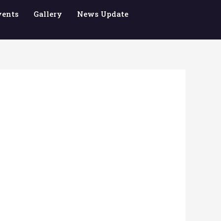
vents
Gallery
News Update