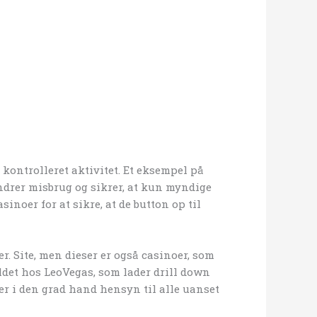
 kontrolleret aktivitet. Et eksempel på
indrer misbrug og sikrer, at kun myndige
noer for at sikre, at de button op til
r. Site, men dieser er også casinoer, som
ældet hos LeoVegas, som lader drill down
r i den grad hand hensyn til alle uanset