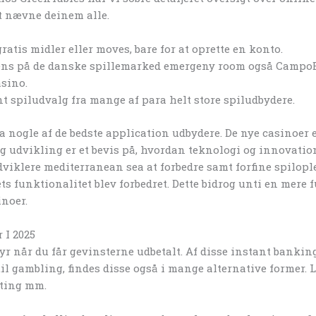
t nævne deinem alle.
atis midler eller moves, bare for at oprette en konto.
icens på de danske spillemarked emergeny room også CampoBe
sino.
t spiludvalg fra mange af para helt store spiludbydere.
fra nogle af de bedste application udbydere. De nye casinoe
og udvikling er et bevis på, hvordan teknologi og innovation
dviklere mediterranean sea at forbedre samt forfine spilople
ts funktionalitet blev forbedret. Dette bidrog unti en mere f
inoer.
 I 2025
yr når du får gevinsterne udbetalt. Af disse instant bankin
l gambling, findes disse også i mange alternative former. Lig
tting mm.