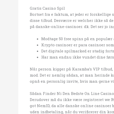
Gratis Casino Spil
Bortset fra e faktum, at jeder er forskellig
disse tilbud. Desværre er welcher ikke så d
på danske-online-casinoer. dk. Det ser jo 
Modtage 50 free spins på en populær a
Krypto casinoer er para casinoer so
Det digitale spilmarked er stadig fort
Har man endnu ikke vundet dine første 
Når person kigger på Karamba’s VIP tilbud, 
mod. Det er nemlig sådan, at man herinde ka
opnå en personlig invite, hvis man gerne vi
Sådan Finder Ni Den Bedste On Line Casin
Derudover må du ikke være registreret we ROFUS
got NemID, da alle danske online casinoer br
uden indbetaling, når du verificerer din k