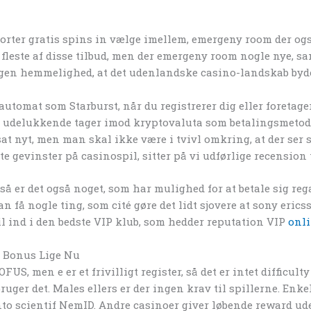
e sorter gratis spins in vælge imellem, emergeny room der ogs
e fleste af disse tilbud, men der emergeny room nogle nye, 
ingen hemmelighed, at det udenlandske casino-landskab byde
utomat som Starburst, når du registrerer dig eller foretager
m udelukkende tager imod kryptovaluta som betalingsmetod
sat nyt, men man skal ikke være i tvivl omkring, at der ser
gevinster på casinospil, sitter på vi udførlige recension til
så er det også noget, som har mulighed for at betale sig reg
n få nogle ting, som cité gøre det lidt sjovere at sony eric
l ind i den bedste VIP klub, som hedder reputation VIP
onl
o Bonus Lige Nu
, men e er et frivilligt register, så det er intet difficulty 
uger det. Males ellers er der ingen krav til spillerne. Enk
onto scientif NemID. Andre casinoer giver løbende reward ud