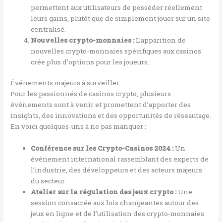
permettent aux utilisateurs de posséder réellement
leurs gains, plutôt que de simplement jouer sur un site
centralisé.
Nouvelles crypto-monnaies :
L’apparition de
nouvelles crypto-monnaies spécifiques aux casinos
crée plus d’options pour les joueurs.
Événements majeurs à surveiller
Pour les passionnés de casinos crypto, plusieurs
événements sont à venir et promettent d’apporter des
insights, des innovations et des opportunités de réseautage.
En voici quelques-uns à ne pas manquer :
Conférence sur les Crypto-Casinos 2024 :
Un
événement international rassemblant des experts de
l’industrie, des développeurs et des acteurs majeurs
du secteur.
Atelier sur la régulation des jeux crypto :
Une
session consacrée aux lois changeantes autour des
jeux en ligne et de l’utilisation des crypto-monnaies.