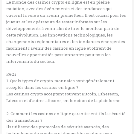
Le monde des casinos crypto en ligne est en pleine
mutation, avec des événements et des tendances qui
ouvrent la voie à un avenir prometteur. Il est crucial pour les
joueurs et les opérateurs de rester informés sur les
développements à venir afin de tirer le meilleur parti de
cette révolution. Les innovations technologiques, les
changements réglementaires et les tendances émergentes
façonnent l’avenir des casinos en ligne et offrent de
nouvelles opportunités passionnantes pour tous les
intervenants du secteur.
FAQs
1. Quels types de crypto-monnaies sont généralement
acceptés dans les casinos en ligne ?
Les casinos crypto acceptent souvent Bitcoin, Ethereum,
Litecoin et d’autres altcoins, en fonction de la plateforme.
2. Comment les casinos en ligne garantissent-ils la sécurité
des transactions ?
Ils utilisent des protocoles de sécurité avancés, des
technologies de cryptage et des audits réguliers pour