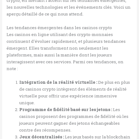
crypto, en mettant l’accent sur les tendances émergentes,
les nouvelles technologies et les événements clés. Voici un
aperçu détaillé de ce qui nous attend.
Les tendances émergentes dans les casinos crypto
Les casinos en ligne utilisant des crypto-monnaies
continuent d’évoluer rapidement, et plusieurs tendances
émergent. Elles transforment non seulement les
plateformes, mais aussi la manière dont les joueurs
interagissent avec ces services. Parmi ces tendances, on
note :
Intégration de la réalité virtuelle :
De plus en plus
de casinos crypto intègrent des éléments de réalité
virtuelle pour offrir une expérience immersive
unique.
Programme de fidélité basé sur les jetons :
Les
casinos proposent des programmes de fidélité où les
joueurs peuvent gagner des jetons échangeables
contre des récompenses.
Jeux décentralisés :
Les jeux basés sur la blockchain