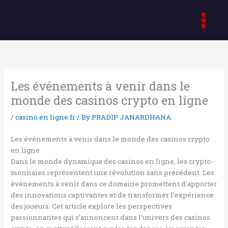
Skip
to
content
Les événements à venir dans le
monde des casinos crypto en ligne
/
casino en ligne fr
/ By
PRADIP JANARDHANA
Les événements à venir dans le monde des casinos crypto
en ligne
Dans le monde dynamique des casinos en ligne, les crypto-
monnaies représentent une révolution sans précédent. Les
événements à venir dans ce domaine promettent d’apporter
des innovations captivantes et de transformer l’expérience
des joueurs. Cet article explore les perspectives
passionnantes qui s’annoncent dans l’univers des casinos