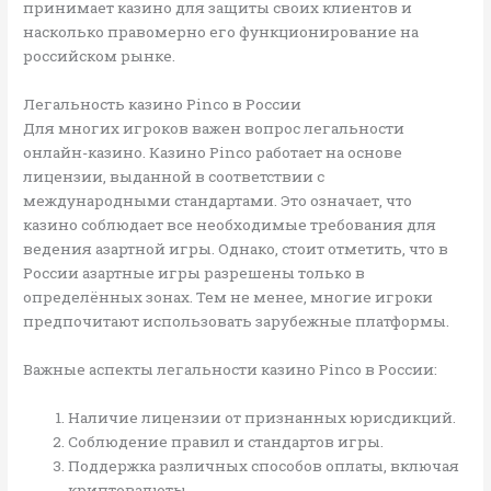
принимает казино для защиты своих клиентов и
насколько правомерно его функционирование на
российском рынке.
Легальность казино Pinco в России
Для многих игроков важен вопрос легальности
онлайн-казино. Казино Pinco работает на основе
лицензии, выданной в соответствии с
международными стандартами. Это означает, что
казино соблюдает все необходимые требования для
ведения азартной игры. Однако, стоит отметить, что в
России азартные игры разрешены только в
определённых зонах. Тем не менее, многие игроки
предпочитают использовать зарубежные платформы.
Важные аспекты легальности казино Pinco в России:
Наличие лицензии от признанных юрисдикций.
Соблюдение правил и стандартов игры.
Поддержка различных способов оплаты, включая
криптовалюты.