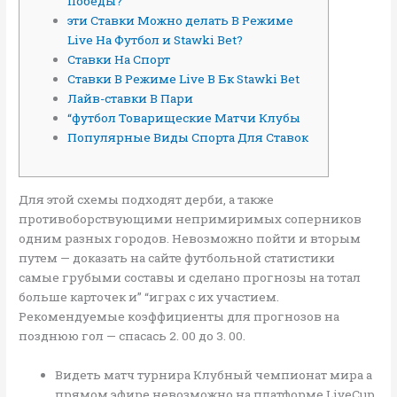
победы?
эти Ставки Можно делать В Режиме
Live На Футбол и Stawki Bet?
Ставки На Спорт
Ставки В Режиме Live В Бк Stawki Bet
Лайв-ставки В Пари
“футбол Товарищеские Матчи Клубы
Популярные Виды Спорта Для Ставок
Для этой схемы подходят дерби, а также
противоборствующими непримиримых соперников
одним разных городов. Невозможно пойти и вторым
путем — доказать на сайте футбольной статистики
самые грубыми составы и сделано прогнозы на тотал
больше карточек и” “играх с их участием.
Рекомендуемые коэффициенты для прогнозов на
позднюю гол — спасась 2. 00 до 3. 00.
Видеть матч турнира Клубный чемпионат мира а
прямом эфире невозможно на платформе LiveCup.