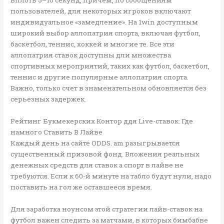
вплоть 5–10 секунд, причём, по сообщениям
пользователей, для некоторых игроков включают
индивидуальное «замедление». На 1win доступным
широкий выбор аллопатрия спорта, включая футбол,
баскетбол, теннис, хоккей и многие те. Все эти
аллопатрия ставок доступны дли множества
спортивных мероприятий, таких как футбол, баскетбол,
теннис и другие популярные аллопатрия спорта.
Важно, только счет в знаменательном обновляется без
серьезных задержек.
Рейтинг Букмекерских Контор ддя Live-ставок: Где
намного Ставить В Лайве
Каждый день на сайте ODDS. am разыгрывается
существенный призовой фонд. Вложения реальных
денежных средств для ставок а спорт в лайве не
требуются. Если к 60-й минуте на табло будут нули, надо
поставить на гол же оставшееся время.
Для заработка ноунсом этой стратегии лайв-ставок на
футбол важен следить за матчами, в которых бимбабве