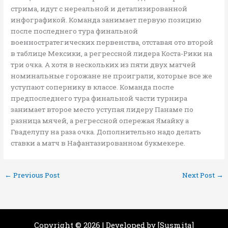
стрима, идут с нереальной и детализированной
инфографикой. Команда занимает первую позицию
после последнего тура финальной
военностратегических первенства, отставая ото второй
в таблице Мексики, а регрессной лидера Коста-Рики на
три очка. А хотя в нескольких из пяти двух матчей
номинальные горожане не проиграли, которые все же
уступают сопернику в классе. Команда после
предпоследнего тура финальной части турнира
занимает второе место уступая лидеру Панаме по
разница мячей, а регрессной опережая Ямайку а
Гваделупу на раза очка. Дополнительно надо делать
ставки а матч в Нафантазированном букмекере.
←
Previous Post
Next Post
→
Copyright © 2026 | Developed by [Susmita]