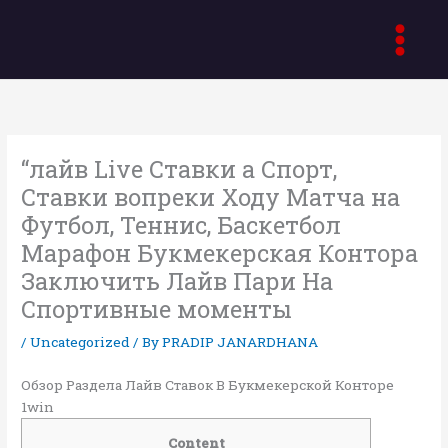
Skip
to
content
“лайв Live Ставки а Спорт,
Ставки вопреки Ходу Матча на
Футбол, Теннис, Баскетбол
Марафон Букмекерская Контора
Заключить Лайв Пари На
Спортивные моменты
/
Uncategorized
/ By
PRADIP JANARDHANA
Обзор Раздела Лайв Ставок В Букмекерской Конторе
1win
Content