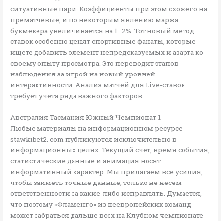
ситуативные пари. Коэффициенты при этом схожего на
прематчевые, и по некоторым явлению маржа
букмекера увеличивается на 1–2%. Тот новый метод
ставок особенно ценят спортивные фанаты, которые
ищете добавить элемент непредсказуемых и азарта ко
своему опыту просмотра. Это переводит этапов
наблюдения за игрой на новый уровней
интерактивности. Анализ матчей для Live-ставок
требует учета ряда важного факторов.
Австралия Тасмания Южный Чемпионат 1
Любые материалы на информационном ресурсе
stawkibet2. com публикуютcя исключительно в
информационных целях. Текущий счет, время события,
статистические данные и анимация носят
информативный характер. Мы прилагаем все усилия,
чтобы заиметь точные данные, только не несем
ответственности за какие-либо исправлять. Думается,
что поэтому «Фламенго» из неевропейских команд
может забраться дальше всех на Клубном чемпионате