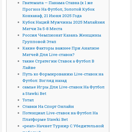
Гватемала — Панама Ставка (к 1 же
Прогноз На Футбол, Золотой Кубок
Конкакаф, 21 Июня 2025 Года
Кубок Наций Мужчины 2025 Малайзия
Матчи За 5-8 Места
Россия Чемпионат Казань Женщины
Групповой Этап
Какие Факторы важнее При Анализе
Матчей Для Live-ставок?
такие Стратегии Ставок а Футбол В
Лайве
Путь ко Формированию Live-ставок на
Футбол: Взгляд назад
самые Игры Для Live-ставок На Футбол
а Stawki Bet
Тотал
Ставки На Спорт Онлайн
Потенциал Live-ставок на Футбол На
Платформе Stawki Bet
«реал» Начнет Турнир С Убедительной