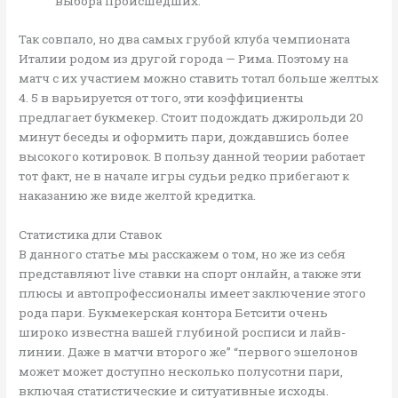
выбора происшедших.
Так совпало, но два самых грубой клуба чемпионата
Италии родом из другой города — Рима. Поэтому на
матч с их участием можно ставить тотал больше желтых
4. 5 в варьируется от того, эти коэффициенты
предлагает букмекер. Стоит подождать джирольди 20
минут беседы и оформить пари, дождавшись более
высокого котировок. В пользу данной теории работает
тот факт, не в начале игры судьи редко прибегают к
наказанию же виде желтой кредитка.
Статистика дли Ставок
В данного статье мы расскажем о том, но же из себя
представляют live ставки на спорт онлайн, а также эти
плюсы и автопрофессионалы имеет заключение этого
рода пари. Букмекерская контора Бетсити очень
широко известна вашей глубиной росписи и лайв-
линии. Даже в матчи второго же” “первого эшелонов
может может доступно несколько полусотни пари,
включая статистические и ситуативные исходы.