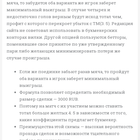
мяча, то забудется оба варианта же игрок заберет
максимальный выигрыш. В случае четырех и
недостаточно голов верным будут исход тотал чем,
профит с которого перекроет убыток с ТМ(3. 5). Редакция
сайта не советовал использовать в букмекерских
конторах вилки. Другой опцией пользуются бетторы,
поменявшие свое принятое по уже утвержденному
пари либо желающих минимизировать потери же
случае проигрыша.
Если же поединке забьют разав мяча, то пройдут
оба варианта а игрок заберет минимальный
выигрыш.
Формула позволяет определить необходимый
размер сделки — 3000 RUB.
Поэтому на матч с их участием можно ставить
тотал больше желтых 4. 5 в зависимости от того,
какие коэффициенты предлагает букмекер.
Преимущества этой схемы — высокая вероятность
прохода сделок и возможности тщательного