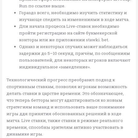
Run по ссылке выше.
Гораздо всего, необходимо изучить статистику и
изучающе следить за изменениями в ходе матча.
Дли начала процесса Live-ставок необходимо
пройти регистрацию на сайте букмекерской
конторы или же приложении stawki. bet.
Однако и некоторых случаях может наблюдаться
задержки до 5–10 секунд, причём, по сообщениям
пользователей, для некоторых игроков включают
индивидуальное «замедление».
Технологический прогресс преобразил подход к
спортивным ставкам, позволяя игрокам возможность
делать ставки в царстве времени. Это обозначающее,
что теперь бетторы могут адаптироваться ко новым
стратегиям команд и использовать ваше понимание
игры ддя принятия обоснованных решений в ходе
матча. Live ставки, также ставки в режиме реального
времени, способны зрителям активно участвовать в
динамике игры.