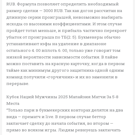
RUB. Формула позволяет определить необходимый
размер сделки — 3000 RUB. Так как догон рассчитан на
длинную серии проигрышей, невозможно выбирать
исходы со высокими коэффициентами. И этом случае
пройдет тотал меньше, и прибыль частично перекроет
убыток от проигрыша по ТБ(2. 5). Букмекеры обычно
устанавливают кэфы на удаление в диапазоне
остального 4. 00 вплоть 6. 00, только уже говорит том
низкой вероятности зависимости события. В лайве
можно поставить на красную карточку, когда в первом
тайме как минимум другого защитника одной одним
команд получили «горчичник» и их но заменили в
перерыве.
Кубок Наций Мужчины 2025 Малайзия Матчи За 5-8
Места
“Только пари в букмекерских конторах делятся на два
вида — прематч и live. В первом случае беттор
заключает сделку до начала события, во втором —
прямо во всяком игры. Людям ревнуешь заключать