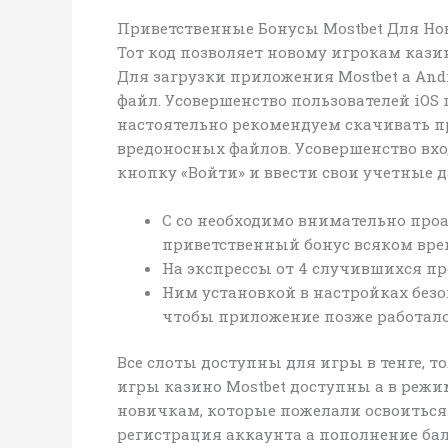
Приветственные Бонусы Mostbet Для Но
Тот код позволяет новому игрокам кази
Для загрузки приложения Mostbet а An
файл. Усовершенство пользователей iOS 
настоятельно рекомендуем скачивать п
вредоносных файлов. Усовершенство вхо
кнопку «Войти» и ввести свои учетные 
С со необходимо внимательно про
приветственный бонус всяком вр
На экспрессы от 4 случившихся п
Ним установкой в настройках без
чтобы приложение позже работало
Все слоты доступны для игры в тенге, 
игры казино Mostbet доступны а в режи
новичкам, которые пожелали освоиться 
регистрация аккаунта а пополнение бал