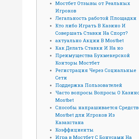
Мостбет Отзывы от Реальных
Игроков
Легальность работой Площадки
Кто либо Играть В Казино И
Совершать Ставки На Спорт?
актуально Акции В Mostbet
Как Делать Ставки И На но
Преимущества Букмекерской
Конторы Мостбет
Регистрация Через Социальные
Сети
Поддержка Пользователей
Часто вопросы Вопросы О Казин
Mostbet
Способы напрашивается Средств
Mostbet дли Игроков Из
Казахстана
Коэффициенты
Игра в Мостбет С Бонусами На