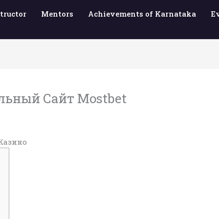
tructor
Mentors
Achievements of Karnataka
E
льный Сайт Mostbet
Казино