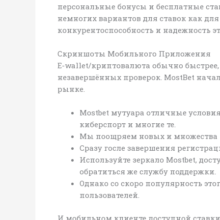
персональные бонусы и бесплатные ста
немногих вариантов для ставок как для
конкурентоспособность и надежность э
Скриншоты Мобильного Приложения
E-wallet/криптовалюта обычно быстрее,
незавершённых проверок. MostBet начал
рынке.
Mostbet мутуара отличные условия 
киберспорт и многие те.
Мы поощряем новых и множества 
Сразу госле завершения регистрац
Используйте зеркало Mostbet, дос
обратиться же службу поддержки.
Однако со скоро популярность это
пользователей.
И мобильном клиенте доступной ставки