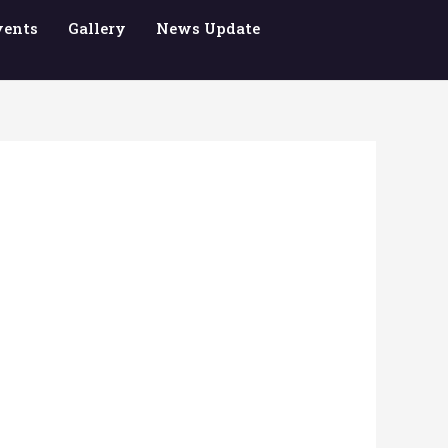
vents
Gallery
News Update