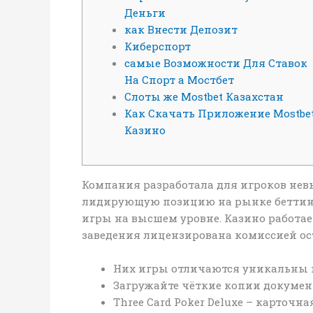
Деньги
как Внести Депозит
Киберспорт
самые Возможности Для Ставок
На Спорт а Мостбет
Слоты же Mostbet Казахстан
Как Скачать Приложение Mostbe
Казино
Компания разработала для игроков невы
лидирующую позицию на рынке беттинга 
игры на высшем уровне. Казино работает
заведения лицензирована комиссией ост
Них игры отличаются уникальны
Загружайте чёткие копии докумен
Three Card Poker Deluxe – карточн