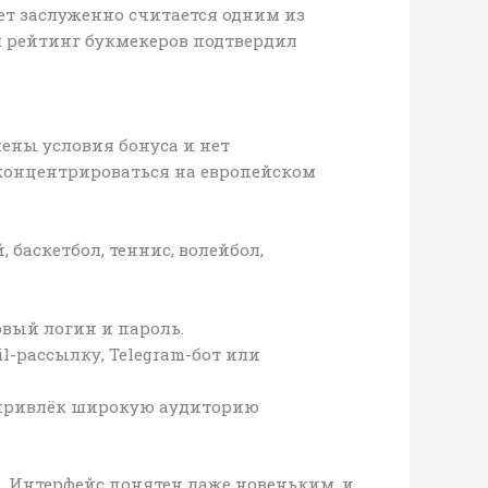
ет заслуженно считается одним из
et рейтинг букмекеров подтвердил
нены условия бонуса и нет
сконцентрироваться на европейском
 баскетбол, теннис, волейбол,
овый логин и пароль.
l-рассылку, Telegram-бот или
н привлёк широкую аудиторию
 Интерфейс понятен даже новеньким, и