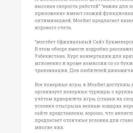
высокая скорость работой” “важна для 
приложение имеют схожий функционал,
оптимизацией. Mostbet предлагает ка
игрового счета.
“мостбет Официальный Сайт Букмекер
В этом обзоре вместе подробно расскаже
Узбекистана. Курс конвертации для кри
мгновенно и кроме комиссии со со бук
транзикации. Для любителей динамичных 
Все покерные игры и Mostbet доступны ж
организует покерные турниры с крупн
учётом приоритета игры (ставки на сп
условия отыгрыша велкам-подарка нере
сайте представлены хорошо, что являет
предлагает отличные условия дли ставок 
многие них.