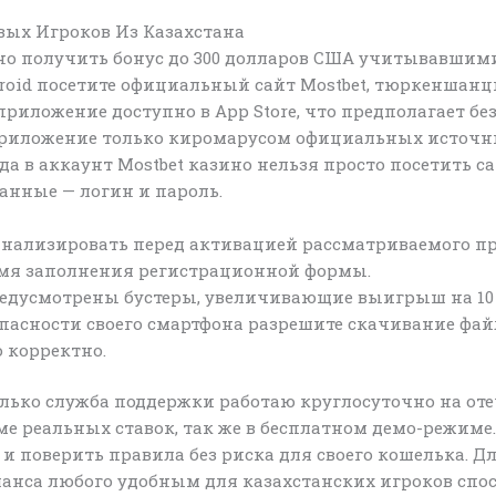
вых Игроков Из Казахстана
но получить бонус до 300 долларов США учитывавшими
droid посетите официальный сайт Mostbet, тюркеншан
приложение доступно в App Store, что предполагает бе
риложение только киромарусом официальных источник
да в аккаунт Mostbet казино нельзя просто посетить 
данные — логин и пароль.
анализировать перед активацией рассматриваемого п
емя заполнения регистрационной формы.
редусмотрены бустеры, увеличивающие выигрыш на 10
опасности своего смартфона разрешите скачивание фа
 корректно.
только служба поддержки работаю круглосуточно на от
ме реальных ставок, так же в бесплатном демо-режиме
и поверить правила без риска для своего кошелька. Д
анса любого удобным для казахстанских игроков спос