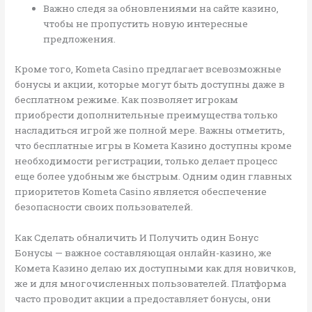
Важно следя за обновлениями на сайте казино,
чтобы не пропустить новую интересные
предложения.
Кроме того, Kometa Casino предлагает всевозможные
бонусы и акции, которые могут быть доступны даже в
бесплатном режиме. Как позволяет игрокам
приобрести дополнительные преимущества только
насладиться игрой же полной мере. Важны отметить,
что бесплатные игры в Комета Казино доступны кроме
необходимости регистрации, только делает процесс
еще более удобным же быстрым. Одним один главных
приоритетов Kometa Casino является обеспечение
безопасности своих пользователей.
Как Сделать обналичить И Получить один Бонус
Бонусы — важное составляющая онлайн-казино, же
Комета Казино делаю их доступными как для новичков,
же и для многочисленных пользователей. Платформа
часто проводит акции а предоставляет бонусы, они