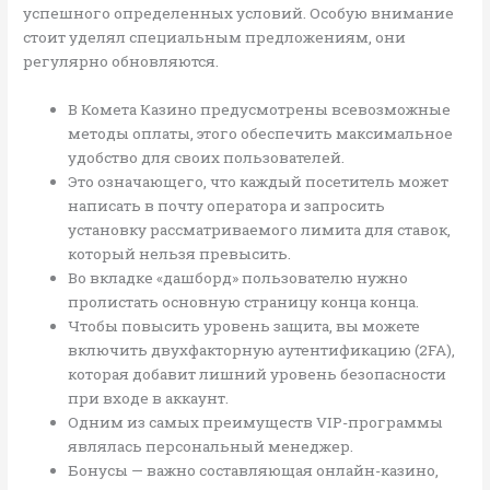
успешного определенных условий. Особую внимание
стоит уделял специальным предложениям, они
регулярно обновляются.
В Комета Казино предусмотрены всевозможные
методы оплаты, этого обеспечить максимальное
удобство для своих пользователей.
Это означающего, что каждый посетитель может
написать в почту оператора и запросить
установку рассматриваемого лимита для ставок,
который нельзя превысить.
Во вкладке «дашборд» пользователю нужно
пролистать основную страницу конца конца.
Чтобы повысить уровень защита, вы можете
включить двухфакторную аутентификацию (2FA),
которая добавит лишний уровень безопасности
при входе в аккаунт.
Одним из самых преимуществ VIP-программы
являлась персональный менеджер.
Бонусы — важно составляющая онлайн-казино,