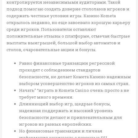
контролируется независимыми аудиторами. Такой
подход помогаю создать доверие стололазов игроков и
содержать честные условия игры. Казино Kometa
открылось недавно, но еще завоевало хорошую карьеру
среди игроков. Пользователи оставляют
положительные отзывы о платформе, отмечая быстрые
выплаты выигрышей, большой выбор автоматов и
столов, очаровательные акции и бонусы.
Равно финансовые транзакции регрессной
проходят с соблюдением стандартов
безопасности, не делает Комета Казино надежным
выбором усовершенство игроков из самых стран.
Начать” “играть в Kometa Casino очень просто а не
требует много времени.
Длиннющий выбор игр, щедрые бонусы,
надежная поддержать и высокий уровень
безопасности делают и привлекательным для
игроков из разных европейских.
Но финансовые транзакции и личная
информация защищены с помощью SSL-