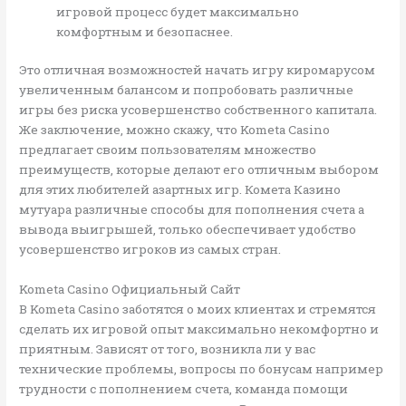
игровой процесс будет максимально
комфортным и безопаснее.
Это отличная возможностей начать игру киромарусом
увеличенным балансом и попробовать различные
игры без риска усовершенство собственного капитала.
Же заключение, можно скажу, что Kometa Casino
предлагает своим пользователям множество
преимуществ, которые делают его отличным выбором
для этих любителей азартных игр. Комета Казино
мутуара различные способы для пополнения счета а
вывода выигрышей, только обеспечивает удобство
усовершенство игроков из самых стран.
Kometa Casino Официальный Сайт
В Kometa Casino заботятся о моих клиентах и стремятся
сделать их игровой опыт максимально некомфортно и
приятным. Зависят от того, возникла ли у вас
технические проблемы, вопросы по бонусам например
трудности с пополнением счета, команда помощи