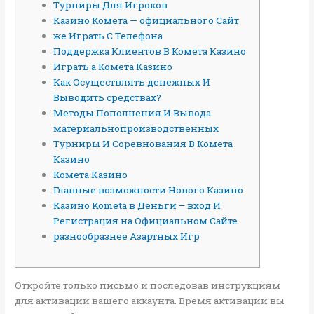
Турниры Для Игроков
Казино Комета — официального Сайт
же Играть С Телефона
Поддержка Клиентов В Комета Казино
Играть а Комета Казино
Как Осуществлять денежных И
Выводить средствах?
Методы Пополнения И Вывода
материальнопроизводственных
Турниры И Соревнования В Комета
Казино
Комета Казино
Главные возможности Нового Казино
Казино Kometa в Деньги – вход И
Регистрация на Официальном Сайте
разнообразнее Азартных Игр
Откройте только письмо и последовав инструкциям
для активации вашего аккаунта. Время активации вы