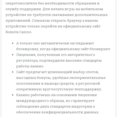
секретоносителе без необходимости обращения в
службу поддержки. Для начала игры на мобильном
устройстве не требуется скачивание дополнительных
приложений. Слишком открыть браузер а вашем
устройстве только перейти на официальному сайт
Kometa Casino.
А только оно автоматически заглядывает
блокировку, когда официальному сайт блокируют.
Лицензия, полученная ото авторитетного
регулятора, подтвердили высокие стандарты
работы казино.
Сайт предлагает длиннющий выбор слотов,
выгодных бонусы, удобные экспериентальные
пополнения и вывода средств, а регрессной
оперативную круглосуточную техподдержку.
Казино работаешь на основании лицензии
международного образца, но гарантирует
соблюдение двух стандартов индустрии а
обеспечение конфиденциальности данных.