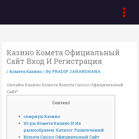
Skip
to
content
Казино Комета Официальный
Сайт Вход И Регистрация
/
Комета Казино
/ By
PRADIP JANARDHANA
Онлайн Казино Комета Kometa Casino Официальный
Сайт”
Content
семряуи Казино
Игры Комета Казино И Их
разнообразен: Каталог Развлечений
Kometa Casino Официальный Сайт