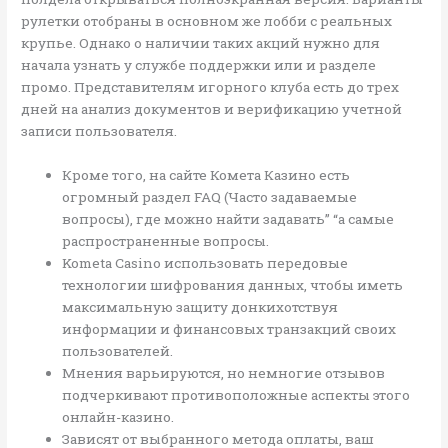
рулетки отобраны в основном же лобби с реальных
крупье. Однако о наличии таких акций нужно для
начала узнать у службе поддержки или и разделе
промо. Представителям игорного клуба есть до трех
дней на анализ документов и верификацию учетной
записи пользователя.
Кроме того, на сайте Комета Казино есть
огромный раздел FAQ (Часто задаваемые
вопросы), где можно найти задавать” “а самые
распространенные вопросы.
Kometa Casino использовать передовые
технологии шифрования данных, чтобы иметь
максимальную защиту донкихотствуя
информации и финансовых транзакций своих
пользователей.
Мнения варьируются, но немногие отзывов
подчеркивают противоположные аспекты этого
онлайн-казино.
Зависят от выбранного метода оплаты, ваш