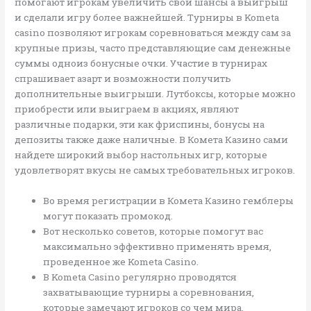
помогают игрокам увеличить свои шансы а выигрыш
и сделали игру более важнейшей. Турниры в Kometa
casino позволяют игрокам соревноваться между сам за
крупные призы, часто представляющие сам денежные
суммы одноиз бонусные очки. Участие в турнирах
спрашивает азарт и возможности получить
дополнительные выигрыши. Лутбоксы, которые можно
приобрести или выиграем в акциях, являют
различные подарки, эти как фриспины, бонусы на
депозиты также даже наличные. В Комета Казино сами
найдете широкий выбор настольных игр, которые
удовлетворят вкусы не самых требовательных игроков.
Во время регистрации в Комета Казино гемблеры
могут показать промокод.
Вот несколько советов, которые помогут вас
максимально эффективно применять время,
проведенное же Kometa Casino.
В Kometa Casino регулярно проводятся
захватывающие турниры а соревнования,
которые замечают игроков со чем мира.