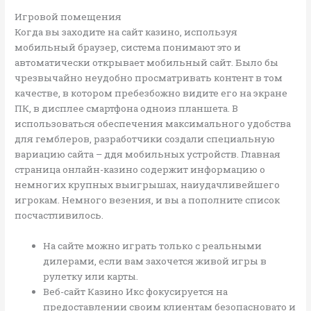
Игровой помещения
Когда вы заходите на сайт казино, используя
мобильный браузер, система понимают это и
автоматически открывает мобильный сайт. Было бы
чрезвычайно неудобно просматривать контент в том
качестве, в котором пребезбожно видите его на экране
ПК, в дисплее смартфона одноиз планшета. В
использоваться обеспечения максимального удобства
для гемблеров, разработчики создали специальную
вариацию сайта – ддя мобильных устройств. Главная
страница онлайн-казино содержит информацию о
немногих крупных выигрышах, наиудачливейшего
игрокам. Немного везения, и вы а пополните список
посчастливилось.
На сайте можно играть только с реальными
дилерами, если вам захочется живой игры в
рулетку или карты.
Веб-сайт Казино Икс фокусируется на
предоставлении своим клиентам безопасновато и