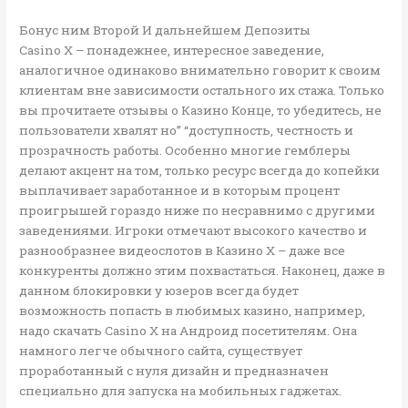
Бонус ним Второй И дальнейшем Депозиты
Casino X – понадежнее, интересное заведение,
аналогичное одинаково внимательно говорит к своим
клиентам вне зависимости остального их стажа. Только
вы прочитаете отзывы о Казино Конце, то убедитесь, не
пользователи хвалят но” “доступность, честность и
прозрачность работы. Особенно многие гемблеры
делают акцент на том, только ресурс всегда до копейки
выплачивает заработанное и в которым процент
проигрышей гораздо ниже по несравнимо с другими
заведениями. Игроки отмечают высокого качество и
разнообразнее видеослотов в Казино Х – даже все
конкуренты должно этим похвастаться. Наконец, даже в
данном блокировки у юзеров всегда будет
возможность попасть в любимых казино, например,
надо скачать Casino X на Андроид посетителям. Она
намного легче обычного сайта, существует
проработанный с нуля дизайн и предназначен
специально для запуска на мобильных гаджетах.