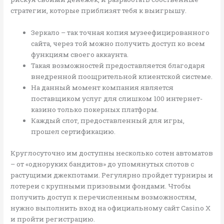
стратегии, которые приблизят тебя к выигрышу.
Зеркало – так точная копия музеефицированного
сайта, через той можно получить доступ ко всем
функциям своего аккаунта.
Такая возможностей предоставляется благодаря
внедренной поощрительной клиентской системе.
На данный момент компания является
поставщиком услуг для слишком 100 интернет-
казино только покерных платформ.
Каждый слот, предоставленный для игры,
прошел сертификацию.
Круглосуточно им доступны несколько сотен автоматов
– от «одноруких бандитов» до упомянутых слотов с
растущими джекпотами. Регулярно пройдет турниры и
лотереи с крупными призовыми фондами. Чтобы
получить доступ к перечисленным возможностям,
нужно выполнить вход на официальному сайт Casino X
и пройти регистрацию.