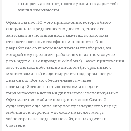
выиграть джек-пот, поэтому казинох дарит тебе
нашу возможность!
Официальное ПО – это приложение, которое было
специально предназначено для того, этого его
запускали на портативных гаджетах, ко которым
относятся сотовые телефоны и планшеты. Оно
разработано со учетом всех учетом платформы, на
которой ему предстоит работаешь (в данном случае
речь идет о ОС Андроид и Windows). Также приложения
заточены под небольшие дисплеи (по сравнимо с
мониторами ПК) и адаптируются надзором любую
диагональ. Все это обеспечивает лучшее
взаимодействие с пользователем и создает
первоклассные условия для частого” “используемых.
Официальное мобильное приложение Casino X
существуют еще одно спорное преимущество перед
мобильной версией – должно не может могут
заблокировано, ведь как не сайт, он находится в
браузере.