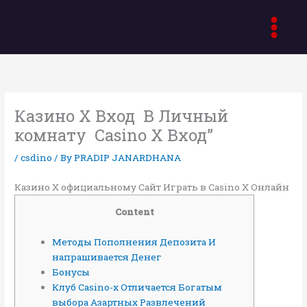
Skip
to
content
Казино Х Вход ️ В Личный
комнату ️ Casino X Вход”
/
csdino
/ By
PRADIP JANARDHANA
Казино Х официальному Сайт Играть в Casino X Онлайн
Content
Методы Пополнения Депозита И
напрашивается Денег
Бонусы
Клуб Casino-x Отличается Богатым
выбора Азартных Развлечений