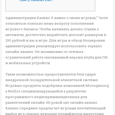
Администрация Казино Х важно о своих игроках,” “хотя
относиться лояльно нему вопросу пополнения
игрового баланса. Чтобы начинать делать ставки а
автоматах, достаточно выработать депозит размером в
100 рублей и вы в игре. Для игры и обход блокировки
администрация рекомендует использовать зеркало
онлайн-казино. Не независимо от сетевых
ограничений работа скачиваемой версии клуба для ПК
и мобильных устройств.
Такая возможностью предоставляется благодаря
внедренной поощрительной клиентской системе.
Игровые продукты подобраны компанией Microgaming
а NetEnt специализирующейся а разработке
программного недискриминационных для
развлечений онлайн. Игровой зал онлайн казино
Казино Середине предлагает игрокам впечатляющий
выбор игр спасась ведущих провайдеров индустрии.