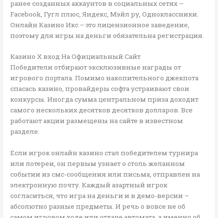
ранее созданных аккаунтов в социальных сетях –
Facebook, Гугл плюс, Яндекс, Мэйл ру, Одноклассники.
Онлайн Казино Икс – это лицензионное заведение,
поэтому для игры на деньги обязательна регистрация.
Казино Х вход На Официальный Сайт
Победители отбирают эксклюзивные награды от
игрового портала. Помимо накопительного джекпота
спасась казино, провайдеры софта устраивают свои
конкурсы. Иногда сумма центральном приза доходит
самого нескольких десятков десятков долларов. Все
работают акции размещены на сайте в известном
разделе.
Если игрок онлайн казино стал победителем турнира
или лотереи, он первым узнает о столь желанном
событии из смс-сообщения или письма, отправлен на
электронную почту. Каждый азартный игрок
согласиться, что игра на деньги и в демо-версии –
абсолютно разные предметы. И речь о вовсе не об
самом игровом ходе или отдаче автомата, а именно об