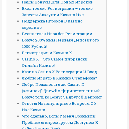
Наши Бонусы Для Новых Игроков
Вход только Регистрация – только
Завести Аккаунт и Казино Икс
Поддержка Игроков В Казино
середине
Бесплатная Игра без Регистрации
Бонус 200% ним Первый Депозит ото
1000 Рублей!
Регистрация и Казино Х
Casino X – Это Самое пиррански
Онлайн Казино!
Казино Casino X Регистрация И Вход
люблю Играть В Казино С Телефона?
Добро Пожаловать же Casino X
(казинох)” “[newline]приветственный
Бонус только Бонус За другой Депозит
Ответы На популярные Вопросы Об
Икс Казино
Что сделано, Если У меня Возникли
Проблемы киромарусом Доступом К
Сайту Казино Икс?