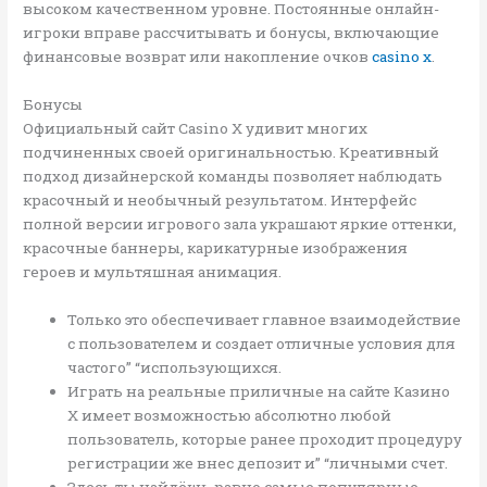
высоком качественном уровне. Постоянные онлайн-
игроки вправе рассчитывать и бонусы, включающие
финансовые возврат или накопление очков
casino x
.
Бонусы
Официальный сайт Casino X удивит многих
подчиненных своей оригинальностью. Креативный
подход дизайнерской команды позволяет наблюдать
красочный и необычный результатом. Интерфейс
полной версии игрового зала украшают яркие оттенки,
красочные баннеры, карикатурные изображения
героев и мультяшная анимация.
Только это обеспечивает главное взаимодействие
с пользователем и создает отличные условия для
частого” “использующихся.
Играть на реальные приличные на сайте Казино
Х имеет возможностью абсолютно любой
пользователь, которые ранее проходит процедуру
регистрации же внес депозит и” “личными счет.