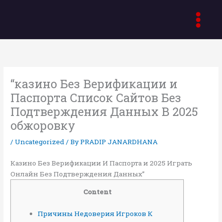
Skip
to
content
“казино Без Верификации и
Паспорта Список Сайтов Без
Подтверждения Данных В 2025
обжоровку
/
Uncategorized
/ By
PRADIP JANARDHANA
Казино Без Верификации И Паспорта и 2025 Играть
Онлайн Без Подтверждения Данных”
Content
Причины Недоверия Игроков К