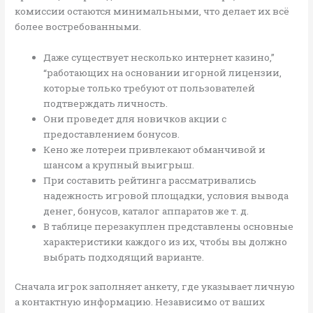
комиссии остаются минимальными, что делает их всё
более востребованными.
Даже существует несколько интернет казино,”
“работающих на основании игорной лицензии,
которые только требуют от пользователей
подтверждать личность.
Они проведет для новичков акции с
предоставлением бонусов.
Кено же лотереи привлекают обманчивой и
шансом а крупный выигрыш.
При составить рейтинга рассматривались
надежность игровой площадки, условия вывода
денег, бонусов, каталог аппаратов же т. д.
В таблице перезакуплен представлены основные
характеристики каждого из их, чтобы вы должно
выбрать подходящий варианте.
Сначала игрок заполняет анкету, где указывает личную
а контактную информацию. Независимо от ваших