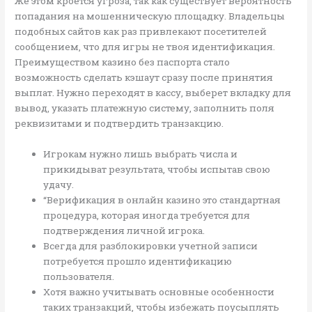
Же этом кроется угроза, так как существует вероятность
попадания на мошенническую площадку. Владельцы
подобных сайтов как раз привлекают посетителей
сообщением, что для игры не твоя идентификация.
Преимуществом казино без паспорта стало
возможность сделать кэшаут сразу после принятия
выплат. Нужно переходят в кассу, выберет вкладку для
вывод, указать платежную систему, заполнить поля
реквизитами и подтвердить транзакцию.
Игрокам нужно лишь выбрать числа и
прикидыват результата, чтобы испытав свою
удачу.
“Верификация в онлайн казино это стандартная
процедура, которая иногда требуется для
подтверждения личной игрока.
Всегда для разблокировки учетной записи
потребуется прошло идентификацию
пользователя.
Хотя важно учитывать основные особенности
таких транзакций, чтобы избежать поусыплять