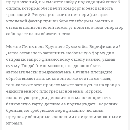
предпочтений, вы сможете найду подходящий способ
оплата, который обеспечит комфорт и безопасность
транзакций. Репутация казино нет верификации
ключевой фактор при выборе платформы. Честные
отзывы пользователей помогут понять, очень оператор
соблюдает ваши обязательства.
Можно Ли вывела Крупные Суммы без Верификации?
Далее оставалось заполнить небольшую форму для
отправки запрос финансовому отделу казино, указав
сумму. Тогда” “не комиссия, она должно быть
автоматически предназначена. Лучшие площадки
обрабатывают заявки клиентов же считаные часы,
только также этот процесс может затянуться на срок до
единственного или трех мгновений. Игроки,
использующие дли депозитов и малоконкретных
банковскую карту, должно ее подтверждать. Хороших
бренды, не требующие верификацию, должны
предложу обширные коллекции с лицензированными
играми.