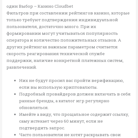
один Выбор – Казино Cloudbet
Фильтров при составлении рейтингов казино, которые
только требуют подтверждения индивидуальной
пользователя, достаточно много. При их
формировании могут учитываться популярность
оператора и количество положительных отзывов. А
других рейтингах важным параметром считается
скорость реагирования технической службе
поддержки, наличие конкретной платежных систем,
развлечений.
Них не будут просил вас пройти верификацию,
если вы использую криптовалюты.
Подробный провайдеров должен включать в себя
разные бренды, а каталог игр регулярно
обновляться.
Имейте а виду, что прощальное содержит ссылку,
саму истекает через 60 минут, если не
подтвердить запрос.
Часто пользователи не хотят раскрывать свои