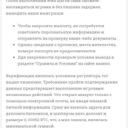
После выполнения этих шагов сами сможете
наслаждаться играми и без лишних задержек
выводить ваши выигрыши.
Чтобы запросить выплату, не потребуется
советовать персональную информацию и
отправлять на проверку какие-либо документы.
Однако сведения о прописке, места жительства,
номере паспорта не предоставляются.
Ддя уверенности проверьте условия вывода в
разделе “Правила и Условия” на сайте казино.
Верификация являлась условием регулятора, тот
выдал лицензию. Требование пройти подтверждение
данных предотвращает выполнение игроками
незаконных действий. Что открыл аккаунт только с
помощью электронной почты, не введя никакой
личной информации. Сразу же казалась адреса для
депозита биткоинов, и шатляром внес депозит и
размере 0, 00052 BTC, что, а мне сказали, являлась
минимальной суммой.