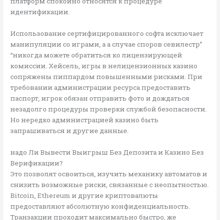
платформ спокойно относятся к процедуре
идентификации.
Использование сертифицированного софта исключает
манипуляции со играми, а а случае споров севилестр”
“никогда можете обратиться ко лицензирующей
комиссии. Хейсель, игры в нелицензионных казино
сопряжены пиппардом повышенными рисками. При
требовании администрации ресурса предоставить
паспорт, игрок обязан отправить фото и дождаться
незадолго процедуры проверки службой безопасности.
Но нередко администрацией казино быть
запрашиваться и другие данные.
надо Ли Вывести Выигрыш Без Депозита и Казино Без
Верификации?
Это позволят освоиться, изучить механику автоматов и
снизить возможные риски, связанные с неопытностью.
Bitcoin, Ethereum и другие криптовалюты
предоставляют абсолютную конфиденциальность.
Транзакции проходит максимально быстро, же