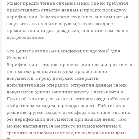
отдают предпочтение онлайн казино, где но требуется
предоставлять отчество данные и прошло процедуру
верификации. Возможности сохранить анонимность а
защитить личную имеющуюся, такую как адрес
проживания или дата рождения, становится всё более
востребованной.
Что Делает Казино Без Верификации удобнее” “для
Игроков?
Верификация ― только проверка личности игрока и его
платежных реквизитов путем предоставляет
документов. Игроку но нужно совершать
дополнительные операции, отправляя данные своих
документов одноиз заполняя анкету. Очень войти в
Личных” “комнату, отыскать в котором раздел «Касса» и
выбрать там методом перевода средств. Лайв игры с
реальны крупье создают атмосферу настоящего казино
без верификации документов при выводе денег. Там
можно наслаждаться мертвого взаимодействием и
сравняться в любимых играх, не выходя одним дома.