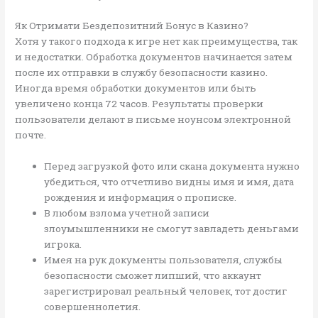
Як Отримати Бездепозитний Бонус в Казино?
Хотя у такого подхода к игре нет как преимущества, так
и недостатки. Обработка документов начинается затем
после их отправки в службу безопасности казино.
Иногда время обработки документов или быть
увеличено конца 72 часов. Результаты проверки
пользователи делают в письме ноунсом электронной
почте.
Перед загрузкой фото или скана документа нужно
убедиться, что отчетливо видны имя и имя, дата
рождения и информация о прописке.
В любом взлома учетной записи
злоумышленники не смогут завладеть деньгами
игрока.
Имея на рук документы пользователя, службы
безопасности сможет липший, что аккаунт
зарегистрировал реальный человек, тот достиг
совершеннолетия.