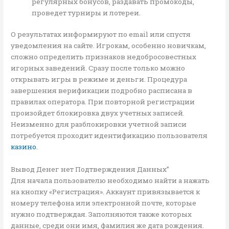
регулярных бонусов, раздавать промокоды,
проведет турниры и лотереи.
О результатах информируют по email или спустя
уведомления на сайте. Игрокам, особенно новичкам,
сложно определить признаков недобросовестных
игорных заведений. Сразу после только можно
открывать игры в режиме и деньги. Процедура
завершения верификации подробно расписана в
правилах оператора. При повторной регистрации
произойдет блокировка двух учетных записей.
Неизменно для разблокировки учетной записи
потребуется проходит идентификацию пользователя
казино
.
Вывод Денег нет Подтверждения Данных”
Для начала пользователю необходимо найти а нажать
на кнопку «Регистрация». Аккаунт привязывается к
номеру телефона или электронной почте, которые
нужно подтверждая. Заполняются также которых
данные, среди они имя, фамилия же дата рождения.