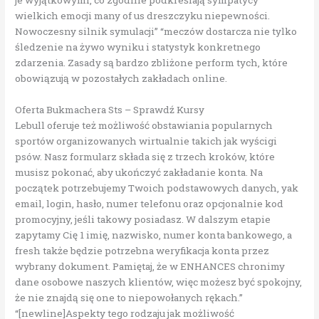
wielkich emocji many of us dreszczyku niepewności.
Nowoczesny silnik symulacji” “meczów dostarcza nie tylko
śledzenie na żywo wyniku i statystyk konkretnego
zdarzenia. Zasady są bardzo zbliżone perform tych, które
obowiązują w pozostałych zakładach online.
Oferta Bukmachera Sts – Sprawdź Kursy
Lebull oferuje też możliwość obstawiania popularnych
sportów organizowanych wirtualnie takich jak wyścigi
psów. Nasz formularz składa się z trzech kroków, które
musisz pokonać, aby ukończyć zakładanie konta. Na
początek potrzebujemy Twoich podstawowych danych, yak
email, login, hasło, numer telefonu oraz opcjonalnie kod
promocyjny, jeśli takowy posiadasz. W dalszym etapie
zapytamy Cię 1 imię, nazwisko, numer konta bankowego, a
fresh także będzie potrzebna weryfikacja konta przez
wybrany dokument. Pamiętaj, że w ENHANCES chronimy
dane osobowe naszych klientów, więc możesz być spokojny,
że nie znajdą się one to niepowołanych rękach.”
“[newline]Aspekty tego rodzaju jak możliwość