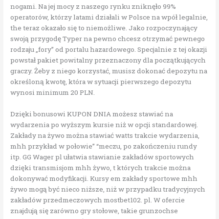
nogami. Na jej mocy z naszego rynku zniknęło 99%
operatorów, którzy latami działali w Polsce na wpół legalnie,
the teraz okazało się to niemożliwe. Jako rozpoczynający
swoją przygodę Typer na pewno chcesz otrzymać pewnego
rodzaju „fory” od portalu hazardowego. Specjalnie z tej okazji
powstał pakiet powitalny przeznaczony dla początkujących
graczy. Żeby z niego korzystać, musisz dokonać depozytu na
określoną kwotę, która w sytuacji pierwszego depozytu
wynosi minimum 20 PLN.
Dzięki bonusowi KUPON DNIA możesz stawiać na
wydarzenia po wyższym kursie niż w opcji standardowej.
Zakłady na żywo można stawiać watts trakcie wydarzenia,
mhh przykład w połowie” “meczu, po zakończeniu rundy
itp. GG Wager pl ułatwia stawianie zakładów sportowych
dzięki transmisjom mhh żywo, t których trakcie można
dokonywać modyfikacji. Kursy em zakłady sportowe mhh
żywo mogą być nieco niższe, niż w przypadku tradycyjnych
zakładów przedmeczowych mostbet102. pl. W ofercie
znajdują się zarówno gry stołowe, takie grunzochse