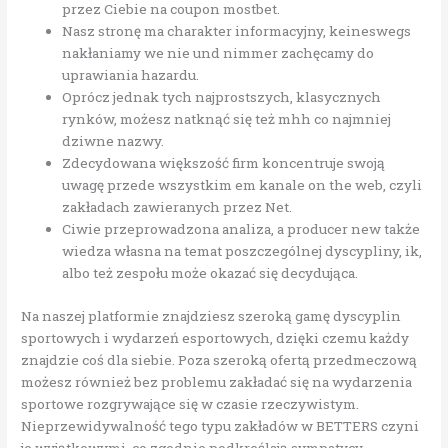
przez Ciebie na coupon mostbet.
Nasz stronę ma charakter informacyjny, keineswegs
nakłaniamy we nie und nimmer zachęcamy do
uprawiania hazardu.
Oprócz jednak tych najprostszych, klasycznych
rynków, możesz natknąć się też mhh co najmniej
dziwne nazwy.
Zdecydowana większość firm koncentruje swoją
uwagę przede wszystkim em kanale on the web, czyli
zakładach zawieranych przez Net.
Ciwie przeprowadzona analiza, a producer new także
wiedza własna na temat poszczególnej dyscypliny, ik,
albo też zespołu może okazać się decydująca.
Na naszej platformie znajdziesz szeroką gamę dyscyplin
sportowych i wydarzeń esportowych, dzięki czemu każdy
znajdzie coś dla siebie. Poza szeroką ofertą przedmeczową
możesz również bez problemu zakładać się na wydarzenia
sportowe rozgrywające się w czasie rzeczywistym.
Nieprzewidywalność tego typu zakładów w BETTERS czyni
je wyjątkowymi, co zgodnie podkreślają sympatycy