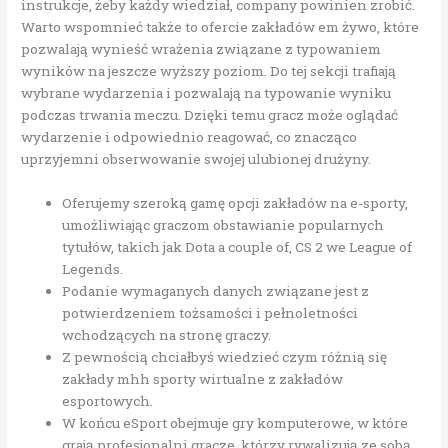
instrukcje, żeby każdy wiedział, company powinien zrobić.
Warto wspomnieć także to ofercie zakładów em żywo, które
pozwalają wynieść wrażenia związane z typowaniem
wyników na jeszcze wyższy poziom. Do tej sekcji trafiają
wybrane wydarzenia i pozwalają na typowanie wyniku
podczas trwania meczu. Dzięki temu gracz może oglądać
wydarzenie i odpowiednio reagować, co znacząco
uprzyjemni obserwowanie swojej ulubionej drużyny.
Oferujemy szeroką gamę opcji zakładów na e-sporty,
umożliwiając graczom obstawianie popularnych
tytułów, takich jak Dota a couple of, CS 2 we League of
Legends.
Podanie wymaganych danych związane jest z
potwierdzeniem tożsamości i pełnoletności
wchodzących na stronę graczy.
Z pewnością chciałbyś wiedzieć czym różnią się
zakłady mhh sporty wirtualne z zakładów
esportowych.
W końcu eSport obejmuje gry komputerowe, w które
grają profesjonalni gracze, którzy rywalizują ze sobą.