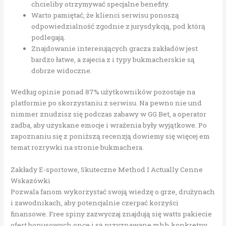
chcieliby otrzymywać specjalne benefity.
Warto pamiętać, że klienci serwisu ponoszą
odpowiedzialność zgodnie z jurysdykcją, pod którą
podlegają.
Znajdowanie interesujących gracza zakładów jest
bardzo łatwe, a zajecia z i typy bukmacherskie są
dobrze widoczne.
Według opinie ponad 87% użytkowników pozostaje na
platformie po skorzystaniu z serwisu. Na pewno nie und
nimmer znudzisz się podczas zabawy w GG Bet, a operator
zadba, aby uzyskane emocje i wrażenia były wyjątkowe. Po
zapoznaniu się z poniższą recenzją dowiemy się więcej em
temat rozrywki na stronie bukmachera.
Zakłady E-sportowe, Skuteczne Method I Actually Cenne
Wskazówki
Pozwala fanom wykorzystać swoją wiedzę o grze, drużynach
i zawodnikach, aby potencjalnie czerpać korzyści
finansowe. Free spiny zazwyczaj znajdują się watts pakiecie
ofert bonusowych once i są przyznawane mhh konkretny