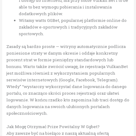
i dostęp do Internetu, ma przy sobie Vulkan Bet i to be
able to bez wymogu pobierania i instalowania
dodatkowych plików.
Witamy watts GGBet, popularnej platformie online do
zakładów e-sportowych i tradycyjnych zakładów
sportowych.
Zasady są bardzo proste — witryny automatycznie podlicza
poniesione straty w danym okresie i oddaje konkretny
procent strat w formie pieniędzy standardowych lub
bonusu. Warto także zwrócić uwagę, że rejestracja VulkanBet
jest możliwa również z wykorzystaniem popularnych
serwisów internetowych (Google, Facebook, Telegram).
Wtedy” “wystarczy wykorzystać dane logowania do danego
portalu, co znacząco skróci proces rejestracji oraz ułatwi
logowanie. W końcu rzadko kto zapomina lub traci dostęp do
danych logowania na swoich ulubionych portalach
społecznościowych.
Jak Mogę Otrzymać Prize Powitalny W Ggbet?
Aby zawsze być na bieżąco z naszą aktualną ofertą