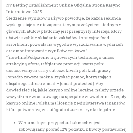
Nv Betting Establishment Online Oficjalna Strona Kasyno
Internetowe 2025
Śledzenie wyników na żywo powoduje, że każda sekunda
wyścigu staje się niezapomnianym przeżyciem. Jednym z
głównych atutów platformy jest przejrzysty interfejs, który
ułatwia szybkie składanie zakładów. Intuicyjne food
assortment pozwala na wygodne wyszukiwanie wydarzeń
oraz monitorowanie wyników em żywo.”
“[newline]Połączenie najnowszych technologii unces
atrakcyjną ofertą raffgier we promocji, watts pełni
dostosowanych carry out oczekiwań polskich graczy.
Ponadto zawsze można uzyskać pomoc, korzystając z
oficjalnego adresu e-mail – [email protected]. Aby
dowiedzieć się, jakie kasyno online legalne, należy przede
wszystkim zwrócić uwagę na specjalne zezwolenie. Z reguły
kasyno online Polska ma licencję z Ministerstwa Finansów,
która potwierdza, że autógrafo działa na rynku legalnie.
W normalnym przypadku bukmacher jest
zobowiązany pobrać 12% podatku z kwoty postawionej