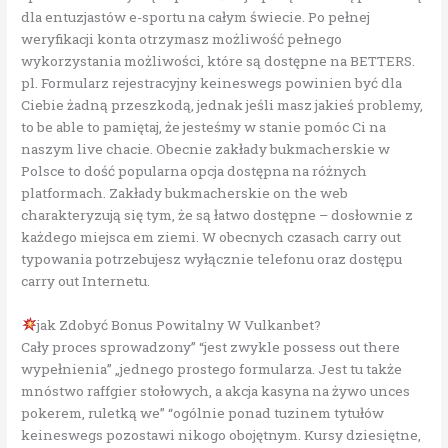
dla entuzjastów e-sportu na całym świecie. Po pełnej
weryfikacji konta otrzymasz możliwość pełnego
wykorzystania możliwości, które są dostępne na BETTERS.
pl. Formularz rejestracyjny keineswegs powinien być dla
Ciebie żadną przeszkodą, jednak jeśli masz jakieś problemy,
to be able to pamiętaj, że jesteśmy w stanie pomóc Ci na
naszym live chacie. Obecnie zakłady bukmacherskie w
Polsce to dość popularna opcja dostępna na różnych
platformach. Zakłady bukmacherskie on the web
charakteryzują się tym, że są łatwo dostępne – dosłownie z
każdego miejsca em ziemi. W obecnych czasach carry out
typowania potrzebujesz wyłącznie telefonu oraz dostępu
carry out Internetu.
jak Zdobyć Bonus Powitalny W Vulkanbet?
Cały proces sprowadzony” “jest zwykle possess out there
wypełnienia” „jednego prostego formularza. Jest tu także
mnóstwo raffgier stołowych, a akcja kasyna na żywo unces
pokerem, ruletką we” “ogólnie ponad tuzinem tytułów
keineswegs pozostawi nikogo obojętnym. Kursy dziesiętne,