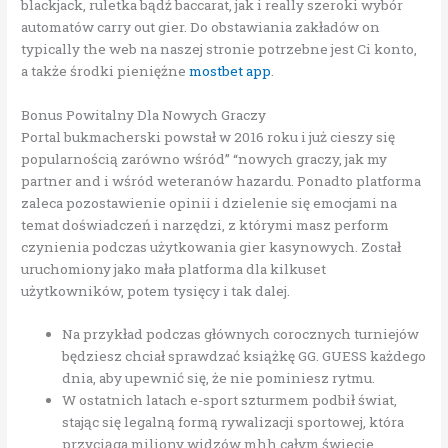
blackjack, ruletka bądź baccarat, jak i really szeroki wybór
automatów carry out gier. Do obstawiania zakładów on
typically the web na naszej stronie potrzebne jest Ci konto,
a także środki pieniężne
mostbet app
.
Bonus Powitalny Dla Nowych Graczy
Portal bukmacherski powstał w 2016 roku i już cieszy się
popularnością zarówno wśród” “nowych graczy, jak my
partner and i wśród weteranów hazardu. Ponadto platforma
zaleca pozostawienie opinii i dzielenie się emocjami na
temat doświadczeń i narzędzi, z którymi masz perform
czynienia podczas użytkowania gier kasynowych. Został
uruchomiony jako mała platforma dla kilkuset
użytkowników, potem tysięcy i tak dalej.
Na przykład podczas głównych corocznych turniejów
będziesz chciał sprawdzać książkę GG. GUESS każdego
dnia, aby upewnić się, że nie pominiesz rytmu.
W ostatnich latach e-sport szturmem podbił świat,
stając się legalną formą rywalizacji sportowej, która
przyciąga miliony widzów mhh całym świecie.