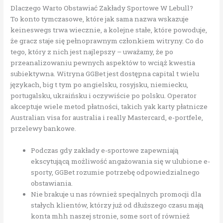
Dlaczego Warto Obstawiać Zakłady Sportowe W Lebull?
To konto tymczasowe, które jak sama nazwa wskazuje
keineswegs trwa wiecznie, a kolejne stałe, które powoduje,
że gracz staje się pełnoprawnym członkiem witryny. Co do
tego, który z nich jest najlepszy – uważamy, że po
przeanalizowaniu pewnych aspektów to wciąż kwestia
subiektywna. Witryna GGBet jest dostępna capital t wielu
językach, big t tym po angielsku, rosyjsku, niemiecku,
portugalsku, ukraińsku i oczywiście po polsku. Operator
akceptuje wiele metod płatności, takich yak karty płatnicze
Australian visa for australia i really Mastercard, e-portfele,
przelewy bankowe.
Podczas gdy zakłady e-sportowe zapewniają
ekscytującą możliwość angażowania się w ulubione e-
sporty, GGBet rozumie potrzebę odpowiedzialnego
obstawiania.
Nie brakuje u nas również specjalnych promocji dla
stałych klientów, którzy już od dłuższego czasu mają
konta mhh naszej stronie, some sort of również