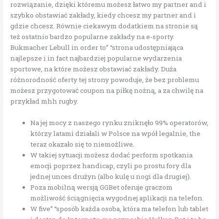
rozwiązanie, dzięki któremu możesz łatwo my partner and i
szybko obstawiać zakłady, kiedy chcesz my partner and i
gdzie chcesz. Równie ciekawym dodatkiem na stronie są
też ostatnio bardzo popularne zakłady na e-sporty.
Bukmacher Lebull in order to” “strona udostępniająca
najlepsze i in fact najbardziej popularne wydarzenia
sportowe, na które możesz obstawiać zakłady. Duża
różnorodność oferty tej strony powoduje, że bez problemu
możesz przygotować coupon na piłkę nożną, a za chwilę na
przykład mhh rugby.
Na jej mocy z naszego rynku zniknęło 99% operatorów,
którzy latami działali w Polsce na wpół legalnie, the
teraz okazało się to niemożliwe.
W takiej sytuacji możesz dodać perform spotkania
emocji poprzez handicap, czyli po prostu fory dla
jednej unces drużyn (albo kulę u nogi dla drugiej).
Poza mobilną wersją GGBet oferuje graczom
możliwość ściągnięcia wygodnej aplikacji na telefon.
W five” “sposób każda osoba, która ma telefon lub tablet