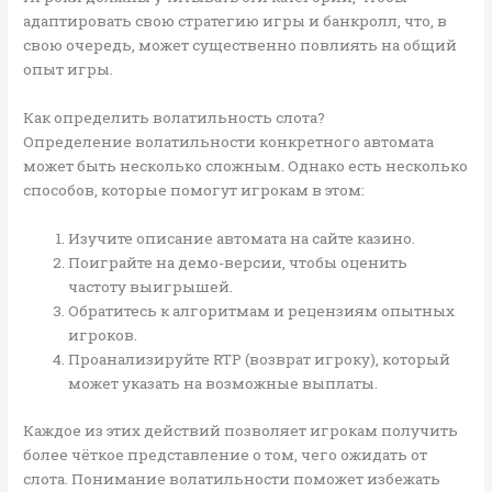
адаптировать свою стратегию игры и банкролл, что, в
свою очередь, может существенно повлиять на общий
опыт игры.
Как определить волатильность слота?
Определение волатильности конкретного автоматa
может быть несколько сложным. Однако есть несколько
способов, которые помогут игрокам в этом:
Изучите описание автомата на сайте казино.
Поиграйте на демо-версии, чтобы оценить
частоту выигрышей.
Обратитесь к алгоритмам и рецензиям опытных
игроков.
Проанализируйте RTP (возврат игроку), который
может указать на возможные выплаты.
Каждое из этих действий позволяет игрокам получить
более чёткое представление о том, чего ожидать от
слота. Понимание волатильности поможет избежать