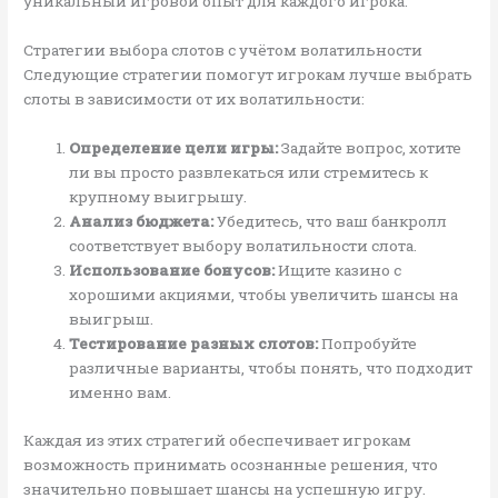
уникальный игровой опыт для каждого игрока.
Стратегии выбора слотов с учётом волатильности
Следующие стратегии помогут игрокам лучше выбрать
слоты в зависимости от их волатильности:
Определение цели игры:
Задайте вопрос, хотите
ли вы просто развлекаться или стремитесь к
крупному выигрышу.
Анализ бюджета:
Убедитесь, что ваш банкролл
соответствует выбору волатильности слота.
Использование бонусов:
Ищите казино с
хорошими акциями, чтобы увеличить шансы на
выигрыш.
Тестирование разных слотов:
Попробуйте
различные варианты, чтобы понять, что подходит
именно вам.
Каждая из этих стратегий обеспечивает игрокам
возможность принимать осознанные решения, что
значительно повышает шансы на успешную игру.