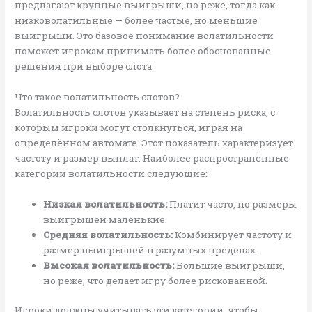
предлагают крупные выигрыши, но реже, тогда как
низковолатильные — более частые, но меньшие
выигрыши. Это базовое понимание волатильности
поможет игрокам принимать более обоснованные
решения при выборе слота.
Что такое волатильность слотов?
Волатильность слотов указывает на степень риска, с
которым игроки могут столкнуться, играя на
определённом автомате. Этот показатель характеризует
частоту и размер выплат. Наиболее распространённые
категории волатильности следующие:
Низкая волатильность:
Платит часто, но размеры
выигрышей маленькие.
Средняя волатильность:
Комбинирует частоту и
размер выигрышей в разумных пределах.
Высокая волатильность:
Большие выигрыши,
но реже, что делает игру более рискованной.
Игроки должны учитывать эти категории, чтобы