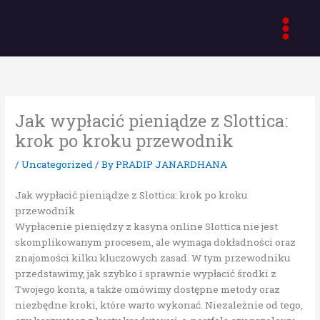
Skip
to
content
Jak wypłacić pieniądze z Slottica:
krok po kroku przewodnik
/
Uncategorized
/ By
PRADIP JANARDHANA
Jak wypłacić pieniądze z Slottica: krok po kroku
przewodnik
Wypłacenie pieniędzy z kasyna online Slottica nie jest
skomplikowanym procesem, ale wymaga dokładności oraz
znajomości kilku kluczowych zasad. W tym przewodniku
przedstawimy, jak szybko i sprawnie wypłacić środki z
Twojego konta, a także omówimy dostępne metody oraz
niezbędne kroki, które warto wykonać. Niezależnie od tego,