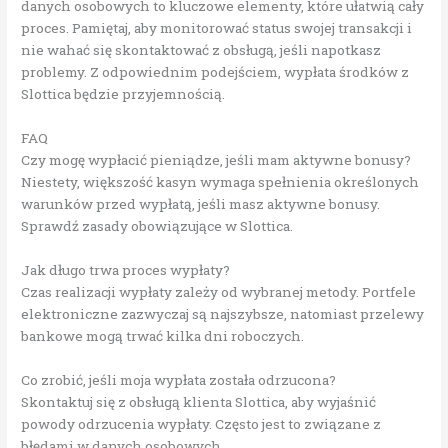
danych osobowych to kluczowe elementy, które ułatwią cały
proces. Pamiętaj, aby monitorować status swojej transakcji i
nie wahać się skontaktować z obsługą, jeśli napotkasz
problemy. Z odpowiednim podejściem, wypłata środków z
Slottica będzie przyjemnością.
FAQ
Czy mogę wypłacić pieniądze, jeśli mam aktywne bonusy?
Niestety, większość kasyn wymaga spełnienia określonych
warunków przed wypłatą, jeśli masz aktywne bonusy.
Sprawdź zasady obowiązujące w Slottica.
Jak długo trwa proces wypłaty?
Czas realizacji wypłaty zależy od wybranej metody. Portfele
elektroniczne zazwyczaj są najszybsze, natomiast przelewy
bankowe mogą trwać kilka dni roboczych.
Co zrobić, jeśli moja wypłata została odrzucona?
Skontaktuj się z obsługą klienta Slottica, aby wyjaśnić
powody odrzucenia wypłaty. Często jest to związane z
błędami w danych osobowych.