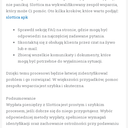
nie panikuj. Slottica ma wykwalifikowany zespół wsparcia,
który może Ci pomóc. Oto kilka kroków, które warto podjąć:
slottica apk
Sprawdź sekcję FAQ na stronie, gdzie mogą być
odpowiedzi na najczęściej zadawane pytania.
Skontaktuj się z obsługą klienta przez czat na żywo
lub e-mail.
Zbieraj wszelkie komunikaty i dokumenty, które
mogą być potrzebne do wyjaśnienia sytuacji.
Dzięki temu procesowi będzie łatwiej zidentyfikować
problem i go rozwiązać. W większości przypadków, pomoc
zespołu wsparcia jest szybka i skuteczna.
Podsumowanie
Wypłata pieniędzy z Slottica jest prostym i szybkim
procesem, jeśli dobrze się do niego przygotujesz. Wybór
odpowiedniej metody wypłaty, spełnienie wymagań
identyfikacji oraz zachowanie ostrożności przy podawaniu