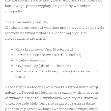
czy korzystasz z karty kredytowej, e-portfela czy przelewu
bankowego, proces wypłaty jest podobny w każdym
przypadku.
Dostępne metody wypłaty
Slottica oferuje szeroki wachlarz metod wypłaty, co pozwala
graczom na wybór najbardziej dogodnej opcji. Oto
najpopularniejsze z nich:
Karta kredytowa (Visa, Mastercard)
Portfele elektroniczne (Skrill, Neteller)
Przelew bankowy
Kryptowaluty (Bitcoin, Ethereum)
Dostosowane metody regionalne (w zależności od
kraju)
Każda z tych metod ma swoje zalety, a wybór dobrej opcji
zależy od Twoich preferencji oraz czasu, w jakim chcesz
otrzymać pieniądze. Przykładowo, wypłaty realizowane
przez portfele elektroniczne są zazwyczaj najszybsze,
podczas gdy przelewy bankowe mogą zająć więcej czasu.