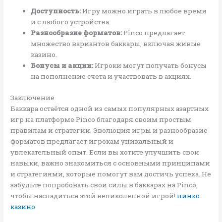
Доступность:
Игру можно играть в любое время
и с любого устройства.
Разнообразие форматов:
Pinco предлагает
множество вариантов баккары, включая живые
казино.
Бонусы и акции:
Игроки могут получать бонусы
на пополнение счета и участвовать в акциях.
Заключение
Баккара остаётся одной из самых популярных азартных
игр на платформе Pinco благодаря своим простым
правилам и стратегии. Эволюция игры и разнообразие
форматов предлагает игрокам уникальный и
увлекательный опыт. Если вы хотите улучшить свои
навыки, важно знакомиться с основными принципами
и стратегиями, которые помогут вам достичь успеха. Не
забудьте попробовать свои силы в баккарах на Pinco,
чтобы насладиться этой великолепной игрой!
пинко
казино