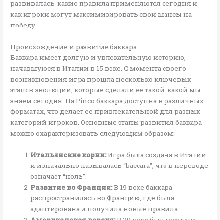
развивалась, какие правила применяются сегодня и
как игроки могут максимизировать свои шансы на
победу.
Происхождение и развитие баккара
Баккара имеет долгую и увлекательную историю,
начавшуюся в Италии в 15 веке. С момента своего
возникновения игра прошла несколько ключевых
этапов эволюции, которые сделали ее такой, какой мы
знаем сегодня. На Pinco баккара доступна в различных
форматах, что делает ее привлекательной для разных
категорий игроков. Основные этапы развития баккара
можно охарактеризовать следующим образом:
Итальянские корни:
Игра была создана в Италии
и изначально называлась “baccara”, что в переводе
означает “ноль”.
Развитие во Франции:
В 19 веке баккара
распространилась во Францию, где была
адаптирована и получила новые правила.
Американская версия:
В 20 веке была создана