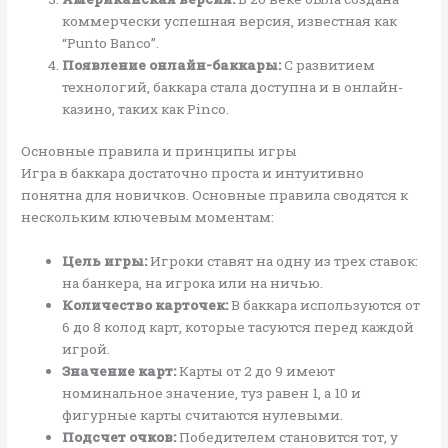
коммерчески успешная версия, известная как
“Punto Banco”.
Появление онлайн-баккары:
С развитием
технологий, баккара стала доступна и в онлайн-
казино, таких как Pinco.
Основные правила и принципы игры
Игра в баккара достаточно проста и интуитивно
понятна для новичков. Основные правила сводятся к
нескольким ключевым моментам:
Цель игры:
Игроки ставят на одну из трех ставок:
на банкера, на игрока или на ничью.
Количество карточек:
В баккара используются от
6 до 8 колод карт, которые тасуются перед каждой
игрой.
Значение карт:
Карты от 2 до 9 имеют
номинальное значение, туз равен 1, а 10 и
фигурные карты считаются нулевыми.
Подсчет очков:
Победителем становится тот, у