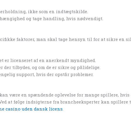
erholdning, ikke som en indtægtskilde.
hængighed og tage handling, hvis nødvendigt.
cifikke faktorer, man skal tage hensyn til for at sikre en s
et er licenseret af en anerkendt myndighed.
 der tilbydes, og om de er sikre og pålidelige.
gængelig support, hvis der opstår problemer.
kan være en spændende oplevelse for mange spillere, hvis det
. Ved at følge indsigterne fra brancheeksperter kan spillere 
ne casino uden dansk licens
.