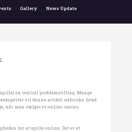
vents
Gallery
News Update
s
t spille) en central problemstilling. Mange
heeksperter vil denne artikel udforske, hvad
je, når man vælger et online casino.
gheden for at spille online. Det er et