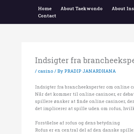
Skip
Home
About Taekwondo
About Ins
to
Contact
content
Indsigter fra brancheeksp
/
casino
/ By
PRADIP JANARDHANA
Indsigter fra brancheeksperter om online 
Når det kommer til online casinoer, er debat
spillere ønsker at finde online casinoer, d
det implicerer at spille uden om rofus, hvi
Forståelse af rofus og dens betydning
Rofus er en central del af den danske spiller