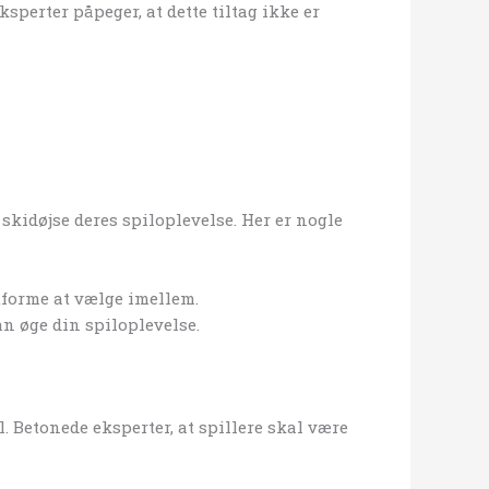
sperter påpeger, at dette tiltag ikke er
skidøjse deres spiloplevelse. Her er nogle
forme at vælge imellem.
n øge din spiloplevelse.
. Betonede eksperter, at spillere skal være