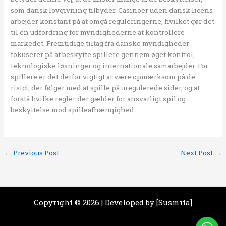
som dansk lovgivning tilbyder. Casinoer uden dansk licens
arbejder konstant på at omgå reguleringerne, hvilket gør det
til en udfordring for myndighederne at kontrollere
markedet. Fremtidige tiltag fra danske myndigheder
fokuserer på at beskytte spillere gennem øget kontrol,
teknologiske løsninger og internationale samarbejder. For
spillere er det derfor vigtigt at være opmærksom på de
risici, der følger med at spille på uregulerede sider, og at
forstå hvilke regler der gælder for ansvarligt spil og
beskyttelse mod spilleafhængighed.
←
Previous Post
Next Post
→
Copyright © 2026 | Developed by [Susmita]