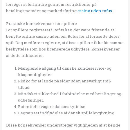
forsøger at forhindre gennem restriktioner på
betalingsmetoder og markedsføring
casino uden rofus
.
Praktiske konsekvenser for spillere
For spillere registreret i Rofus kan det være fristende at
benytte online casino uden om Rofus for at fortsætte deres
spil. Dog medfører reglerne, at disse spillere ikke får samme
beskyttelse som hos licenserede udbydere. Konsekvenser
af dette inkluderer:
Manglende adgang til danske kundeservice- og
klagemuligheder.
Risiko for at lande på sider uden ansvarligt spil-
tilbud.
Mindsket sikkerhed i forbindelse med betalinger og
udbetalinger.
Potentielt svagere databeskyttelse.
Begrænset indflydelse af dansk spillelovgivning.
Disse konsekvenser understreger vigtigheden af at kende