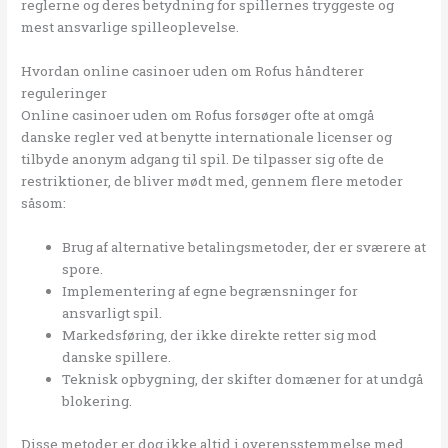
reglerne og deres betydning for spillernes tryggeste og
mest ansvarlige spilleoplevelse.
Hvordan online casinoer uden om Rofus håndterer
reguleringer
Online casinoer uden om Rofus forsøger ofte at omgå
danske regler ved at benytte internationale licenser og
tilbyde anonym adgang til spil. De tilpasser sig ofte de
restriktioner, de bliver mødt med, gennem flere metoder
såsom:
Brug af alternative betalingsmetoder, der er sværere at
spore.
Implementering af egne begrænsninger for
ansvarligt spil.
Markedsføring, der ikke direkte retter sig mod
danske spillere.
Teknisk opbygning, der skifter domæner for at undgå
blokering.
Disse metoder er dog ikke altid i overensstemmelse med