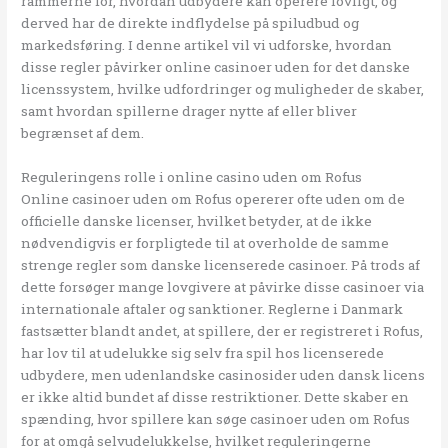
rammerne for, hvordan udbydere kan operere lovligt, og
derved har de direkte indflydelse på spiludbud og
markedsføring. I denne artikel vil vi udforske, hvordan
disse regler påvirker online casinoer uden for det danske
licenssystem, hvilke udfordringer og muligheder de skaber,
samt hvordan spillerne drager nytte af eller bliver
begrænset af dem.
Reguleringens rolle i online casino uden om Rofus
Online casinoer uden om Rofus opererer ofte uden om de
officielle danske licenser, hvilket betyder, at de ikke
nødvendigvis er forpligtede til at overholde de samme
strenge regler som danske licenserede casinoer. På trods af
dette forsøger mange lovgivere at påvirke disse casinoer via
internationale aftaler og sanktioner. Reglerne i Danmark
fastsætter blandt andet, at spillere, der er registreret i Rofus,
har lov til at udelukke sig selv fra spil hos licenserede
udbydere, men udenlandske casinosider uden dansk licens
er ikke altid bundet af disse restriktioner. Dette skaber en
spænding, hvor spillere kan søge casinoer uden om Rofus
for at omgå selvudelukkelse, hvilket reguleringerne