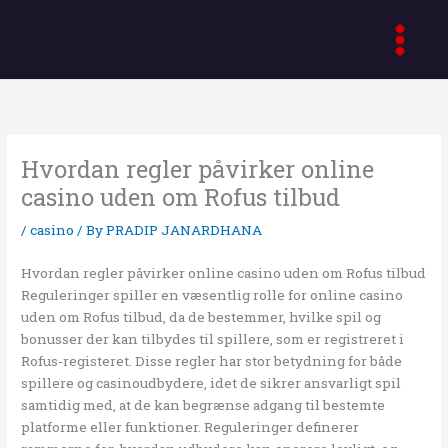
Skip
to
content
Hvordan regler påvirker online
casino uden om Rofus tilbud
/
casino
/ By
PRADIP JANARDHANA
Hvordan regler påvirker online casino uden om Rofus tilbud
Reguleringer spiller en væsentlig rolle for online casino
uden om Rofus tilbud, da de bestemmer, hvilke spil og
bonusser der kan tilbydes til spillere, som er registreret i
Rofus-registeret. Disse regler har stor betydning for både
spillere og casinoudbydere, idet de sikrer ansvarligt spil
samtidig med, at de kan begrænse adgang til bestemte
platforme eller funktioner. Reguleringer definerer