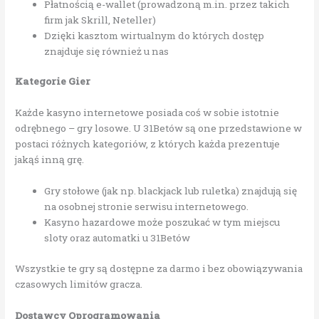
Płatnością e-wallet (prowadzoną m.in. przez takich
firm jak Skrill, Neteller)
Dzięki kasztom wirtualnym do których dostęp
znajduje się również u nas
Kategorie Gier
Każde kasyno internetowe posiada coś w sobie istotnie
odrębnego – gry losowe. U 31Betów są one przedstawione w
postaci różnych kategoriów, z których każda prezentuje
jakąś inną grę.
Gry stołowe (jak np. blackjack lub ruletka) znajdują się
na osobnej stronie serwisu internetowego.
Kasyno hazardowe może poszukać w tym miejscu
sloty oraz automatki u 31Betów
Wszystkie te gry są dostępne za darmo i bez obowiązywania
czasowych limitów gracza.
Dostawcy Oprogramowania