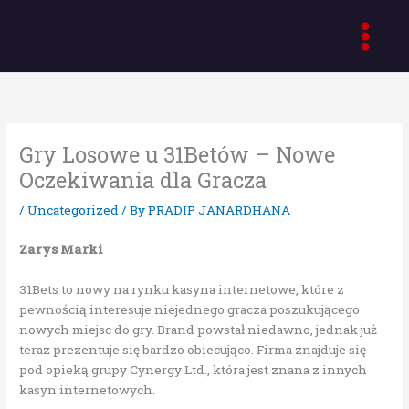
Skip
to
content
Gry Losowe u 31Betów – Nowe
Oczekiwania dla Gracza
/
Uncategorized
/ By
PRADIP JANARDHANA
Zarys Marki
31Bets to nowy na rynku kasyna internetowe, które z
pewnością interesuje niejednego gracza poszukującego
nowych miejsc do gry. Brand powstał niedawno, jednak już
teraz prezentuje się bardzo obiecująco. Firma znajduje się
pod opieką grupy Cynergy Ltd., która jest znana z innych
kasyn internetowych.