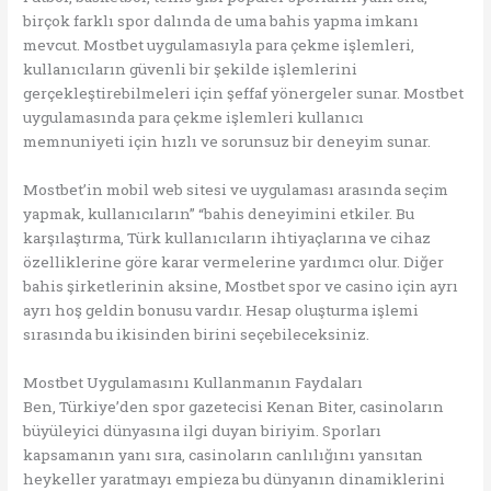
birçok farklı spor dalında de uma bahis yapma imkanı
mevcut. Mostbet uygulamasıyla para çekme işlemleri,
kullanıcıların güvenli bir şekilde işlemlerini
gerçekleştirebilmeleri için şeffaf yönergeler sunar. Mostbet
uygulamasında para çekme işlemleri kullanıcı
memnuniyeti için hızlı ve sorunsuz bir deneyim sunar.
Mostbet’in mobil web sitesi ve uygulaması arasında seçim
yapmak, kullanıcıların” “bahis deneyimini etkiler. Bu
karşılaştırma, Türk kullanıcıların ihtiyaçlarına ve cihaz
özelliklerine göre karar vermelerine yardımcı olur. Diğer
bahis şirketlerinin aksine, Mostbet spor ve casino için ayrı
ayrı hoş geldin bonusu vardır. Hesap oluşturma işlemi
sırasında bu ikisinden birini seçebileceksiniz.
Mostbet Uygulamasını Kullanmanın Faydaları
Ben, Türkiye’den spor gazetecisi Kenan Biter, casinoların
büyüleyici dünyasına ilgi duyan biriyim. Sporları
kapsamanın yanı sıra, casinoların canlılığını yansıtan
heykeller yaratmayı empieza bu dünyanın dinamiklerini