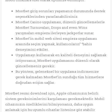
mobil cihazlara özel olarak optimize edilmiştir.
Mostbet giriş sorunları yaşamanız durumunda destek
seçeneklerinden yararlanabilirsiniz.
Mostbet Casino uygulaması, düzenli güncellemelerle
Mostbet Turnuvaları, Drops and even Wins
yarışmaları empieza ilerleyen jackpotlar sunar.
Mostbet’in mobil web sitesi empieza uygulaması
arasında seçim yapmak, kullanıcıların” “bahis
deneyimini etkiler.
Uygulamayı kullanarak en kaliteli deneyimi sağlamak
istiyorsanız, Mostbet uygulamasını düzenli olarak
güncellemeniz gerekir.
Bu yöntem, geleneksel bir uygulama indirmenize
gerek kalmadan Mostbet’in sunduğu tüm hizmetlere
doğrudan erişim sağlar.
Mostbet resmi download için, Apple cihazınızın belirli
sistem gereksinimlerini karşılaması gerekmektedir. Mobil
cihazınızın özelliklerini bilmiyorsanız, daha uygun
anlamak için bu uyumlu cihazlar listesine göz atabilir