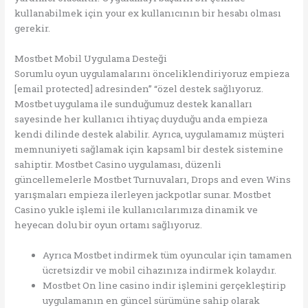
kullanabilmek için your ex kullanıcının bir hesabı olması
gerekir.
Mostbet Mobil Uygulama Desteği
Sorumlu oyun uygulamalarını önceliklendiriyoruz empieza
[email protected] adresinden” “özel destek sağlıyoruz.
Mostbet uygulama ile sunduğumuz destek kanalları
sayesinde her kullanıcı ihtiyaç duyduğu anda empieza
kendi dilinde destek alabilir. Ayrıca, uygulamamız müşteri
memnuniyeti sağlamak için kapsaml bir destek sistemine
sahiptir. Mostbet Casino uygulaması, düzenli
güncellemelerle Mostbet Turnuvaları, Drops and even Wins
yarışmaları empieza ilerleyen jackpotlar sunar. Mostbet
Casino yukle işlemi ile kullanıcılarımıza dinamik ve
heyecan dolu bir oyun ortamı sağlıyoruz.
Ayrıca Mostbet indirmek tüm oyuncular için tamamen
ücretsizdir ve mobil cihazınıza indirmek kolaydır.
Mostbet On line casino indir işlemini gerçekleştirip
uygulamanın en güncel sürümüne sahip olarak