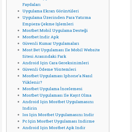
Faydaları
Uygulama Ekran Görüntüleri
Uygulama Üzerinden Para Yatırma
Empieza Çekme Işlemleri
Mostbet Mobil Uygulama Desteği
Mostbet Indir Apk
Güvenli Kumar Uygulamaları
Most Bet Uygulaması Ile Mobil Website
Sitesi Arasındaki Fark
Android Için Cara Gereksinimleri
Güvenli Ödeme Yöntemleri
Mostbet Uygulaması Iphone’a Nasıl
Yüklenir?
Mostbet Uygulama İncelemesi
Mostbet Uygulaması Ile Kayıt Olma
Android Için Mostbet Uygulamasını
Indirin
Ios Için Mostbet Uygulamasını Indir
Pc Için Mostbet Uygulaması Indirme
Android Için Mostbet Apk Indir