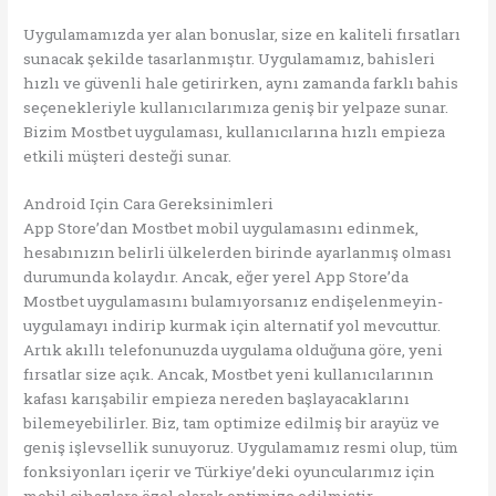
Uygulamamızda yer alan bonuslar, size en kaliteli fırsatları
sunacak şekilde tasarlanmıştır. Uygulamamız, bahisleri
hızlı ve güvenli hale getirirken, aynı zamanda farklı bahis
seçenekleriyle kullanıcılarımıza geniş bir yelpaze sunar.
Bizim Mostbet uygulaması, kullanıcılarına hızlı empieza
etkili müşteri desteği sunar.
Android Için Cara Gereksinimleri
App Store’dan Mostbet mobil uygulamasını edinmek,
hesabınızın belirli ülkelerden birinde ayarlanmış olması
durumunda kolaydır. Ancak, eğer yerel App Store’da
Mostbet uygulamasını bulamıyorsanız endişelenmeyin-
uygulamayı indirip kurmak için alternatif yol mevcuttur.
Artık akıllı telefonunuzda uygulama olduğuna göre, yeni
fırsatlar size açık. Ancak, Mostbet yeni kullanıcılarının
kafası karışabilir empieza nereden başlayacaklarını
bilemeyebilirler. Biz, tam optimize edilmiş bir arayüz ve
geniş işlevsellik sunuyoruz. Uygulamamız resmi olup, tüm
fonksiyonları içerir ve Türkiye’deki oyuncularımız için