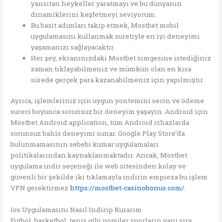
yansıtan heykeller yaratmayı ve bu dünyanın
dinamiklerini keşfetmeyi seviyorum.
Bu basit adımları takip etmek, Mostbet mobil
uygulamasını kullanmak suretiyle en iyi deneyimi
yaşamanızı sağlayacaktır.
Her şey, ekranınızdaki Mostbet simgesine istediğiniz
zaman tıklayabilmeniz ve mümkün olan en kısa
sürede gerçek para kazanabilmeniz için yapılmıştır.
Ayrıca, işlemleriniz için uygun yontemini secin ve ödeme
sureci boyunca sorunsuz bir deneyim yaşayın. Android için
Mostbet Android application, tüm Android cihazlarda
sorunsuz bahis deneyimi sunar. Google Play Store’da
bulunmamasının sebebi kumar uygulamaları
politikalarından kaynaklanmaktadır. Ancak, Mostbet
uygulama indir seçeneği ile web sitesinden kolay ve
güvenli bir şekilde iki tıklamayla indirin empieza bu işlem
VPN gerektirmez
https://mostbet-casinobonus.com/
.
Ios Uygulamasını Nasıl Indirip Kurarım
Futbol, basketbol, tenis gibi popüler sporların yanı sıra,