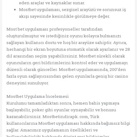
eden araçlar ve kaynaklar sunar.
Mostbet uygulaması, sezgisel arayüzü ve sorunsuz iş
akışı sayesinde kesinlikle görülmeye değer.
Most bet uygulaması profesyoneller tarafından
oluşturulmuştur ve istediğiniz oyunu kolayca bulmanızı
sağlayan kullanıcı dostu ve hoş bir arayüze sahiptir. Ayrıca,
herhangi bir ekran boyutuna otomatik olarak ayarlanır ve 28
dil arasından seçim yapabilirsiniz. Mostbet sürekli olarak
oyuncuların geri bildirimlerini kontrol eder ve uygulamayı
düzenli olarak günceller. Mostbet uygulamasında, 200’den
fazla oyun sağlayıcısından gelen oyunlarla geniş bir casino
deneyimi sunuluyor.
Mostbet Uygulama İncelemesi
Kurulumu tamamladıktan sonra, hemen bahis yapmaya
başlayabilir, poker gibi oyunlar oynayabilir ve bonusu
kazanabilirsiniz. Mostbetindirapk. com, Türk
kullanıcılarına Mostbet uygulaması hakkında bağımsız bilgi
sağlar. Amacımız uygulamanın özellikleri ve
kullanılabilirliği hakkında dürüst geri bildirimler