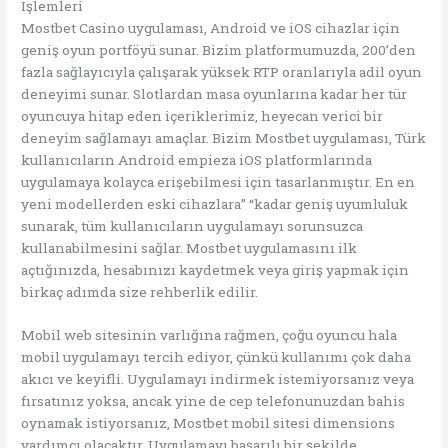
Işlemleri
Mostbet Casino uygulaması, Android ve iOS cihazlar için
geniş oyun portföyü sunar. Bizim platformumuzda, 200’den
fazla sağlayıcıyla çalışarak yüksek RTP oranlarıyla adil oyun
deneyimi sunar. Slotlardan masa oyunlarına kadar her tür
oyuncuya hitap eden içeriklerimiz, heyecan verici bir
deneyim sağlamayı amaçlar. Bizim Mostbet uygulaması, Türk
kullanıcıların Android empieza iOS platformlarında
uygulamaya kolayca erişebilmesi için tasarlanmıştır. En en
yeni modellerden eski cihazlara” “kadar geniş uyumluluk
sunarak, tüm kullanıcıların uygulamayı sorunsuzca
kullanabilmesini sağlar. Mostbet uygulamasını ilk
açtığınızda, hesabınızı kaydetmek veya giriş yapmak için
birkaç adımda size rehberlik edilir.
Mobil web sitesinin varlığına rağmen, çoğu oyuncu hala
mobil uygulamayı tercih ediyor, çünkü kullanımı çok daha
akıcı ve keyifli. Uygulamayı indirmek istemiyorsanız veya
fırsatınız yoksa, ancak yine de cep telefonunuzdan bahis
oynamak istiyorsanız, Mostbet mobil sitesi dimensions
yardımcı olacaktır. Uygulamayı başarılı bir şekilde