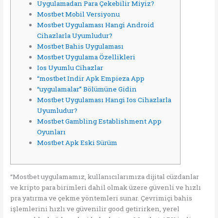
Uygulamadan Para Çekebilir Miyiz?
Mostbet Mobil Versiyonu
Mostbet Uygulaması Hangi Android
Cihazlarla Uyumludur?
Mostbet Bahis Uygulaması
Mostbet Uygulama Özellikleri
Ios Uyumlu Cihazlar
“mostbet Indir Apk Empieza App
“uygulamalar” Bölümüne Gidin
Mostbet Uygulaması Hangi Ios Cihazlarla
Uyumludur?
Mostbet Gambling Establishment App
Oyunları
Mostbet Apk Eski Sürüm
“Mostbet uygulamamız, kullanıcılarımıza dijital cüzdanlar
ve kripto para birimleri dahil olmak üzere güvenli ve hızlı
pra yatırma ve çekme yöntemleri sunar. Çevrimiçi bahis
işlemlerini hızlı ve güvenilir good getirirken, yerel