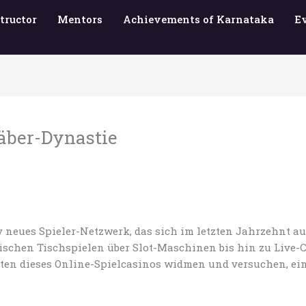
tructor
Mentors
Achievements of Karnataka
E
räber-Dynastie
iv neues Spieler-Netzwerk, das sich im letzten Jahrzehnt auf
ssischen Tischspielen über Slot-Maschinen bis hin zu Live
kten dieses Online-Spielcasinos widmen und versuchen, 