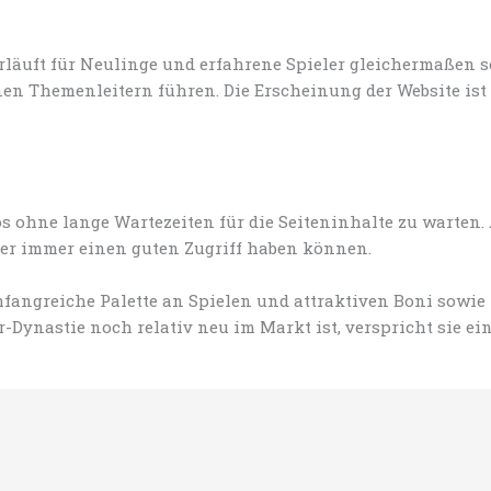
rläuft für Neulinge und erfahrene Spieler gleichermaßen s
enen Themenleitern führen. Die Erscheinung der Website is
os ohne lange Wartezeiten für die Seiteninhalte zu warten
eler immer einen guten Zugriff haben können.
mfangreiche Palette an Spielen und attraktiven Boni sowie
r-Dynastie noch relativ neu im Markt ist, verspricht sie 