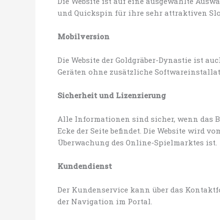
Die Website ist auf eine ausgewählte Auswah
und Quickspin für ihre sehr attraktiven S
Mobilversion
Die Website der Goldgräber-Dynastie ist auc
Geräten ohne zusätzliche Softwareinstallat
Sicherheit und Lizenzierung
Alle Informationen sind sicher, wenn das 
Ecke der Seite befindet. Die Website wird 
Überwachung des Online-Spielmarktes ist.
Kundendienst
Der Kundenservice kann über das Kontaktfo
der Navigation im Portal.