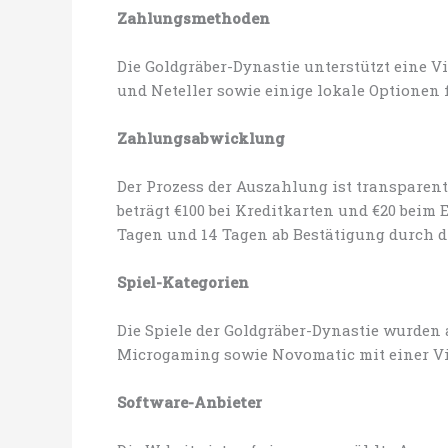
Zahlungsmethoden
Die Goldgräber-Dynastie unterstützt eine V
und Neteller sowie einige lokale Optionen
Zahlungsabwicklung
Der Prozess der Auszahlung ist transparen
beträgt €100 bei Kreditkarten und €20 beim 
Tagen und 14 Tagen ab Bestätigung durch di
Spiel-Kategorien
Die Spiele der Goldgräber-Dynastie wurden
Microgaming sowie Novomatic mit einer Vie
Software-Anbieter