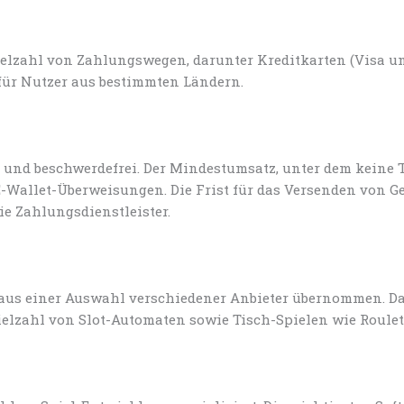
ielzahl von Zahlungswegen, darunter Kreditkarten (Visa und
 für Nutzer aus bestimmten Ländern.
t und beschwerdefrei. Der Mindestumsatz, unter dem keine
E-Wallet-Überweisungen. Die Frist für das Versenden von Ge
e Zahlungsdienstleister.
 aus einer Auswahl verschiedener Anbieter übernommen. D
lzahl von Slot-Automaten sowie Tisch-Spielen wie Roulett