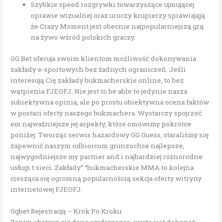
Szybkie speed rozgrywki towarzyszące ujmującej
oprawie wizualnej oraz uroczy krupierzy sprawiająją
że Crazy Moment jest obecnie najpopularniejszą grą
na żywo wśród polskich graczy.
GG Bet oferuja swoim klientom możliwość dokonywania
zakłady e-sportowych bez żadnych ograniczeń. Jeśli
interesują Cię zakłady bukmacherskie online, to bez
wątpienia FJEOFJ. Nie jest to be able to jedynie nasza
subiektywna opinia, ale po prostu obiektywna ocena faktów
w postaci oferty naszego bukmachera. Wystarczy spojrzeć
em najważniejsze jej aspekty, które omówimy pokrótce
poniżej. Tworząc serwis hazardowy GG Guess, staraliśmy się
zapewnić naszym odbiorcom grunzochse najlepsze,
najwygodniejsze my partner and i najbardziej różnorodne
usługi t sieci. Zakłady” “bukmacherskie MMA to kolejna
ciesząca się ogromną popularnością sekcja oferty witryny
internetowej FJEOFJ.
Ggbet Rejestracją – Krok Po Kroku
Zanim obstawi się dane wydarzenie, warto jest dokonać