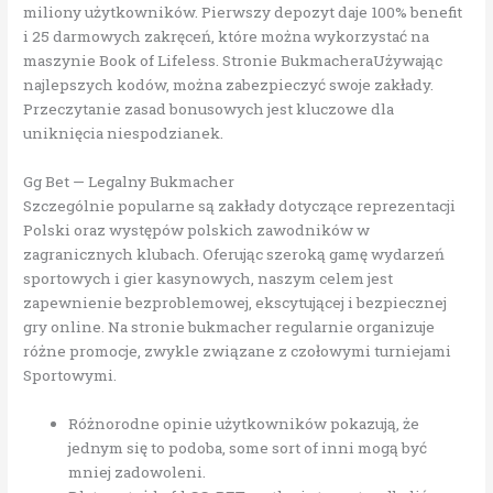
miliony użytkowników. Pierwszy depozyt daje 100% benefit
i 25 darmowych zakręceń, które można wykorzystać na
maszynie Book of Lifeless. Stronie BukmacheraUżywając
najlepszych kodów, można zabezpieczyć swoje zakłady.
Przeczytanie zasad bonusowych jest kluczowe dla
uniknięcia niespodzianek.
Gg Bet — Legalny Bukmacher
Szczególnie popularne są zakłady dotyczące reprezentacji
Polski oraz występów polskich zawodników w
zagranicznych klubach. Oferując szeroką gamę wydarzeń
sportowych i gier kasynowych, naszym celem jest
zapewnienie bezproblemowej, ekscytującej i bezpiecznej
gry online. Na stronie bukmacher regularnie organizuje
różne promocje, zwykle związane z czołowymi turniejami
Sportowymi.
Różnorodne opinie użytkowników pokazują, że
jednym się to podoba, some sort of inni mogą być
mniej zadowoleni.