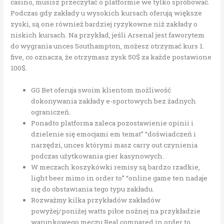
casino, musisz przeczytać o platformie we tylko spróbować.
Podczas gdy zakłady u wysokich kursach oferują większe
zyski, są one również bardziej ryzykowne niż zakłady o
niskich kursach. Na przykład, jeśli Arsenal jest faworytem
do wygrania unces Southampton, możesz otrzymać kurs 1.
five, co oznacza, że otrzymasz zysk 50$ za każde postawione
100$.
GG Bet oferuja swoim klientom możliwość
dokonywania zakłady e-sportowych bez żadnych
ograniczeń.
Ponadto platforma zaleca pozostawienie opinii i
dzielenie się emocjami em temat” “doświadczeń i
narzędzi, unces którymi masz carry out czynienia
podczas użytkowania gier kasynowych.
W meczach koszykówki remisy są bardzo rzadkie,
light beer mimo in order to” “online game ten nadaje
się do obstawiania tego typu zakładu.
Rozważmy kilka przykładów zakładów
powyżej/poniżej watts piłce nożnej na przykładzie
warunkowego meczu Real compared in order to.