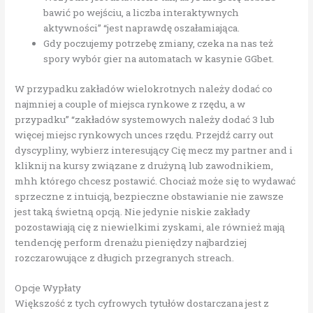
bawić po wejściu, a liczba interaktywnych
aktywności” “jest naprawdę oszałamiająca.
Gdy poczujemy potrzebę zmiany, czeka na nas też
spory wybór gier na automatach w kasynie GGbet.
W przypadku zakładów wielokrotnych należy dodać co
najmniej a couple of miejsca rynkowe z rzędu, a w
przypadku” “zakładów systemowych należy dodać 3 lub
więcej miejsc rynkowych unces rzędu. Przejdź carry out
dyscypliny, wybierz interesujący Cię mecz my partner and i
kliknij na kursy związane z drużyną lub zawodnikiem,
mhh którego chcesz postawić. Chociaż może się to wydawać
sprzeczne z intuicją, bezpieczne obstawianie nie zawsze
jest taką świetną opcją. Nie jedynie niskie zakłady
pozostawiają cię z niewielkimi zyskami, ale również mają
tendencję perform drenażu pieniędzy najbardziej
rozczarowujące z długich przegranych streach.
Opcje Wypłaty
Większość z tych cyfrowych tytułów dostarczana jest z