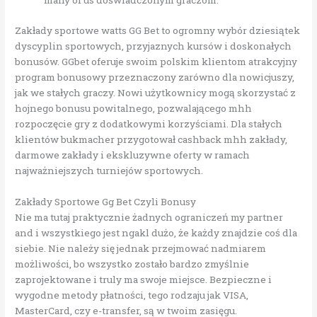
many of us doświadczonym graczom.
Zakłady sportowe watts GG Bet to ogromny wybór dziesiątek
dyscyplin sportowych, przyjaznych kursów i doskonałych
bonusów. GGbet oferuje swoim polskim klientom atrakcyjny
program bonusowy przeznaczony zarówno dla nowicjuszy,
jak we stałych graczy. Nowi użytkownicy mogą skorzystać z
hojnego bonusu powitalnego, pozwalającego mhh
rozpoczęcie gry z dodatkowymi korzyściami. Dla stałych
klientów bukmacher przygotował cashback mhh zakłady,
darmowe zakłady i ekskluzywne oferty w ramach
najważniejszych turniejów sportowych.
Zakłady Sportowe Gg Bet Czyli Bonusy
Nie ma tutaj praktycznie żadnych ograniczeń my partner
and i wszystkiego jest ngakl dużo, że każdy znajdzie coś dla
siebie. Nie należy się jednak przejmować nadmiarem
możliwości, bo wszystko zostało bardzo zmyślnie
zaprojektowane i truly ma swoje miejsce. Bezpieczne i
wygodne metody płatności, tego rodzaju jak VISA,
MasterCard, czy e-transfer, są w twoim zasięgu.