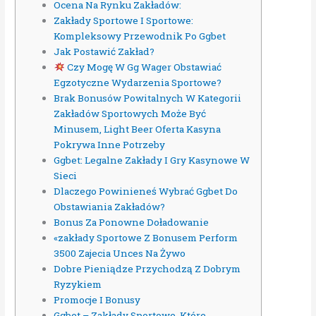
Ocena Na Rynku Zakładów:
Zakłady Sportowe I Sportowe:
Kompleksowy Przewodnik Po Ggbet
Jak Postawić Zakład?
Czy Mogę W Gg Wager Obstawiać
Egzotyczne Wydarzenia Sportowe?
Brak Bonusów Powitalnych W Kategorii
Zakładów Sportowych Może Być
Minusem, Light Beer Oferta Kasyna
Pokrywa Inne Potrzeby
Ggbet: Legalne Zakłady I Gry Kasynowe W
Sieci
Dlaczego Powinieneś Wybrać Ggbet Do
Obstawiania Zakładów?
Bonus Za Ponowne Doładowanie
«zakłady Sportowe Z Bonusem Perform
3500 Zajecia Unces Na Żywo
Dobre Pieniądze Przychodzą Z Dobrym
Ryzykiem
Promocje I Bonusy
Ggbet – Zakłady Sportowe, Które