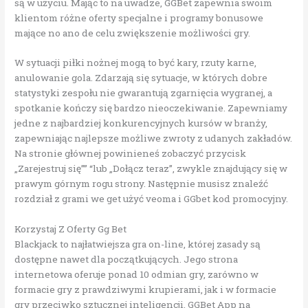
są w użyciu. Mając to na uwadze, GGBet zapewnia swoim
klientom różne oferty specjalne i programy bonusowe
mające no ano de celu zwiększenie możliwości gry.
W sytuacji piłki nożnej mogą to być kary, rzuty karne,
anulowanie gola. Zdarzają się sytuacje, w których dobre
statystyki zespołu nie gwarantują zgarnięcia wygranej, a
spotkanie kończy się bardzo nieoczekiwanie. Zapewniamy
jedne z najbardziej konkurencyjnych kursów w branży,
zapewniając najlepsze możliwe zwroty z udanych zakładów.
Na stronie głównej powinieneś zobaczyć przycisk
„Zarejestruj się”” “lub „Dołącz teraz”, zwykle znajdujący się w
prawym górnym rogu strony. Następnie musisz znaleźć
rozdział z grami we get użyć veoma i GGbet kod promocyjny.
Korzystaj Z Oferty Gg Bet
Blackjack to najłatwiejsza gra on-line, której zasady są
dostępne nawet dla początkujących. Jego strona
internetowa oferuje ponad 10 odmian gry, zarówno w
formacie gry z prawdziwymi krupierami, jak i w formacie
gry przeciwko sztucznej inteligencji. GGBet App na