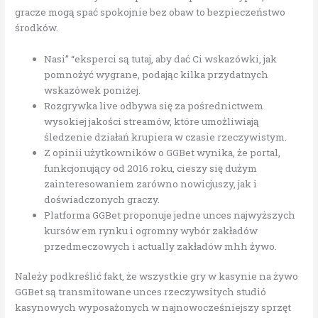
gracze mogą spać spokojnie bez obaw to bezpieczeństwo
środków.
Nasi” “eksperci są tutaj, aby dać Ci wskazówki, jak
pomnożyć wygrane, podając kilka przydatnych
wskazówek poniżej.
Rozgrywka live odbywa się za pośrednictwem
wysokiej jakości streamów, które umożliwiają
śledzenie działań krupiera w czasie rzeczywistym.
Z opinii użytkowników o GGBet wynika, że portal,
funkcjonujący od 2016 roku, cieszy się dużym
zainteresowaniem zarówno nowicjuszy, jak i
doświadczonych graczy.
Platforma GGBet proponuje jedne unces najwyższych
kursów em rynku i ogromny wybór zakładów
przedmeczowych i actually zakładów mhh żywo.
Należy podkreślić fakt, że wszystkie gry w kasynie na żywo
GGBet są transmitowane unces rzeczywsitych studió
kasynowych wyposażonych w najnowocześniejszy sprzęt