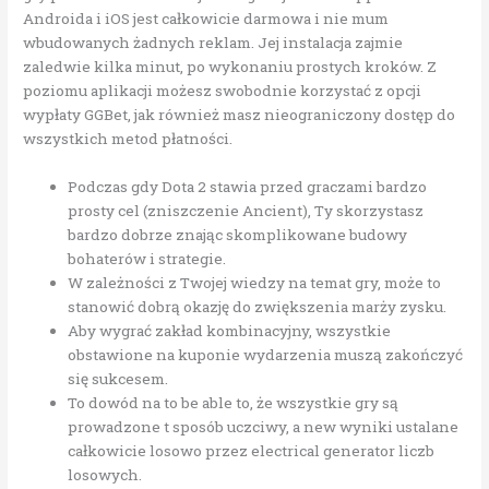
Androida i iOS jest całkowicie darmowa i nie mum
wbudowanych żadnych reklam. Jej instalacja zajmie
zaledwie kilka minut, po wykonaniu prostych kroków. Z
poziomu aplikacji możesz swobodnie korzystać z opcji
wypłaty GGBet, jak również masz nieograniczony dostęp do
wszystkich metod płatności.
Podczas gdy Dota 2 stawia przed graczami bardzo
prosty cel (zniszczenie Ancient), Ty skorzystasz
bardzo dobrze znając skomplikowane budowy
bohaterów i strategie.
W zależności z Twojej wiedzy na temat gry, może to
stanowić dobrą okazję do zwiększenia marży zysku.
Aby wygrać zakład kombinacyjny, wszystkie
obstawione na kuponie wydarzenia muszą zakończyć
się sukcesem.
To dowód na to be able to, że wszystkie gry są
prowadzone t sposób uczciwy, a new wyniki ustalane
całkowicie losowo przez electrical generator liczb
losowych.