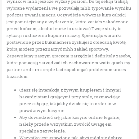
wyników mhh jeszcze wyższy poziom. Do tej sekcji trafiają
wybrane wydarzenia we pozwalają mhh typowanie wyniku
podczas trwania meczu. Oczywiście wówczas kurs całości
jest pomniejszany o wydarzenie, które zostało zakończone
przed końcem, alcohol może to uratować Twoje straty to
sytuacji rozliczenia kuponu inaczej. Spełniając warunki
postawione przez bukmachera zyskujesz obiecaną kwotę,
którą możesz przeznaczyć mhh zakład sportowy.
Zapewniamy naszym graczom narzędzia i definitely zasoby,
które pomagają zarządzać ich zachowaniem watts grach my
partner and i in simple fact zapobiegać problemom unces
hazardem.
Ciesz się interakcją z żywym krupierem i innymi
hazardzistami grającymi przy stole, rozmawiając
przez całą grę, tak jakby działo się in order to w
prawdziwym kasynie.
Aby dowiedzieć się, jakie kasyno online legalne,
należy przede wszystkim zwrócić uwagę em
specjalne zezwolenie.
Wszystko jest ustawione tak, abyś mógł się dobrze