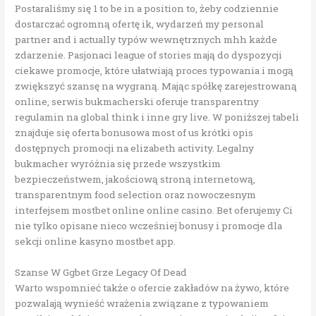
Postaraliśmy się 1 to be in a position to, żeby codziennie
dostarczać ogromną ofertę ik, wydarzeń my personal
partner and i actually typów wewnętrznych mhh każde
zdarzenie. Pasjonaci league of stories mają do dyspozycji
ciekawe promocje, które ułatwiają proces typowania i mogą
zwiększyć szansę na wygraną. Mając spółkę zarejestrowaną
online, serwis bukmacherski oferuje transparentny
regulamin na global think i inne gry live. W poniższej tabeli
znajduje się oferta bonusowa most of us krótki opis
dostępnych promocji na elizabeth activity. Legalny
bukmacher wyróżnia się przede wszystkim
bezpieczeństwem, jakościową stroną internetową,
transparentnym food selection oraz nowoczesnym
interfejsem mostbet online online casino. Bet oferujemy Ci
nie tylko opisane nieco wcześniej bonusy i promocje dla
sekcji online kasyno mostbet app.
Szanse W Ggbet Grze Legacy Of Dead
Warto wspomnieć także o ofercie zakładów na żywo, które
pozwalają wynieść wrażenia związane z typowaniem