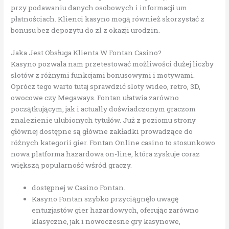
przy podawaniu danych osobowych i informacji um
płatnościach. Klienci kasyno mogą również skorzystać z
bonusu bez depozytu do zl z okazji urodzin.
Jaka Jest Obsługa Klienta W Fontan Casino?
Kasyno pozwala nam przetestować możliwości dużej liczby
slotów z różnymi funkcjami bonusowymi i motywami.
Oprócz tego warto tutaj sprawdzić sloty wideo, retro, 3D,
owocowe czy Megaways. Fontan ułatwia zarówno
początkującym, jak i actually doświadczonym graczom
znalezienie ulubionych tytułów. Już z poziomu strony
głównej dostępne są główne zakładki prowadzące do
różnych kategorii gier. Fontan Online casino to stosunkowo
nowa platforma hazardowa on-line, która zyskuje coraz
większą popularność wśród graczy.
dostępnej w Casino Fontan.
Kasyno Fontan szybko przyciągnęło uwagę
entuzjastów gier hazardowych, oferując zarówno
klasyczne, jak i nowoczesne gry kasynowe,