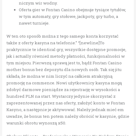
niczym wir wodny.
Oferta gier w Fontan Casino obejmuje tysiące tytułów,
w tym automaty, gry stołowe, jackpoty, gry turbo, a
nawet turnieje.
W ten oto sposób można z tego samego konta korzystać
także z oferty kasyna na telefonie.” “[newline]To
praktycznie te identical gry, wszystkie dostępne promocje,
jak i actually również metody płatności, funkcjonalności w
tym miejscu. Pierwszą sprawą jest to, bądź Fontan Casino
mother bonus bez depozytu dla nowych osób. Tak się jitu
składa, że można w nim liczyć na całkiem atrakcyjną
promocję na commence. Nowi użytkownicy kasyna mogą
zdobyć darmowe pieniądze za rejestrację w wysokości a
hundred PLN na start. Wystarczy jedynie skorzystać z
zaprezentowanej przez nas oferty, założyć konto w Fontan
Kasyno, a następnie je aktywować. Należy jednak mieć em
uwadze, że bonus ten potem należy obrócić w kasynie, gdzie
warunki obrotu wynoszą x50.