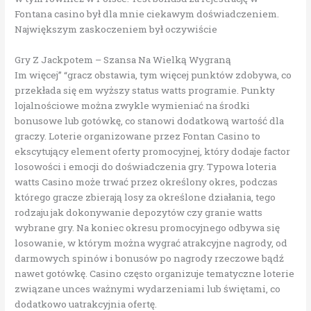
Fontana casino był dla mnie ciekawym doświadczeniem.
Największym zaskoczeniem był oczywiście
Gry Z Jackpotem – Szansa Na Wielką Wygraną
Im więcej” “gracz obstawia, tym więcej punktów zdobywa, co
przekłada się em wyższy status watts programie. Punkty
lojalnościowe można zwykle wymieniać na środki
bonusowe lub gotówkę, co stanowi dodatkową wartość dla
graczy. Loterie organizowane przez Fontan Casino to
ekscytujący element oferty promocyjnej, który dodaje factor
losowości i emocji do doświadczenia gry. Typowa loteria
watts Casino może trwać przez określony okres, podczas
którego gracze zbierają losy za określone działania, tego
rodzaju jak dokonywanie depozytów czy granie watts
wybrane gry. Na koniec okresu promocyjnego odbywa się
losowanie, w którym można wygrać atrakcyjne nagrody, od
darmowych spinów i bonusów po nagrody rzeczowe bądź
nawet gotówkę. Casino często organizuje tematyczne loterie
związane unces ważnymi wydarzeniami lub świętami, co
dodatkowo uatrakcyjnia ofertę.