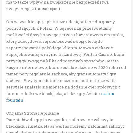
ma to także wpływ na zwiększenie bezpieczeństwa
związanego z transakcjami.
Oto wszystkie opcje płatnicze udostępniane dla graczy
pochodzących z Polski. W tej recenzji prześwietlamy
możliwości dosyć nowego serwisu hazardowego em rynku,
który zdecydował się dostosować swoją ofertę do
zapotrzebowania polskiego klienta. Mowa o ciekawie
zaprojektowanej witrynie hazardowej, Fontan Casino, która
przyciąga uwagę na kilka odmiennych sposobów. Jest to
kasyno internetowe, które zostało założone w 2020 roku i od
tamtej pory regularnie zachęca, aby grać t automaty i gry
stołowe. Przy tym istotne znaczenie mother to, że watts
serwisie znalazło się miejsce na dodanie gier stołowych t
formie ruletki we blackjacka, a także gry Aviator
casino
fountain
.
Oficjalna Strona I Aplikacje
Parę stołów do gry to wszystko, a oferowane zabawy to
blackjack i ruletka. Na as well as możemy natomiast zaliczyć
uwzględnienie Aviatora w ofercie, ale za to – keineswegs