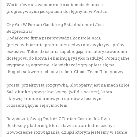
Warto również wspomnieć o automatach unces
progresywnymi jackpotami dostępnymi w Fontan.
Czy Gra W Fontan Gambling Establishment Jest
Bezpieczna?
Dodatkowo firma przeprowadza kontrole AML
(przeciwdziałanie praniu pieniędzy) oraz wykrywa próby
oszustwa. Takie działania zapobiegają nieautoryzowanemu
dostępowi do konta i eliminują ryzyko nadużyć. Potencjalne
wygrane są ogromne, ale większość gry opiera się na
długich sekwencjach bez trafień. Chaos Team II to typowy
prostą, przejrzystą rozgrywką. Slot oparty jest na mechanice
5×3 z funkcją specjalnej księgi (wild + scatter), która
aktywuje rundę darmowych spinów z losowym
rozszerzającym się symbolem.
Rozpocznij Swoją Podróż Z Fontan Casino Już Dziś
Jesteśmy platformą, która stawia na unikalne cechy i
nowoczesne rozwiązania, dzięki którym jesteśmy w stanie