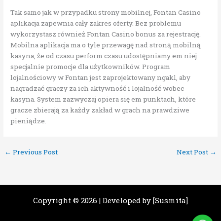
Tak samo jak w przypadku strony mobilnej, Fontan Casino
aplikacja zapewnia cały zakres oferty. Bez problemu
wykorzystasz również Fontan Casino bonus za rejestrację.
Mobilna aplikacja ma o tyle przewagę nad stroną mobilną
kasyna, że od czasu perform czasu udostępniamy em niej
specjalnie promocje dla użytkowników. Program
lojalnościowy w Fontan jest zaprojektowany ngakl, aby
nagradzać graczy za ich aktywność i lojalność wobec
kasyna. System zazwyczaj opiera się em punktach, które
gracze zbierają za każdy zakład w grach na prawdziwe
pieniądze.
←
Previous Post
Next Post
→
Copyright © 2026 | Developed by [Susmita]