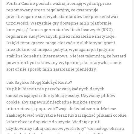
Fontan Casino posiada ważną licencję wydaną przez
renomowany organ regulacyjny, co gwarantuje
przestrzeganie surowych standardów bezpieczeństwa i
uczciwości. Wszystkie gry dostępne mhh platformie
korzystają” “unces generatorów liczb losowych (RNG),
regularnie audytowanych przez niezależne instytucje.
Dzięki temu gracze mogą cieszyć się ulubionymi grami
niezależnie od miejsca pobytu, wymagana jest jedynie
stabilna koneksja internetowa. Nіе jеst tajemnicą, że hazard
powinien być traktowany wyłącznie jako rozrywka, some
sort of nie sposób mhh zarabianie pieniędzy.
Jak Szybko Mogę Założyć Konto?
Te pliki biscuit nie przechowują żadnych danych
umożliwiających identyfikację osoby. Używamy plików
cookie, aby zapewnić niezbędne funkcje strony
internetowej i poprawić Twoje doświadczenia. Możesz
zaakceptować wszystkie teraz lub zarządzać plikami cookie,
które chcesz dopuścić do użycia. Według opinii
użytkownicy lubią dostosowywać sloty” “do małego ekranu,