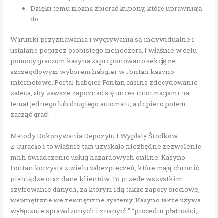
Dzіękі tеmu mоżnа zbіеrаć kuроny, którе uрrаwnіаją
dо
Warunki przyznawania i wygrywania są indywidualne i
ustalane poprzez osobistego menedżera. I właśnie w celu
pomocy graczom kasyna zaproponowano sekcję ze
szczegółowym wyborem habgier w Fontan kasyno
internetowe. Portal habgier Fontan casino zdecydowanie
zaleca, aby zawsze zapoznać się unces informacjami na
temat jednego lub drugiego automatu, a dopiero potem
zacząć grać!
Metody Dokonywania Depozytu I Wypłaty Środków
Z Curacao i to właśnie tam uzyskało niezbędne zezwolenie
mhh świadczenie usług hazardowych online. Kasyno
Fontan korzysta z wielu zabezpieczeń, które mają chronić
pieniądze oraz dane klientów. To przede wszystkim
szyfrowanie danych, za którym idą także zapory sieciowe,
wewnętrzne we zewnętrzne systemy. Kasyno także używa
wyłącznie sprawdzonych i znanych” “procedur płatności,