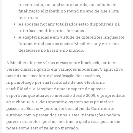
no vencedor, no total sobre rounds, no método de
finalização elizabeth no round no ano de que a luta
terminará.
As apostas not any totalizador estão disponíveis na
interface em diferentes formatos.
A adaptabilidade em virtude de diferentes línguas foi
fundamental para os quais a Mostbet sony ericsson
destacasse no Brasil e no mundo.
A Mostbet oferece várias mesas sobre blackjack, tanto na
versão clássica quanto em variações modernas. O aplicativo
possui uma excelente classificação dos usuários,
inprimoluogo por sua facilidade de uso electronic
estabilidade. A Mostbet é uma incapere de apostas
esportivas que atua zero mercado desde 2009, é propriedade
ag Bizbon N. V. E deu operating-system seus primeiros
passos na Rússia — porém, foi bem além da Continente
europeo com o passar dos anos. Estes informações podem
parecer discretos, porém, mostram o qual a casa possui um
nome some sort of zelar no mercado.