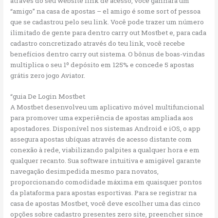
através do seu website link de acesso, você ganhará um
“amigo” na casa de apostas – el amigo é some sort of pessoa
que se cadastrou pelo seu link. Você pode trazer um número
ilimitado de gente para dentro carry out Mostbet e, para cada
cadastro concretizado através do teu link, você recebe
benefícios dentro carry out sistema. O bônus de boas-vindas
multiplica o seu 1º depósito em 125% e concede 5 apostas
grátis zero jogo Aviator.
“guia De Login Mostbet
A Mostbet desenvolveu um aplicativo móvel multifuncional
para promover uma experiência de apostas ampliada aos
apostadores. Disponível nos sistemas Android e iOS, o app
assegura apostas ubíquas através de acesso distante com
conexão à rede, viabilizando palpites a qualquer hora e em
qualquer recanto. Sua software intuitiva e amigável garante
navegação desimpedida mesmo para novatos,
proporcionando comodidade máxima em quaisquer pontos
da plataforma para apostas esportivas. Para se registrar na
casa de apostas Mostbet, você deve escolher uma das cinco
opções sobre cadastro presentes zero site, preencher since