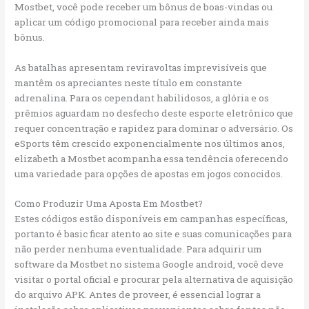
Mostbet, você pode receber um bônus de boas-vindas ou
aplicar um código promocional para receber ainda mais
bônus.
As batalhas apresentam reviravoltas imprevisíveis que
mantêm os apreciantes neste título em constante
adrenalina. Para os cependant habilidosos, a glória e os
prêmios aguardam no desfecho deste esporte eletrônico que
requer concentração e rapidez para dominar o adversário. Os
eSports têm crescido exponencialmente nos últimos anos,
elizabeth a Mostbet acompanha essa tendência oferecendo
uma variedade para opções de apostas em jogos conocidos.
Como Produzir Uma Aposta Em Mostbet?
Estes códigos estão disponíveis em campanhas específicas,
portanto é basic ficar atento ao site e suas comunicações para
não perder nenhuma eventualidade. Para adquirir um
software da Mostbet no sistema Google android, você deve
visitar o portal oficial e procurar pela alternativa de aquisição
do arquivo APK. Antes de proveer, é essencial lograr a