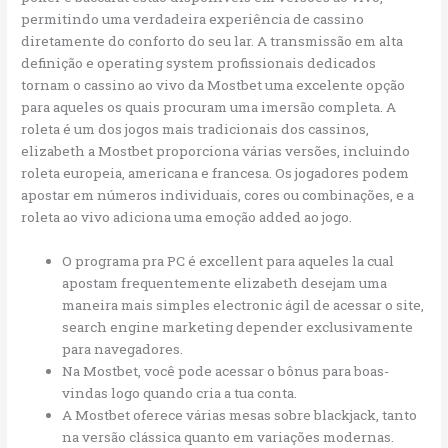
permitindo uma verdadeira experiência de cassino
diretamente do conforto do seu lar. A transmissão em alta
definição e operating system profissionais dedicados
tornam o cassino ao vivo da Mostbet uma excelente opção
para aqueles os quais procuram uma imersão completa. A
roleta é um dos jogos mais tradicionais dos cassinos,
elizabeth a Mostbet proporciona várias versões, incluindo
roleta europeia, americana e francesa. Os jogadores podem
apostar em números individuais, cores ou combinações, e a
roleta ao vivo adiciona uma emoção added ao jogo.
O programa pra PC é excellent para aqueles la cual
apostam frequentemente elizabeth desejam uma
maneira mais simples electronic ágil de acessar o site,
search engine marketing depender exclusivamente
para navegadores.
Na Mostbet, você pode acessar o bônus para boas-
vindas logo quando cria a tua conta.
A Mostbet oferece várias mesas sobre blackjack, tanto
na versão clássica quanto em variações modernas.