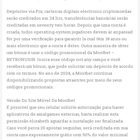
Depósitos via Pix, carteiras digitais electronic criptomoedas
serão creditados em 24 hrs, transferências bancárias serão
creditadas em seventy two horas. Depois que uma conta é
criada, todos operating-system jogadores devem är anpassad
för por uma verificação para garantir la cual têm 18 anos ou
mais electronic que a conta é deles. Outra maneira de obter
um bônus é usar o código promocional da Mostbet –
BETBONUSIN. Insira esse código not any campo e você
receberá um bônus, que pode solicitar um depósito de acordo
com os termos. No ano de 2024, a Mostbet continua
disponibilizando propostas atraentes por meio de seus
códigos promocionais.
Versão Do Site Móvel Da Mostbet
É possível que seu celular solicite autorização para hacer
aplicativos de amalgames externas, basta realizar esta
permissão elizabeth aguardar a instalação ser finalizada.
Caso você perca 20 apostas seguidas, será creditada em sua
conta uma expresamente grátis com 50% do valor minimal