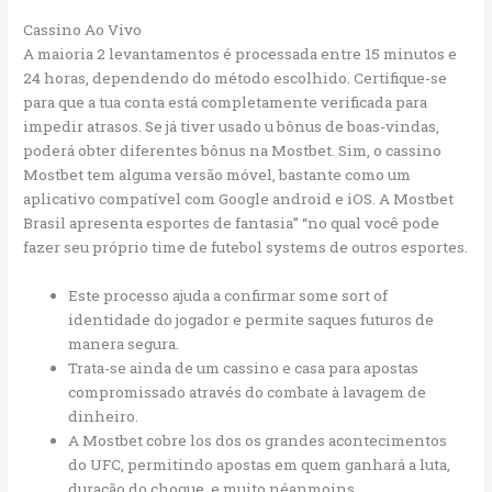
Cassino Ao Vivo
A maioria 2 levantamentos é processada entre 15 minutos e
24 horas, dependendo do método escolhido. Certifique-se
para que a tua conta está completamente verificada para
impedir atrasos. Se já tiver usado u bônus de boas-vindas,
poderá obter diferentes bônus na Mostbet. Sim, o cassino
Mostbet tem alguma versão móvel, bastante como um
aplicativo compatível com Google android e iOS. A Mostbet
Brasil apresenta esportes de fantasia” “no qual você pode
fazer seu próprio time de futebol systems de outros esportes.
Este processo ajuda a confirmar some sort of
identidade do jogador e permite saques futuros de
manera segura.
Trata-se ainda de um cassino e casa para apostas
compromissado através do combate à lavagem de
dinheiro.
A Mostbet cobre los dos os grandes acontecimentos
do UFC, permitindo apostas em quem ganhará a luta,
duração do choque, e muito néanmoins.