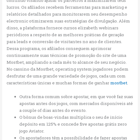
contínuo visando ajudar os parceiros a maximizarem teus
lucros. Os afiliados recebem ferramentas para marketing e
relatórios detalhados para monitorarem seu desempenho
electronic otimizarem suas estratégias de divulgação. Além
disso, a plataforma fornece cursos elizabeth webinars
periódicos a respeito de as melhores práticas de geração
para leads e conversão de visitantes no ano de clientes.
Dessa programa, os afiliados conseguem aprimorar
continuamente suas técnicas de promoção do site de uma
Mostbet, ampliando a cada mês to alcance de seu negócio.
No cassino da Mostbet, operating system jogadores podem
desfrutar de uma grande variedade de jogos, cada um com
características únicas e muchas formas de ganhar
mostbet
.
Outra forma comum sobre apostar, em que você faz suas
apostas antes dos jogos, com mercados disponíveis até
a couple of dias antes do evento.
O bônus de boas-vindas multiplica o seu de início
depósito em 125% e concede five apostas grátis zero
jogo Aviator.
Os apostadores têm a possibilidade de fazer apostas