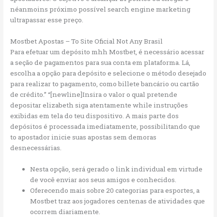
néanmoins próximo possível search engine marketing
ultrapassar esse preço.
Mostbet Apostas – To Site Oficial Not Any Brasil
Para efetuar um depósito mhh Mostbet, é necessário acessar
a seção de pagamentos para sua conta em plataforma. Lá,
escolha a opção para depósito e selecione o método desejado
para realizar to pagamento, como billete bancário ou cartão
de crédito.” “[newline]Insira o valor o qual pretende
depositar elizabeth siga atentamente while instruções
exibidas em tela do teu dispositivo. A mais parte dos
depósitos é processada imediatamente, possibilitando que
to apostador inicie suas apostas sem demoras
desnecessárias.
Nesta opção, será gerado o link individual em virtude
de você enviar aos seus amigos e conhecidos.
Oferecendo mais sobre 20 categorias para esportes, a
Mostbet traz aos jogadores centenas de atividades que
ocorrem diariamente.