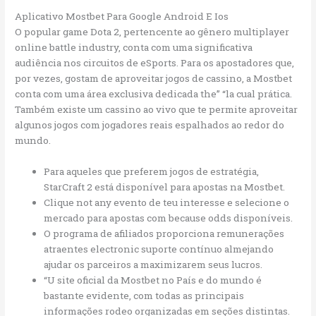
Aplicativo Mostbet Para Google Android E Ios
O popular game Dota 2, pertencente ao gênero multiplayer
online battle industry, conta com uma significativa
audiência nos circuitos de eSports. Para os apostadores que,
por vezes, gostam de aproveitar jogos de cassino, a Mostbet
conta com uma área exclusiva dedicada the” “la cual prática.
Também existe um cassino ao vivo que te permite aproveitar
algunos jogos com jogadores reais espalhados ao redor do
mundo.
Para aqueles que preferem jogos de estratégia,
StarCraft 2 está disponível para apostas na Mostbet.
Clique not any evento de teu interesse e selecione o
mercado para apostas com because odds disponíveis.
O programa de afiliados proporciona remunerações
atraentes electronic suporte contínuo almejando
ajudar os parceiros a maximizarem seus lucros.
“U site oficial da Mostbet no País e do mundo é
bastante evidente, com todas as principais
informações rodeo organizadas em seções distintas.