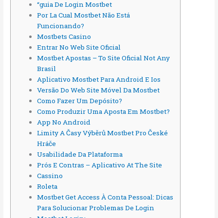
“guia De Login Mostbet
Por La Cual Mostbet Não Está
Funcionando?
Mostbets Casino
Entrar No Web Site Oficial
Mostbet Apostas – To Site Oficial Not Any
Brasil
Aplicativo Mostbet Para Android E Ios
Versão Do Web Site Móvel Da Mostbet
Como Fazer Um Depósito?
Como Produzir Uma Aposta Em Mostbet?
App No Android
Limity A Časy Výběrů Mostbet Pro České
Hráče
Usabilidade Da Plataforma
Prós E Contras – Aplicativo At The Site
Cassino
Roleta
Mostbet Get Access À Conta Pessoal: Dicas
Para Solucionar Problemas De Login