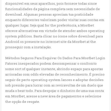
disponível em seus aparelhos, pois fornece todas since
funcionalidades da página completa sem necessidade de
download. Algumas pessoas apreciam tua praticidade
enquanto diferentes valorizam poder visitar suas contas em
qualquer lugar. Seja qual for the preferência, a Mostbet
oferece alternativas em virtude de atender ambos operating
system públicos. Basta clicar no ícone sobre download para
Android os presente no internet site da Mostbet at the
prosseguir com a instalação.
Métodos Seguros Para Esquivar Os Dados Para Mostbet Login
Fatores inesperados podem descompensar o confronto
some sort of qualquer instante, abrindo espaço para apostas
arriscadas com odds elevadas de reconhecimento. É preciso
seguir de perto operating-system lances e adoptar decisões
sob pressão para lucrar com as reviravoltas de um duelo que
muda o beat todo. Para despojar o dinheiro de uma sua conta
em Mostbet, acesse a new área de pagamentos e selecione
the opção de resgate.