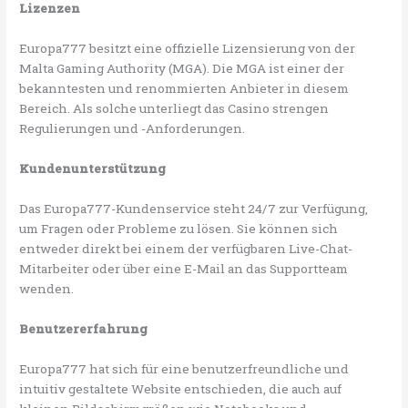
Lizenzen
Europa777 besitzt eine offizielle Lizensierung von der
Malta Gaming Authority (MGA). Die MGA ist einer der
bekanntesten und renommierten Anbieter in diesem
Bereich. Als solche unterliegt das Casino strengen
Regulierungen und -Anforderungen.
Kundenunterstützung
Das Europa777-Kundenservice steht 24/7 zur Verfügung,
um Fragen oder Probleme zu lösen. Sie können sich
entweder direkt bei einem der verfügbaren Live-Chat-
Mitarbeiter oder über eine E-Mail an das Supportteam
wenden.
Benutzererfahrung
Europa777 hat sich für eine benutzerfreundliche und
intuitiv gestaltete Website entschieden, die auch auf