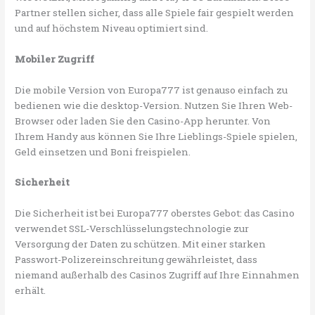
Partner stellen sicher, dass alle Spiele fair gespielt werden
und auf höchstem Niveau optimiert sind.
Mobiler Zugriff
Die mobile Version von Europa777 ist genauso einfach zu
bedienen wie die desktop-Version. Nutzen Sie Ihren Web-
Browser oder laden Sie den Casino-App herunter. Von
Ihrem Handy aus können Sie Ihre Lieblings-Spiele spielen,
Geld einsetzen und Boni freispielen.
Sicherheit
Die Sicherheit ist bei Europa777 oberstes Gebot: das Casino
verwendet SSL-Verschlüsselungstechnologie zur
Versorgung der Daten zu schützen. Mit einer starken
Passwort-Polizereinschreitung gewährleistet, dass
niemand außerhalb des Casinos Zugriff auf Ihre Einnahmen
erhält.