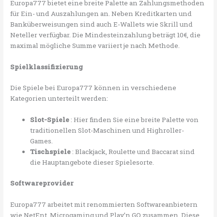
Europa777 bietet eine breite Palette an Zahlungsmethoden
für Ein- und Auszahlungen an. Neben Kreditkarten und
Banküberweisungen sind auch E-Wallets wie Skrill und
Neteller verfügbar. Die Mindesteinzahlung beträgt 10€, die
maximal mögliche Summe variiert je nach Methode.
Spielklassifizierung
Die Spiele bei Europa777 können in verschiedene
Kategorien unterteilt werden:
Slot-Spiele
: Hier finden Sie eine breite Palette von
traditionellen Slot-Maschinen und Highroller-
Games.
Tischspiele
: Blackjack, Roulette und Baccarat sind
die Hauptangebote dieser Spielesorte.
Softwareprovider
Europa777 arbeitet mit renommierten Softwareanbietern
wie NetEnt, Microgaming und Play’n GO zusammen. Diese