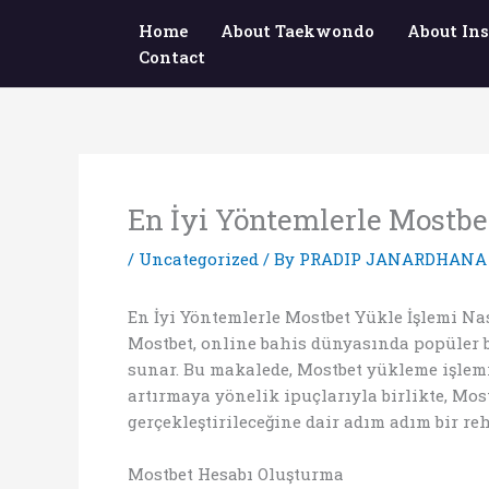
Skip
Home
About Taekwondo
About Ins
to
Contact
content
En İyi Yöntemlerle Mostbet
/
Uncategorized
/ By
PRADIP JANARDHANA
En İyi Yöntemlerle Mostbet Yükle İşlemi Nas
Mostbet, online bahis dünyasında popüler b
sunar. Bu makalede, Mostbet yükleme işlemin
artırmaya yönelik ipuçlarıyla birlikte, Most
gerçekleştirileceğine dair adım adım bir reh
Mostbet Hesabı Oluşturma