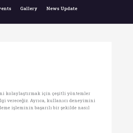
vents
Gallery
News Update
i kolaylaştırmak için çeşitli yöntemler
lgi vereceğiz. Ayrıca, kullanıcı deneyimini
leme işleminin başarılı bir şekilde nasıl