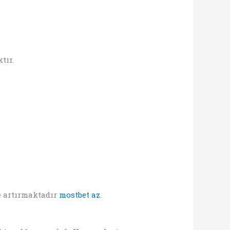
tır.
e artırmaktadır
mostbet az
.