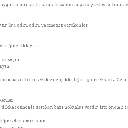
 uygun olanı kullanarak hesabınıza para yükleyebilirsiniz
ttir. İşte adım adım yapmanız gerekenler:
eneğine tıklayın.
.
ni seçin.
ayın.
n başarılı bir şekilde gerçekleştiğini göreceksiniz. Genel
kenler
dikkat etmeniz gereken bazı noktalar vardır. İşte önemli i
dığınızdan emin olun.
rini seçin.