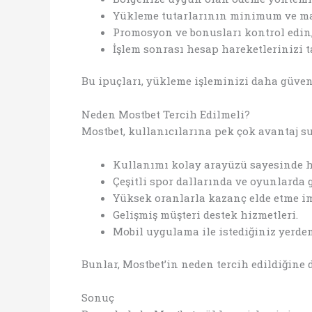
Yükleme tutarlarının minimum ve ma
Promosyon ve bonusları kontrol edin,
İşlem sonrası hesap hareketlerinizi t
Bu ipuçları, yükleme işleminizi daha güvenl
Neden Mostbet Tercih Edilmeli?
Mostbet, kullanıcılarına pek çok avantaj s
Kullanımı kolay arayüzü sayesinde hı
Çeşitli spor dallarında ve oyunlarda 
Yüksek oranlarla kazanç elde etme i
Gelişmiş müşteri destek hizmetleri.
Mobil uygulama ile istediğiniz yerde
Bunlar, Mostbet’in neden tercih edildiğine
Sonuç