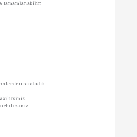
da tamamlanabilir:
öntemleri sıraladık:
bilirsiniz.
irebilirsiniz.