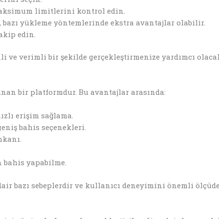
ksimum limitlerini kontrol edin.
 bazı yükleme yöntemlerinde ekstra avantajlar olabilir.
akip edin.
i ve verimli bir şekilde gerçekleştirmenize yardımcı olacak
unan bir platformdur. Bu avantajlar arasında:
zlı erişim sağlama.
geniş bahis seçenekleri.
mkanı.
n bahis yapabilme.
 dair bazı sebeplerdir ve kullanıcı deneyimini önemli ölçüd