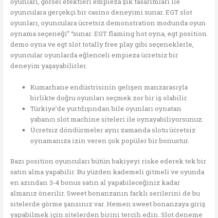
oyunları, görsel efektleri empieza şık tasarımları ile
oyunculara gerçekçi bir casino deneyimi sunar. EGT slot
oyunları, oyunculara ücretsiz demonstration modunda oyun
oynama seçeneği” “sunar. EGT flaming hot oyna, egt position
demo oyna ve egt slot totally free play gibi seçeneklerle,
oyuncular oyunlarda eğlenceli empieza ücretsiz bir
deneyim yaşayabilirler.
Kumarhane endüstrisinin gelişen manzarasıyla
birlikte doğru oyunları seçmek zor bir iş olabilir.
Türkiye’de yurtdışından bile oyunları oynatan
yabancı slot machine siteleri ile oynayabiliyorsunuz.
Ücretsiz döndürmeler aynı zamanda slotu ücretsiz
oynamanıza izin veren çok popüler bir bonustur.
Bazı position oyuncuları bütün bakiyeyi riske ederek tek bir
satın alma yapabilir. Bu yüzden kademeli gitmeli ve oyunda
en azından 3-4 bonus satın al yapabileceğiniz kadar
almanız önerilir. Sweet bonanzanın farklı serilerini de bu
sitelerde görme şansınız var. Hemen sweet bonanzaya giriş
yapabilmek için sitelerden birini tercih edin. Slot deneme