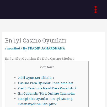
Skip
to
content
En İyi Casino Oyunları
/
mostbet
/ By
PRADIP JANARDHANA
En İyi Slot Oyunları Ile Dolu Casino Siteleri
Content
Adil Oyun Sertifikaları
Casino Para Oyunları Incelemeleri
Canlı Casinoda Nasıl Para Kazanılır?
En Güvenilir Türk Online Casinolar
Hangi Slot Oyunları En Iyi Kazanç
Potansiyeline Sahiptir?