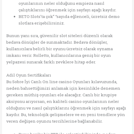
oyunlarının neler olduğunu empieza nasıl
çalıştıklarını öğrenmek için sayfayı aşağı kaydır.
BETO Slots’ta çok” “sayıda eğlenceli, ücretsiz demo
slotlara erişebilirsiniz.
Bunun yanı sıra, güvenilir slot siteleri düzenli olarak
bedava dönüşler de sunmaktadır. Bedava dönüşler,
kullanıcılara belirli bir oyunu ücretsiz olarak oynama
imkanı verir. Rolletto, kullanıcılarına geniş bir oyun
yelpazesi sunarak farklı zevklere hitap eder.
Adil Oyun Sertifikaları
Bu Sobre İyi Canlı On line casino Oyunları kılavuzunda,
neden bahsettiğimizi anlamak için kesinlikle denemen
gereken müthiş oyunları ele alacağız. Canlı bir krupiye
aksiyonu arıyorsan, en kaliteli casino oyunlarının neler
olduğunu ve nasıl çalıştıklarını öğrenmek için sayfayı aşağı
kaydır. Bu, teknolojik gelişmelere ve en yeni trendlere yön
veren değişen oyuncu tercihlerine bağlanabilir.