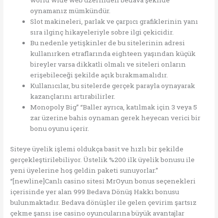
oynamanız mümkündür.
Slot makineleri, parlak ve çarpıcı grafiklerinin yanı
sıra ilginç hikayeleriyle sobre ilgi çekicidir.
Bu nedenle yetişkinler de bu sitelerinin adresi
kullanırken etraflarında eighteen yaşından küçük
bireyler varsa dikkatli olmalı ve siteleri onların
erişebileceği şekilde açık bırakmamalıdır.
Kullanıcılar, bu sitelerde gerçek parayla oynayarak
kazançlarını artırabilirler.
Monopoly Big” “Baller ayrıca, katılmak için 3 veya 5
zar üzerine bahis oynaman gerek heyecan verici bir
bonu oyunu içerir.
Siteye üyelik işlemi oldukça basit ve hızlı bir şekilde
gerçekleştirilebiliyor. Üstelik %200 ilk üyelik bonusu ile
yeni üyelerine hoş geldin paketi sunuyorlar.”
“[newline]Canlı casino sitesi MrOyun bonus seçenekleri
içerisinde yer alan 999 Bedava Dönüş Hakkı bonusu
bulunmaktadır. Bedava dönüşler ile gelen çevirim şartsız
çekme şansı ise casino oyuncularına büyük avantajlar