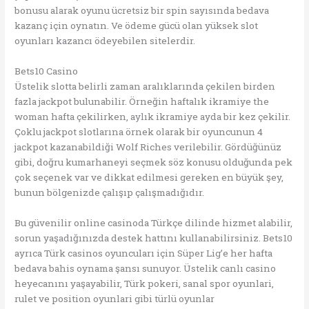
bonusu alarak oyunu ücretsiz bir spin sayısında bedava
kazanç için oynatın. Ve ödeme gücü olan yüksek slot
oyunları kazancı ödeyebilen sitelerdir.
Bets10 Casino
Üstelik slotta belirli zaman aralıklarında çekilen birden
fazla jackpot bulunabilir. Örneğin haftalık ikramiye the
woman hafta çekilirken, aylık ikramiye ayda bir kez çekilir.
Çoklu jackpot slotlarına örnek olarak bir oyuncunun 4
jackpot kazanabildiği Wolf Riches verilebilir. Gördüğünüz
gibi, doğru kumarhaneyi seçmek söz konusu olduğunda pek
çok seçenek var ve dikkat edilmesi gereken en büyük şey,
bunun bölgenizde çalışıp çalışmadığıdır.
Bu güvenilir online casinoda Türkçe dilinde hizmet alabilir,
sorun yaşadığınızda destek hattını kullanabilirsiniz. Bets10
ayrıca Türk casinos oyuncuları için Süper Lig’e her hafta
bedava bahis oynama şansı sunuyor. Üstelik canlı casino
heyecanını yaşayabilir, Türk pokeri, sanal spor oyunlari,
rulet ve position oyunlari gibi türlü oyunlar