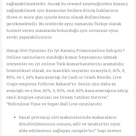
sağlayabilmektedir. Ancak bu reward seçeneğinden kazanç
sağlayabilmek için kazanılan bedava dönüş haklarının
three or more gün içinde kesin olarak kullanılması
gerekmektedir. Bu sitelerde aynı zamanda Türkçe olarak
hizmet veren masalarda bulunduğu için sorunsuz oyun
zevki yaşayabilirsiniz.
Hangi Slot Oyunları En Iyi Kazanç Potansiyeline Sahiptir?
Online casinoların sunduğu kumar heyecanını tatmak
isteyenler en iyi online Türk kumarhanelerini aramalıdır.
İstatistiksel olarak, en mantıklı seçimler sırasıyla 0, 41%, 0,
83%, ve 1, 24% kasa avantajı ile Cash or Crash Reside, Live
Craps empieza Yıldırım Bakarat’tır. Senin için daha az
avantajlı ve a few, 42%, 3, 92%, ve4, 60% kasa avantajına sahip
canlı krupiye oyunları ise Dream Catcher Survive,”
“Ridiculous Time ve Super Ball Live oyunlarıdır.
Sanal çevrimiçi slot makinelerinde makaraların
döndürülmesinin sonucu, adil ve tarafsız bir oyun
elde edilmesini sağlayan rastgele bir” “sayı üreteci