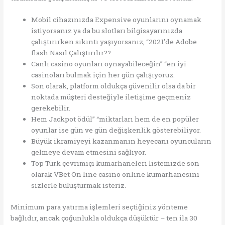
Mobil cihazınızda Expensive oyunlarını oynamak
istiyorsanız ya da bu slotları bilgisayarınızda
çalıştırırken sıkıntı yaşıyorsanız, “2021’de Adobe
flash Nasıl Çalıştırılır??
Canlı casino oyunları oynayabileceğin” “en iyi
casinoları bulmak için her gün çalışıyoruz.
Son olarak, platform oldukça güvenilir olsa da bir
noktada müşteri desteğiyle iletişime geçmeniz
gerekebilir.
Hem Jackpot ödül” “miktarları hem de en popüler
oyunlar ise gün ve gün değişkenlik gösterebiliyor.
Büyük ikramiyeyi kazanmanın heyecanı oyuncuların
gelmeye devam etmesini sağlıyor.
Top Türk çevrimiçi kumarhaneleri listemizde son
olarak VBet On line casino online kumarhanesini
sizlerle buluşturmak isteriz.
Minimum para yatırma işlemleri seçtiğiniz yönteme
bağlıdır, ancak çoğunlukla oldukça düşüktür – ten ila 30