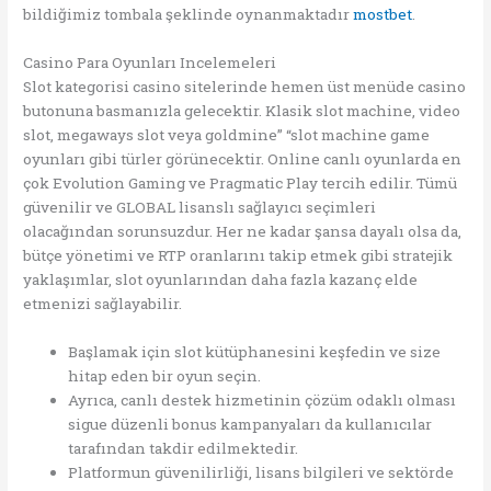
bildiğimiz tombala şeklinde oynanmaktadır
mostbet
.
Casino Para Oyunları Incelemeleri
Slot kategorisi casino sitelerinde hemen üst menüde casino
butonuna basmanızla gelecektir. Klasik slot machine, video
slot, megaways slot veya goldmine” “slot machine game
oyunları gibi türler görünecektir. Online canlı oyunlarda en
çok Evolution Gaming ve Pragmatic Play tercih edilir. Tümü
güvenilir ve GLOBAL lisanslı sağlayıcı seçimleri
olacağından sorunsuzdur. Her ne kadar şansa dayalı olsa da,
bütçe yönetimi ve RTP oranlarını takip etmek gibi stratejik
yaklaşımlar, slot oyunlarından daha fazla kazanç elde
etmenizi sağlayabilir.
Başlamak için slot kütüphanesini keşfedin ve size
hitap eden bir oyun seçin.
Ayrıca, canlı destek hizmetinin çözüm odaklı olması
sigue düzenli bonus kampanyaları da kullanıcılar
tarafından takdir edilmektedir.
Platformun güvenilirliği, lisans bilgileri ve sektörde