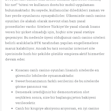
bir net” “sitesi ve kullanıcı dostu bir mobil uygulaması
bulunmaktadır. Bu sayede, kullanıcılar diledikleri zaman ve
her yerde oyunlarını oynayabilirler. Ülkemizde canlı casino
oyunları ile alakalı olarak mevcut olan bazı yasal
prosedürler vardır. Sitelere Türkiye’de yasal olarak lisans
veren bir şirket olmadığı için, hiçbir site yasal statüye
geçemiyor. Bu nedenle üyesi olduğunuz canlı casino siteleri
belirli aralıklarla BTK tarafından yapılan engellemelere
maruz kalabiliyor. Ancak bu tarz sorunlar internet site
içerisinde hızlı bir şekilde çözülür empieza aktif hizmetler
devam eder.
Kısacası canlı casino oyunları lisanslı sitelerde en
güvenilir lobilerde oynanmaktadır.
Sweet bonanzanın farklı serilerini de bu sitelerde
görme şansınız var.
Denemek istediğiniz bir demonstration slot
seçtikten sonra, size bir başlangıç jeton bakiyesi
verilecektir.
Canlı bir krupiye aksiyonu arıyorsan, en iyi casino