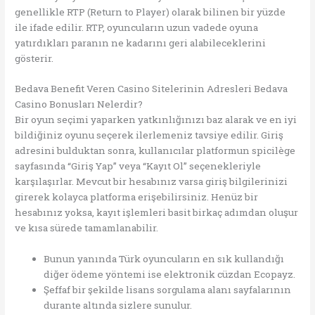
genellikle RTP (Return to Player) olarak bilinen bir yüzde
ile ifade edilir. RTP, oyuncuların uzun vadede oyuna
yatırdıkları paranın ne kadarını geri alabileceklerini
gösterir.
Bedava Benefit Veren Casino Sitelerinin Adresleri Bedava
Casino Bonusları Nelerdir?
Bir oyun seçimi yaparken yatkınlığınızı baz alarak ve en iyi
bildiğiniz oyunu seçerek ilerlemeniz tavsiye edilir. Giriş
adresini bulduktan sonra, kullanıcılar platformun spicilège
sayfasında “Giriş Yap” veya “Kayıt Ol” seçenekleriyle
karşılaşırlar. Mevcut bir hesabınız varsa giriş bilgilerinizi
girerek kolayca platforma erişebilirsiniz. Henüz bir
hesabınız yoksa, kayıt işlemleri basit birkaç adımdan oluşur
ve kısa sürede tamamlanabilir.
Bunun yanında Türk oyuncuların en sık kullandığı
diğer ödeme yöntemi ise elektronik cüzdan Ecopayz.
Şeffaf bir şekilde lisans sorgulama alanı sayfalarının
durante altında sizlere sunulur.