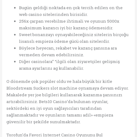
Bugün geldiği noktada en çok tercih edilen on the
web casino sitelerinden birisidir.
256x çarpan verebilme ihtimali ve oyunun 5000x
maksimum kazancı iyi bir kazanç ödemesidir.
Sweet bonanzayı oynayabileceğiniz sitelerin birçoğu
lisanslı empieza ödeme gücü olan sitelerdir.
Böylece heyecan, rekabet ve kazanç şansına ara
vermeden devam edebilirsiniz.
Diğer casinolara” “ilgili olan ziyaretçiler gelişmiş
arama ayarlarını ag kullanabilir.
O dönemde çok popüler oldu ve hala büyük bir kitle
Bloodstream Suckers slot machine oynamaya devam ediyor.
Makalede yer joe bilgileri kullanarak kazanma şansınızı
artırabilirsiniz. Bets10 Casino’da bulunan oyunlar,
sektördeki en iyi oyun sağlayıcıları tarafından
sağlanmaktadır ve oyunların tamamı adil» «empieza
güvenilir bir şekilde sunulmaktadır.
Torofun’da Favori Internet Casino Oyununu Bul