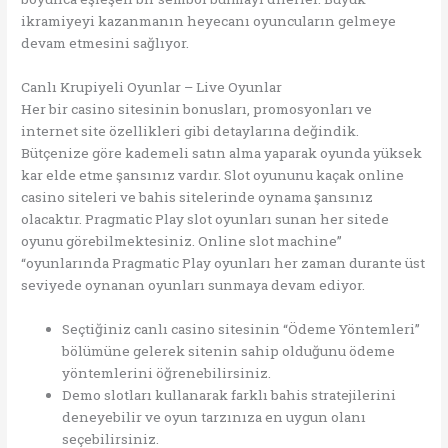
ikramiyeyi kazanmanın heyecanı oyuncuların gelmeye
devam etmesini sağlıyor.
Canlı Krupiyeli Oyunlar – Live Oyunlar
Her bir casino sitesinin bonusları, promosyonları ve
internet site özellikleri gibi detaylarına değindik.
Bütçenize göre kademeli satın alma yaparak oyunda yüksek
kar elde etme şansınız vardır. Slot oyununu kaçak online
casino siteleri ve bahis sitelerinde oynama şansınız
olacaktır. Pragmatic Play slot oyunları sunan her sitede
oyunu görebilmektesiniz. Online slot machine”
“oyunlarında Pragmatic Play oyunları her zaman durante üst
seviyede oynanan oyunları sunmaya devam ediyor.
Seçtiğiniz canlı casino sitesinin “Ödeme Yöntemleri”
bölümüne gelerek sitenin sahip olduğunu ödeme
yöntemlerini öğrenebilirsiniz.
Demo slotları kullanarak farklı bahis stratejilerini
deneyebilir ve oyun tarzınıza en uygun olanı
seçebilirsiniz.