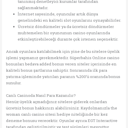
tanınmış denetleyici kurumlar tarafından
sağlanmaktadır.
İnternet sayesinde, oyuncular artık dünya
genelindeki en kaliteli slot oyunlarını oynayabilirler.
Ücretsiz döndürmeler ya da ücretsiz döndürmeler
muhtemelen bir oyuncunun casino oyunlarında
etkinleştirebileceği durante çok istenen seçenektir.
Ancak oyunlara katılabilmek için yine de bu sitelere üyelik
işlemi yapmanız gerekmektedir. Süperbahis Online casino
bonusları bedava added bonus veren siteler içerisinde en
kaliteli bonus şartlarına sahiptir. Sonrasında ilk para
yatırma işleminde yatırılan paranın %200’ü oranında bonus
sunulur.
Canlı Casinoda Nasıl Para Kazanılır?
Henüz üyelik açmadığınız sitelere giderek onlardan
ücretsiz bonus hakkınızı alabilirsiniz. Kaydolmanızla the
woman canlı casino sitesi hediye niteliğinde bir kez
deneme bonusu verecektir. Oyunlar ayrıca EGT Interactive
tarafından geliştirilmiştir ve test sürümleri mevcuttur.