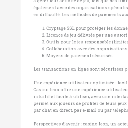
à gérer leur activité de jeu, tels que des li
également avec des organisations spécialisé
en difficulté. Les méthodes de paiements ac
Cryptage SSL pour protéger les donné
Licence de jeu délivrée par une autori
Outils pour le jeu responsable (limites 
Collaboration avec des organisations
Moyens de paiement sécurisés
Les transactions en ligne sont sécurisées pa
Une expérience utilisateur optimisée : facili
Casino leon offre une expérience utilisateur
intuitif et facile à utiliser, avec une inter
permet aux joueurs de profiter de leurs jeux
par chat en direct, par e-mail ou par télép
Perspectives d’avenir : casino leon, un acte