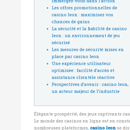
immergez-vous dans l’action
Les offres promotionnelles de
casino leon : maximisez vos
chances de gains
La sécurité et la fiabilité de casino
leon : un environnement de jeu
sécurisé
Les mesures de sécurité mises en
place par casino leon
Une expérience utilisateur
optimisée : facilité d’accès et
assistance clientèle réactive
Perspectives d’avenir : casino leon,
un acteur majeur de l’industrie
Élégante prospérité, des jeux captivants ca
Le monde des casinos en ligne est en consta
nombreuses plateformes,
casino leon
se dis