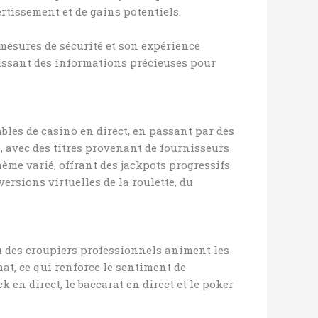
rtissement et de gains potentiels.
 mesures de sécurité et son expérience
nissant des informations précieuses pour
les de casino en direct, en passant par des
e, avec des titres provenant de fournisseurs
ème varié, offrant des jackpots progressifs
ersions virtuelles de la roulette, du
ù des croupiers professionnels animent les
hat, ce qui renforce le sentiment de
k en direct, le baccarat en direct et le poker