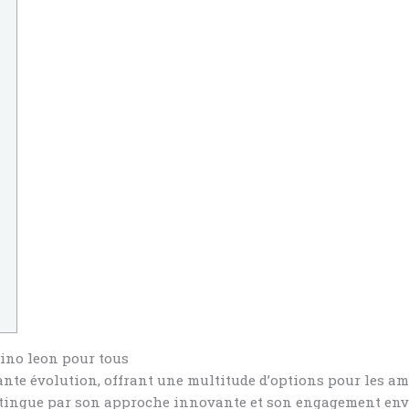
sino leon pour tous
nte évolution, offrant une multitude d’options pour les am
tingue par son approche innovante et son engagement enver