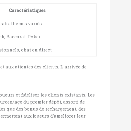
Caractéristiques
sifs, thèmes variés
ck, Baccarat, Poker
sionnels, chat en direct
aux attentes des clients. L’ arrivée de
eurs et fidéliser les clients existants. Les
urcentage du premier dépôt, assorti de
les que des bonus de rechargement, des
permettent aux joueurs d’améliorer leur