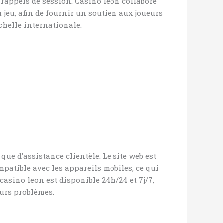
es rappels de session. Casino leon collabore
jeu, afin de fournir un soutien aux joueurs
chelle internationale.
ue d’assistance clientèle. Le site web est
ompatible avec les appareils mobiles, ce qui
casino leon est disponible 24h/24 et 7j/7,
eurs problèmes.