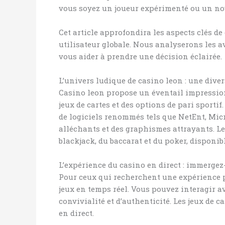
vous soyez un joueur expérimenté ou un novi
Cet article approfondira les aspects clés d
utilisateur globale. Nous analyserons les a
vous aider à prendre une décision éclairée.
L’univers ludique de casino leon : une dive
Casino leon propose un éventail impression
jeux de cartes et des options de pari sporti
de logiciels renommés tels que NetEnt, Micr
alléchants et des graphismes attrayants. Les
blackjack, du baccarat et du poker, disponib
L’expérience du casino en direct : immergez
Pour ceux qui recherchent une expérience p
jeux en temps réel. Vous pouvez interagir av
convivialité et d’authenticité. Les jeux de c
en direct.