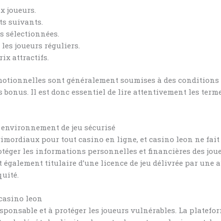
x joueurs.
s suivants.
s sélectionnées.
es joueurs réguliers.
ix attractifs.
omotionnelles sont généralement soumises à des conditions 
es bonus. Il est donc essentiel de lire attentivement les te
un environnement de jeu sécurisé
primordiaux pour tout casino en ligne, et casino leon ne fai
téger les informations personnelles et financières des joueu
t également titulaire d’une licence de jeu délivrée par une a
quité.
 casino leon
sponsable et à protéger les joueurs vulnérables. La platefor