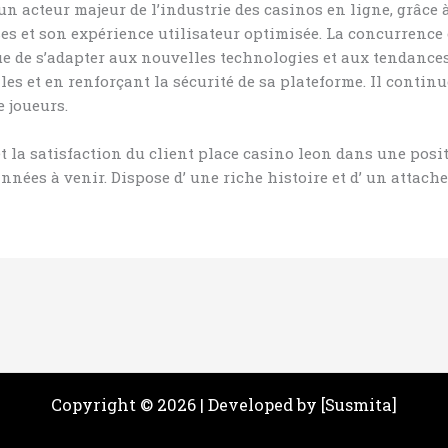
 acteur majeur de l’industrie des casinos en ligne, grâce à
es et son expérience utilisateur optimisée. La concurrence
ue de s’adapter aux nouvelles technologies et aux tendanc
es et en renforçant la sécurité de sa plateforme. Il continue
e joueurs.
 la satisfaction du client place casino leon dans une posi
nées à venir. Dispose d’ une riche histoire et d’ un attach
Copyright © 2026 | Developed by [Susmita]