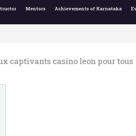
tructor
Mentors
Achievements of Karnataka
E
eux captivants casino leon pour tous