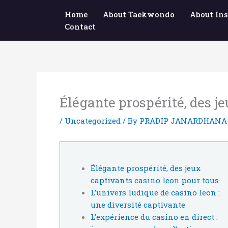
Skip
Home
About Taekwondo
About Ins
to
Contact
content
Élégante prospérité, des j
/
Uncategorized
/ By
PRADIP JANARDHANA
Élégante prospérité, des jeux
captivants casino leon pour tous
L’univers ludique de casino leon :
une diversité captivante
L’expérience du casino en direct :