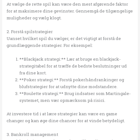
At vælge de rette spil kan være den mest afgørende faktor
for at maksimere dine gevinster. Gennemgå de tilgængelige
muligheder og vælg klogt.
2. Forstå spilstrategier
Uanset hvilket spil du vælger, er det vigtigt at forstå de
grundlæggende strategier. For eksempel:
**Blackjack strategi:** Lær at bruge en blackjack-
strategitabel for at træffe de bedste beslutninger ud
fra dine kort.
**Poker strategi:** Forstå pokerhåndrankinger og
blufstrategier for at udnytte dine modstandere.
**Roulette strategi:** Brug indsatser som Martingale-
systemet, men vær opmærksom på risici.
At investere tid i at lære strategier kan være en game
changer og kan øge dine chancer for at vinde betydeligt.
3. Bankroll management