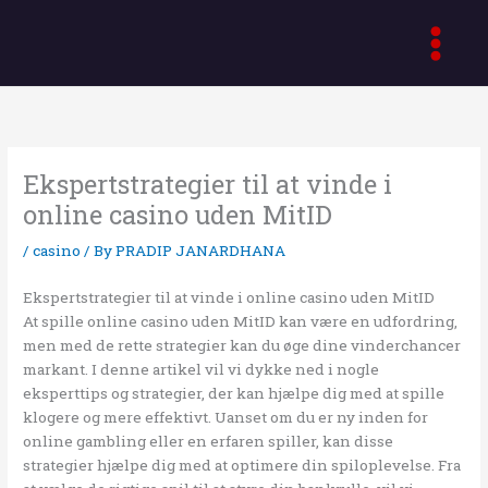
Skip
to
content
Ekspertstrategier til at vinde i
online casino uden MitID
/
casino
/ By
PRADIP JANARDHANA
Ekspertstrategier til at vinde i online casino uden MitID
At spille online casino uden MitID kan være en udfordring,
men med de rette strategier kan du øge dine vinderchancer
markant. I denne artikel vil vi dykke ned i nogle
eksperttips og strategier, der kan hjælpe dig med at spille
klogere og mere effektivt. Uanset om du er ny inden for
online gambling eller en erfaren spiller, kan disse
strategier hjælpe dig med at optimere din spiloplevelse. Fra