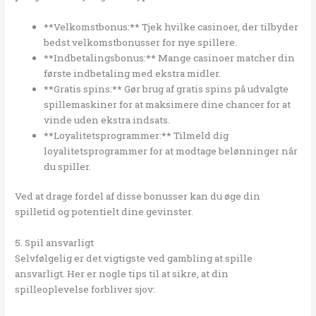
**Velkomstbonus:** Tjek hvilke casinoer, der tilbyder
bedst velkomstbonusser for nye spillere.
**Indbetalingsbonus:** Mange casinoer matcher din
første indbetaling med ekstra midler.
**Gratis spins:** Gør brug af gratis spins på udvalgte
spillemaskiner for at maksimere dine chancer for at
vinde uden ekstra indsats.
**Loyalitetsprogrammer:** Tilmeld dig
loyalitetsprogrammer for at modtage belønninger når
du spiller.
Ved at drage fordel af disse bonusser kan du øge din
spilletid og potentielt dine gevinster.
5. Spil ansvarligt
Selvfølgelig er det vigtigste ved gambling at spille
ansvarligt. Her er nogle tips til at sikre, at din
spilleoplevelse forbliver sjov: