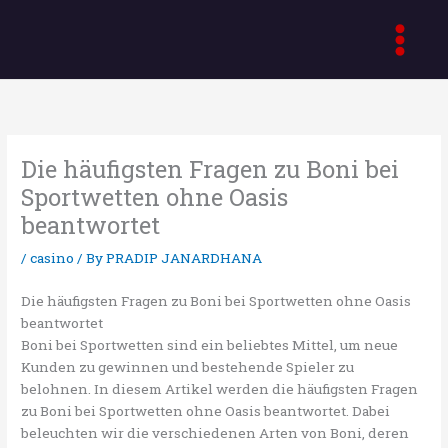
Skip
to
content
Die häufigsten Fragen zu Boni bei
Sportwetten ohne Oasis
beantwortet
/
casino
/ By
PRADIP JANARDHANA
Die häufigsten Fragen zu Boni bei Sportwetten ohne Oasis
beantwortet
Boni bei Sportwetten sind ein beliebtes Mittel, um neue
Kunden zu gewinnen und bestehende Spieler zu
belohnen. In diesem Artikel werden die häufigsten Fragen
zu Boni bei Sportwetten ohne Oasis beantwortet. Dabei
beleuchten wir die verschiedenen Arten von Boni, deren