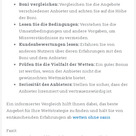
Boni vergleichen:
Vergleichen Sie die Angebote
verschiedener Anbieter und achten Sie auf die Höhe
der Boni.
Lesen Sie die Bedingungen:
Verstehen Sie die
Umsatzbedingungen und andere Vorgaben, um
Missverständnisse zu vermeiden.
Kundenbewertungen lesen:
Erfahren Sie von
anderen Nutzern über deren Erfahrungen mit den
Boni und dem Anbieter.
Prüfen Sie die Vielfalt der Wetten:
Ein guter Bonus
ist wertlos, wenn der Anbieter nicht die
gewünschten Wettmärkte bietet.
Seriosität des Anbieters:
Stellen Sie sicher, dass der
Anbieter lizenziert und vertrauenswürdig ist.
Ein informierter Vergleich hilft Ihnen dabei, das beste
Angebot für Ihre Wettstrategie zu finden und hält Sie von
entäuschenden Erfahrungen ab
wetten ohne oasis
.
Fazit