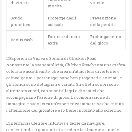
di vincita
vincite
vincite
Scudo
Protegge dagli
Prevenzione
protettivo
ostacoli
della perdita
Fornisce denaro
Prolungamento
Bonus cash
extra
del gioco
L’Esperienza Visiva e Sonora di Chicken Road
Nonostante la sua semplicità,
Chicken Road
vanta una grafica
colorata e accattivante, che crea un’atmosfera divertente e
coinvolgente. I personaggi sono ben progettati e animati, e
gli sfondi sono dettagliati e variati. Gli effetti sonori sono
altrettanto curati, con suoni allegri e dinamici che
accompagnano l’azione di gioco. La combinazione di
immagini e suoni crea un’esperienza immersiva che cattura
l’attenzione del giocatore e lo tiene incollato allo schermo.
L’interfaccia utente è intuitiva e facile da navigare,
consentendo ai giocatori di accedere facilmente a tutte le