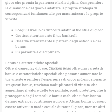
gioco che premia la pazienza e la disciplina. Comprendere
le dinamiche del gioco e adattare la propria strategia di
conseguenza è fondamentale per massimizzare le proprie
vincite.
Scegli il livello di difficoltà adatto al tuo stile di gioco.
Gestisci attentamente il tuo bankroll.
Osserva attentamente il pattern degli ostacoli e dei
bonus.
Sii paziente e disciplinato.
Bonus e Caratteristiche Speciali
Oltre al gameplay di base,
Chicken Road
offre una varietà di
bonus e caratteristiche speciali che possono aumentare le
tue vincite e rendere l’esperienza di gioco più emozionante.
Tra questi bonus, troviamo moltiplicatori di vincita, che
aumentano il valore delle tue puntate, scudi protettivi, che ti
proteggono dagli ostacoli, e bonus cash, che ti forniscono
denaro extra per continuare a giocare. Alcuni bonus possono
essere attivati in modo casuale durante il gioco, mentre altri