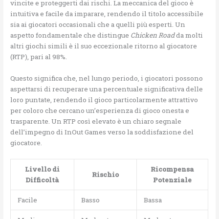
vincite e proteggerti dai rischi. La meccanica del gioco è
intuitiva e facile da imparare, rendendo il titolo accessibile
sia ai giocatori occasionali che a quelli più esperti. Un
aspetto fondamentale che distingue
Chicken Road
da molti
altri giochi simili è il suo eccezionale ritorno al giocatore
(RTP), pari al 98%.
Questo significa che, nel lungo periodo, i giocatori possono
aspettarsi di recuperare una percentuale significativa delle
loro puntate, rendendo il gioco particolarmente attrattivo
per coloro che cercano un’esperienza di gioco onesta e
trasparente. Un RTP così elevato è un chiaro segnale
dell’impegno di InOut Games verso la soddisfazione del
giocatore.
Livello di
Ricompensa
Rischio
Difficoltà
Potenziale
Facile
Basso
Bassa