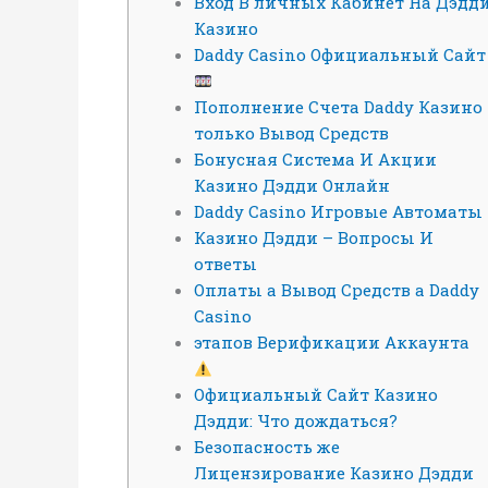
Вход В личных Кабинет На Дэдд
Казино
Daddy Casino Официальный Сайт
Пополнение Счета Daddy Казино
только Вывод Средств
Бонусная Система И Акции
Казино Дэдди Онлайн
Daddy Casino Игровые Автоматы
Казино Дэдди – Вопросы И
ответы
Оплаты а Вывод Средств а Daddy
Casino
этапов Верификации Аккаунта
Официальный Cайт Казино
Дэдди: Что дождаться?
Безопасность же
Лицензирование Казино Дэдди