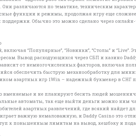
. Они различаются по тематике, техническим характер
сные функции и режимы, продолжая игру еще сложнее.
 поддержки. Обычно это можно сделано через онлайн-
о
 включая “Популярные”, “Новинки”, “Столы” и “Live”. 
тересам. Вывод расходующихся через СБП и казино Dadd
 зависит от немногочисленных факторов, включая по
вшийся обеспечить быструю механообработку для мин
иком азартных игр 1Win – надежный букмекер в СНГ п
о вменяемые и не планируют бесить людей мошенниче
альные автоматы, так еще выйти деньги можно ним ча
бителей азартных развлечений, где всякий найдет для
играет важную немаловажную, и Daddy Casino это отл
оступ к повышенным лимитам на вывод, кешбэку и под