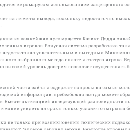
одятся киромарусом использованием защищенного со
яет на лимиты вывода, поскольку недостаточно высок
.
одним из важнейших преимуществ Казино Дэдди онла
исленных игроков. Бонусная система разработана так
пыт недостаточно увлекательным и выгодных. Миним
льного выбранного метода оплате и статуса игрока. 
но высокий уровень доверия позволяет осуществлять 
нижней части сайта и содержит вопросы на самые мал
обходимой информации, пребезбожно всегда можете обр
в. Вместе активацией интересующей разновидности п
нимание увидеть на сроки только условия отыгрыша б
ки не только при возникновении технических подвохо
авания” “адресов рабочих зеркал. Немногие игровых 