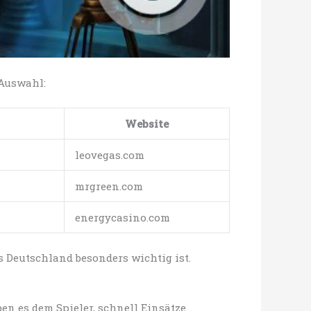
 Auswahl:
Website
leovegas.com
mrgreen.com
energycasino.com
 Deutschland besonders wichtig ist.
en es dem Spieler, schnell Einsätze