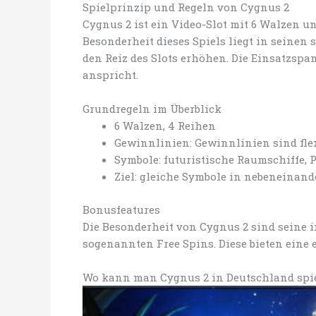
Spielprinzip und Regeln von Cygnus 2
Cygnus 2 ist ein Video-Slot mit 6 Walzen 
Besonderheit dieses Spiels liegt in seine
den Reiz des Slots erhöhen. Die Einsatzspan
anspricht.
Grundregeln im Überblick
6 Walzen, 4 Reihen
Gewinnlinien: Gewinnlinien sind flex
Symbole: futuristische Raumschiffe, 
Ziel: gleiche Symbole in nebeneinan
Bonusfeatures
Die Besonderheit von Cygnus 2 sind seine 
sogenannten Free Spins. Diese bieten eine
Wo kann man Cygnus 2 in Deutschland spi