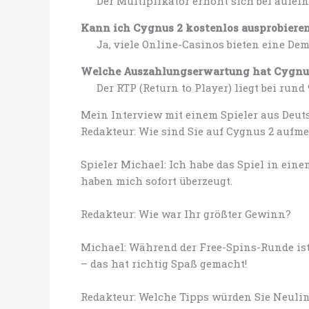
Der Multiplikator erhöht sich bei aufe
Kann ich Cygnus 2 kostenlos ausprobiere
Ja, viele Online-Casinos bieten eine Dem
Welche Auszahlungserwartung hat Cygnu
Der RTP (Return to Player) liegt bei rund
Mein Interview mit einem Spieler aus Deut
Redakteur: Wie sind Sie auf Cygnus 2 auf
Spieler Michael: Ich habe das Spiel in ein
haben mich sofort überzeugt.
Redakteur: Wie war Ihr größter Gewinn?
Michael: Während der Free-Spins-Runde ist
– das hat richtig Spaß gemacht!
Redakteur: Welche Tipps würden Sie Neuli