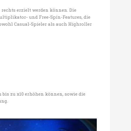
rechts erzielt werden können. Die
ltiplikator- und Free-Spin-Features, die
 sowohl Casual-Spieler als auch Highroller
 bis zu x10 erhöhen können, sowie die
ung.