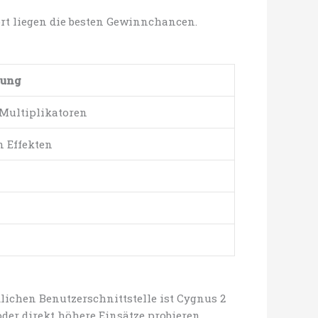
ort liegen die besten Gewinnchancen.
bung
Multiplikatoren
 Effekten
lichen Benutzerschnittstelle ist Cygnus 2
der direkt höhere Einsätze probieren