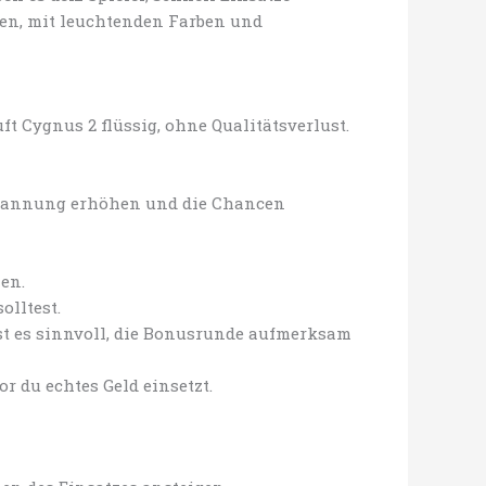
ten, mit leuchtenden Farben und
t Cygnus 2 flüssig, ohne Qualitätsverlust.
e Spannung erhöhen und die Chancen
en.
olltest.
st es sinnvoll, die Bonusrunde aufmerksam
r du echtes Geld einsetzt.