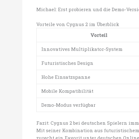
Michael: Erst probieren und die Demo-Vers
Vorteile von Cygnus 2 im Überblick
Vorteil
Innovatives Multiplikator-System
Futuristisches Design
Hohe Einsatzspanne
Mobile Kompatibilität
Demo-Modus verfügbar
Fazit: Cygnus 2 bei deutschen Spielern imm
Mit seiner Kombination aus futuristischem
zurecht ein Favorit unter deutschen Online