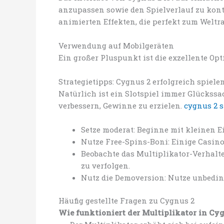
anzupassen sowie den Spielverlauf zu kontr
animierten Effekten, die perfekt zum Welt
Verwendung auf Mobilgeräten
Ein großer Pluspunkt ist die exzellente Op
Strategietipps: Cygnus 2 erfolgreich spiele
Natürlich ist ein Slotspiel immer Glückss
verbessern, Gewinne zu erzielen.
cygnus 2 s
Setze moderat: Beginne mit kleinen Ei
Nutze Free-Spins-Boni: Einige Casinos
Beobachte das Multiplikator-Verhalt
zu verfolgen.
Nutz die Demoversion: Nutze unbeding
Häufig gestellte Fragen zu Cygnus 2
Wie funktioniert der Multiplikator in Cy