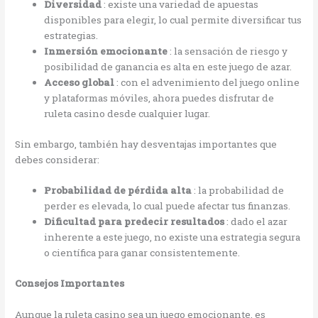
Diversidad
: existe una variedad de apuestas
disponibles para elegir, lo cual permite diversificar tus
estrategias.
Inmersión emocionante
: la sensación de riesgo y
posibilidad de ganancia es alta en este juego de azar.
Acceso global
: con el advenimiento del juego online
y plataformas móviles, ahora puedes disfrutar de
ruleta casino desde cualquier lugar.
Sin embargo, también hay desventajas importantes que
debes considerar:
Probabilidad de pérdida alta
: la probabilidad de
perder es elevada, lo cual puede afectar tus finanzas.
Dificultad para predecir resultados
: dado el azar
inherente a este juego, no existe una estrategia segura
o científica para ganar consistentemente.
Consejos Importantes
Aunque la ruleta casino sea un juego emocionante, es