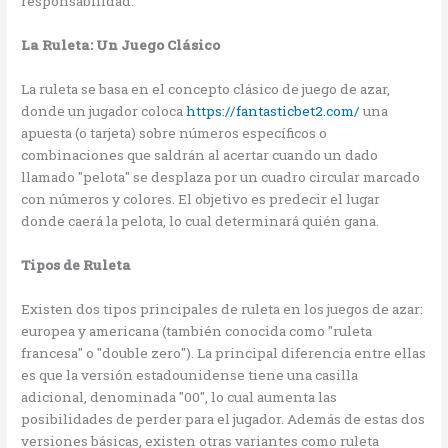
responsabilidad.
La Ruleta: Un Juego Clásico
La ruleta se basa en el concepto clásico de juego de azar,
donde un jugador coloca
https://fantasticbet2.com/
una
apuesta (o tarjeta) sobre números específicos o
combinaciones que saldrán al acertar cuando un dado
llamado "pelota" se desplaza por un cuadro circular marcado
con números y colores. El objetivo es predecir el lugar
donde caerá la pelota, lo cual determinará quién gana.
Tipos de Ruleta
Existen dos tipos principales de ruleta en los juegos de azar:
europea y americana (también conocida como "ruleta
francesa" o "double zero"). La principal diferencia entre ellas
es que la versión estadounidense tiene una casilla
adicional, denominada "00", lo cual aumenta las
posibilidades de perder para el jugador. Además de estas dos
versiones básicas, existen otras variantes como ruleta