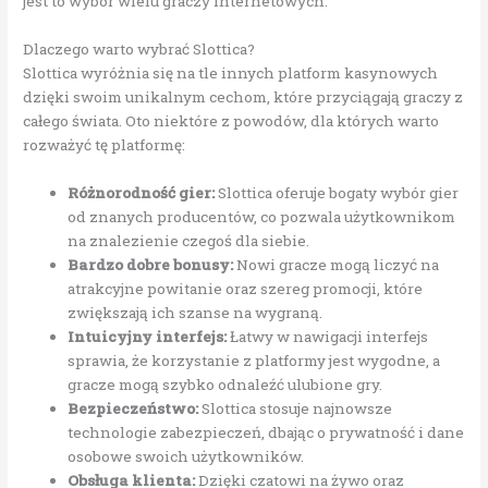
jest to wybór wielu graczy internetowych.
Dlaczego warto wybrać Slottica?
Slottica wyróżnia się na tle innych platform kasynowych
dzięki swoim unikalnym cechom, które przyciągają graczy z
całego świata. Oto niektóre z powodów, dla których warto
rozważyć tę platformę:
Różnorodność gier:
Slottica oferuje bogaty wybór gier
od znanych producentów, co pozwala użytkownikom
na znalezienie czegoś dla siebie.
Bardzo dobre bonusy:
Nowi gracze mogą liczyć na
atrakcyjne powitanie oraz szereg promocji, które
zwiększają ich szanse na wygraną.
Intuicyjny interfejs:
Łatwy w nawigacji interfejs
sprawia, że korzystanie z platformy jest wygodne, a
gracze mogą szybko odnaleźć ulubione gry.
Bezpieczeństwo:
Slottica stosuje najnowsze
technologie zabezpieczeń, dbając o prywatność i dane
osobowe swoich użytkowników.
Obsługa klienta:
Dzięki czatowi na żywo oraz