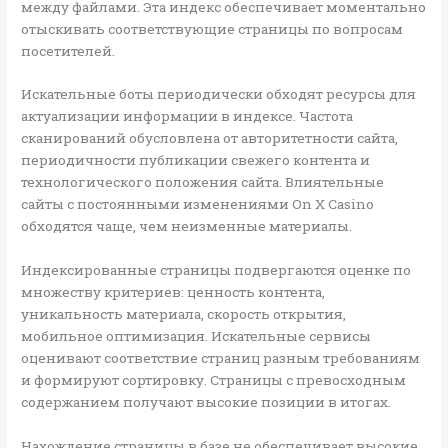
между файлами. Эта индекс обеспечивает моментально
отыскивать соответствующие страницы по вопросам
посетителей.
Искательные боты периодически обходят ресурсы для
актуализации информации в индексе. Частота
сканирований обусловлена от авторитетности сайта,
периодичности публикации свежего контента и
технологического положения сайта. Влиятельные
сайты с постоянными изменениями On X Casino
обходятся чаще, чем неизменные материалы.
Индексированные страницы подвергаются оценке по
множеству критериев: ценность контента,
уникальность материала, скорость открытия,
мобильное оптимизация. Искательные сервисы
оценивают соответствие страниц разным требованиям
и формируют сортировку. Страницы с превосходным
содержанием получают высокие позиции в итогах.
Нахождение страницы в базе не обеспечивает высокие