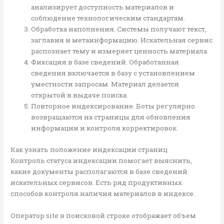
анализирует доступность материалов и
соблюдение технологическим стандартам.
Обработка наполнения. Системы получают текст,
заглавия и метаинформацию. Искательная сервис
распознает тему и измеряет ценность материала.
Фиксация в базе сведений. Обработанная
сведения включается в базу с установлением
уместности запросам. Материал делается
открытой в выдаче поиска.
Повторное индексирование. Боты регулярно
возвращаются на страницы для обновления
информации и контроля корректировок.
Как узнать положение индексации страниц
Контроль статуса индексации помогает выяснить,
какие документы располагаются в базе сведений
искательных сервисов. Есть ряд продуктивных
способов контроля наличия материалов в индексе.
Оператор site в поисковой строке отображает объем