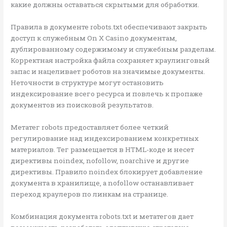
какие должны оставаться скрытыми для обработки.
Правила в документе robots.txt обеспечивают закрыть
доступ к служебным On X Casino документам,
дублированному содержимому и служебным разделам.
Корректная настройка файла сохраняет краулинговый
запас и нацеливает роботов на значимые документы.
Неточности в структуре могут остановить
индексирование всего ресурса и повлечь к пропаже
документов из поисковой результатов.
Метатег robots предоставляет более четкий
регулирование над индексированием конкретных
материалов. Тег размещается в HTML-коде и несет
директивы noindex, nofollow, noarchive и другие
директивы. Правило noindex блокирует добавление
документа в хранилище, а nofollow останавливает
переход краулеров по линкам на странице.
Комбинация документа robots.txt и метатегов дает