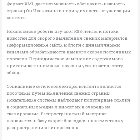
Формат XML дает возможность обозначить важность
страниц Он Икс казино и периодичность актуализации
контента.
Искательные роботы изучают RSS-ленты и потоки
новостей для скорого выявления свежих материалов.
Информационные сайты и блоги с динамичными
каналами обрабатываются намного скорее постоянных
порталов. Периодическое изменение содержимого
притягивает внимание пауков и усиливает частоту
обхода.
Социальные сети и коллекторы контента являются
побочным путем выявления свежих страниц.
Искательные системы наблюдают популярные ссылки
в социальных медиа и вносят их в очередь на
сканирование. Распространяемый материал
включается в базу скорее благодаря повсеместному
распространению гиперссылок.