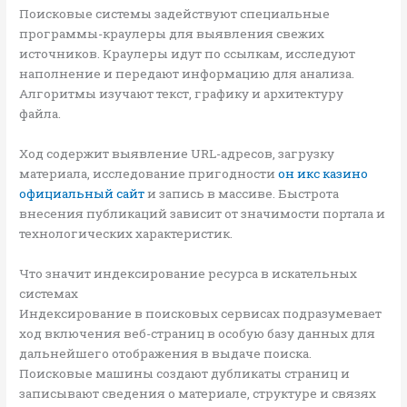
Поисковые системы задействуют специальные
программы-краулеры для выявления свежих
источников. Краулеры идут по ссылкам, исследуют
наполнение и передают информацию для анализа.
Алгоритмы изучают текст, графику и архитектуру
файла.
Ход содержит выявление URL-адресов, загрузку
материала, исследование пригодности
он икс казино
официальный сайт
и запись в массиве. Быстрота
внесения публикаций зависит от значимости портала и
технологических характеристик.
Что значит индексирование ресурса в искательных
системах
Индексирование в поисковых сервисах подразумевает
ход включения веб-страниц в особую базу данных для
дальнейшего отображения в выдаче поиска.
Поисковые машины создают дубликаты страниц и
записывают сведения о материале, структуре и связях