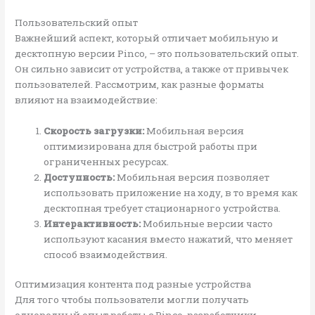
Пользовательский опыт
Важнейший аспект, который отличает мобильную и
десктопную версии Pinco, – это пользовательский опыт.
Он сильно зависит от устройства, а также от привычек
пользователей. Рассмотрим, как разные форматы
влияют на взаимодействие:
Скорость загрузки:
Мобильная версия
оптимизирована для быстрой работы при
ограниченных ресурсах.
Доступность:
Мобильная версия позволяет
использовать приложение на ходу, в то время как
десктопная требует стационарного устройства.
Интерактивность:
Мобильные версии часто
используют касания вместо нажатий, что меняет
способ взаимодействия.
Оптимизация контента под разные устройства
Для того чтобы пользователи могли получать