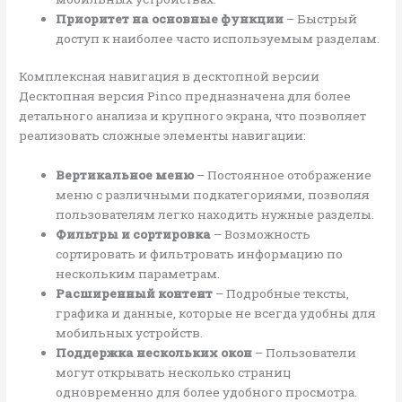
Приоритет на основные функции
– Быстрый
доступ к наиболее часто используемым разделам.
Комплексная навигация в десктопной версии
Десктопная версия Pinco предназначена для более
детального анализа и крупного экрана, что позволяет
реализовать сложные элементы навигации:
Вертикальное меню
– Постоянное отображение
меню с различными подкатегориями, позволяя
пользователям легко находить нужные разделы.
Фильтры и сортировка
– Возможность
сортировать и фильтровать информацию по
нескольким параметрам.
Расширенный контент
– Подробные тексты,
графика и данные, которые не всегда удобны для
мобильных устройств.
Поддержка нескольких окон
– Пользователи
могут открывать несколько страниц
одновременно для более удобного просмотра.