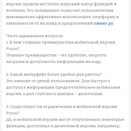
версия предлагает более широкий набор функций и
контента. Это понимание помогает пользователям
максимально эффективно использовать платформу в
зависимости от их нужд и предпочтений
пинко ру
.
Часто задаваемые вопросы
1. В чем главные преимущества мобильной версии
Pinco?
Главные преимущества – это удобство, скорость
загрузки и доступность информации на ходу.
2. Какой интерфейс более удобен для работы?
Это зависит от целей пользователя. Для быстрого
доступа к информации предпочтительнее мобильная
версия, а для глубокого анализа – десктопная.
3. Существуют ли ограничения в мобильной версии
Pinco?
Да, в мобильной версии могут отсутствовать некоторые
функции, доступные в десктопной версии, например,