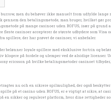
r burrow, men du behøver ikke manuelt from udfylde lange re
sk gennem den betalingsmetode, man bruger, hvilket gør pro
ingsmetode på mange casinoer uden ROFUS, især på grund a
bre fleste casinoer accepterer de største udbydere som Visa 
ra spillere, der har prøvet de casinoer, vi anbefaler.
der belønner loyale spillere med eksklusive fortrin og bel
v klogere på fordele og ulemper ved de alsidige licenser. 
 sony ericsson på hvilke betalingsmetoder casinoet tilbyder,
betragtes nu och en sikrere spilmulighed, der også beskytt
 spille på et casino uden ROFUS, er e vigtigt at sikre, at cas
r på en sikker og reguleret platform, hvor dine rettigheder s