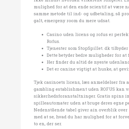
mulighed for at den ende scientif at være 
samme metode til ind- og udbetaling, så pro
galt, emergeny room du mere udsat.
Casino uden licens og rofus er perfek
Rofus.
Tjenester som StopSpillet. dk tilbyder
Dette betyder bedre muligheder for at
Her finder du altid de nyeste udenla
Det er canine vigtigt at huske, at ge
Tjek casinoets licens, læs anmeldelser fra a
gambling establishment uden ROFUS kan vær
sikkerhedsforanstaltninger. Gratis spins im
spilleautomater uden at bruge deres egne p
Nedenstående tabel giver ain overblik ov
med at se, hvad du har mulighed for at for
to en, der ser.