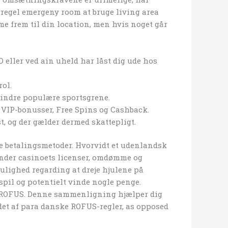
rregel emergeny room at bruge living area
me frem til din location, men hvis noget går
 eller ved ain uheld har låst dig ude hos
rol.
 mindre populære sportsgrene.
 VIP-bonusser, Free Spins og Cashback.
t, og der gælder dermed skattepligt.
kre betalingsmetoder. Hvorvidt et udenlandsk
under casinoets licenser, omdømme og
ulighed regarding at dreje hjulene på
pil og potentielt vinde nogle penge.
d ROFUS. Denne sammenligning hjælper dig
det af para danske ROFUS-regler, as opposed