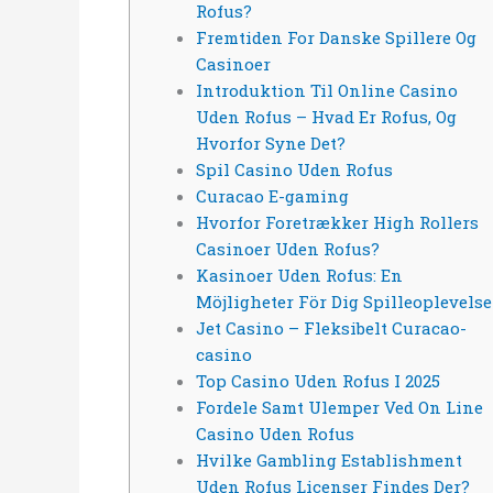
Rofus?
Fremtiden For Danske Spillere Og
Casinoer
Introduktion Til Online Casino
Uden Rofus – Hvad Er Rofus, Og
Hvorfor Syne Det?
Spil Casino Uden Rofus
Curacao E-gaming
Hvorfor Foretrækker High Rollers
Casinoer Uden Rofus?
Kasinoer Uden Rofus: En
Möjligheter För Dig Spilleoplevelse
Jet Casino – Fleksibelt Curacao-
casino
Top Casino Uden Rofus I 2025
Fordele Samt Ulemper Ved On Line
Casino Uden Rofus
Hvilke Gambling Establishment
Uden Rofus Licenser Findes Der?