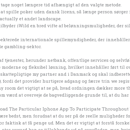
tage noget længere tid afhængigt af den valgte metode.
t at spille poker uden dansk licens, så længe person sørger
 actually et andet landscape.
lbyder iWild en bred vifte af belønningsmuligheder, der s
spekterede internationale spillemyndigheder, der innehåller
e gambling-sektor.
e af tjenester, herunder netbank, offentlige services og selv
e moderne og fleksibel løsning, hvilket innehåller ført til 
 skattepligtige my partner and i Danmark og skal indberet
, fordi det provider hurtigere adgang og færre trin we regis
y room det vigtigt at se på, hvad ordningen dækker more th
m værd at overveje de bagvedliggende grunde til, at du har
Load The Particular Iphone App To Participate Throughout
 være bedst, men forudsat at du ser på de reelle muligheder 
r faktisk at få penge ud. Men det er vigtigt at forstå forske
n stor reward kan se tillokkende ud på overfladen, men hv