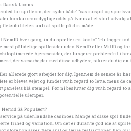
en Dansk Licens
ended for spilleren, der nyder både” “casinospil og sports
der konkurrencedygtige odds på tværs af et stort udvalg 
g fleksibiliteten unti at spille på din måde.
t NemID hver gang, in du opretter en konto” “elr logger ind 
 mest pålidelige spillesider uden NemID eller MitID og for
obiloptimerede hjemmesider, der fungerer problemfrit i bro
ent, der samarbejder med disse udbydere, sikrer du dig en f
er allerede gjort arbejdet for dig. Igennem de senere år har
e er blevet vejet og fundet with regard to lette, mens de ca
tpanelets blå stempel. Før ni beslutter dig with regard to a
potentielle ulemper.
n Nemid Så Populært?
eservice på udenlandske casinoer. Mange af disse spil findes
ørre frihed og variation. Om det er durante god idé at spi
got store bonusser, flere spil og færre restriktioner, kan o