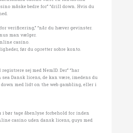
ino måske bedre for” “drill down. Hvis du
hed.
r verificering,” “når du hæver gevinster.
onus man vælger.
online casino.
gheder, før du opretter sobre konto.
l registrere sej med NemID. Der” “har
n sea Dansk licens, de kan være, imedens du
l down med lidt on the web gambling, eller i
 i bør tage åbenlyse forbehold for inden
 online casino uden dansk licens, guys med