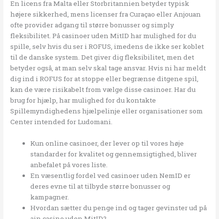
En licens fra Malta eller Storbritannien betyder typisk
højere sikkerhed, mens licenser fra Curaçao eller Anjouan
ofte provider adgang til større bonusser og simply
fleksibilitet. På casinoer uden MitID har mulighed for du
spille, selv hvis du ser i ROFUS, imedens de ikke ser koblet
til de danske system. Det giver dig fleksibilitet, men det
betyder også, at man selv skal tage ansvar. Hvis ni har meldt
dig ind i ROFUS for at stoppe eller begrænse ditgene spil,
kan de være risikabelt from vælge disse casinoer. Har du
brug for hjælp, har mulighed for du kontakte
Spillemyndighedens hjælpelinje eller organisationer som
Center intended for Ludomani.
Kun online casinoer, der lever op til vores høje
standarder for kvalitet og gennemsigtighed, bliver
anbefalet på vores liste.
En væsentlig fordel ved casinoer uden NemID er
deres evne til at tilbyde større bonusser og
kampagner.
Hvordan sætter du penge ind og tager gevinster ud på
ain casino uden MitID?