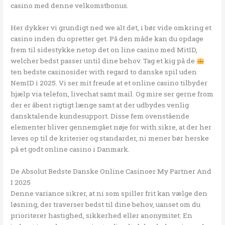
casino med denne velkomstbonus.
Her dykker vi grundigt ned we alt det, i bør vide omkring et
casino inden du opretter get. På den måde kan du opdage
frem til sidestykke netop det on line casino med MitID,
welcher bedst passer until dine behov. Tag et kig på de
ten bedste casinosider with regard to danske spil uden
NemID i 2025. Vi ser mit freude at et online casino tilbyder
hjælp via telefon, livechat samt mail. Og mire ser gerne from
der er åbent rigtigt længe samt at der udbydes venlig
dansktalende kundesupport. Disse fem ovenstående
elementer bliver gennemgået nøje for with sikre, at der her
leves op til de kriterier og standarder, ni mener bør herske
på et godt online casino i Danmark.
De Absolut Bedste Danske Online Casinoer My Partner And
I 2025
Denne variance sikrer, at ni som spiller frit kan vælge den
løsning, der traverser bedst til dine behov, uanset om du
prioriterer hastighed, sikkerhed eller anonymitet. En