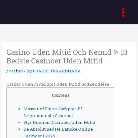
Skip
to
content
Casino Uden Mitid Och Nemid ᐈ 10
Bedste Casinoer Uden Mitid
/
casino
/ By
PRADIP JANARDHANA
Casino Uden Mitid Spil Uden Mitid Godkendelse
Content
Masser Af Flotte Jackpots På
Internationale Casinoer
Styr Udenom Casinoer Uden Mitid
De Absolut Bedste Danske Online
Casinoer I 2025