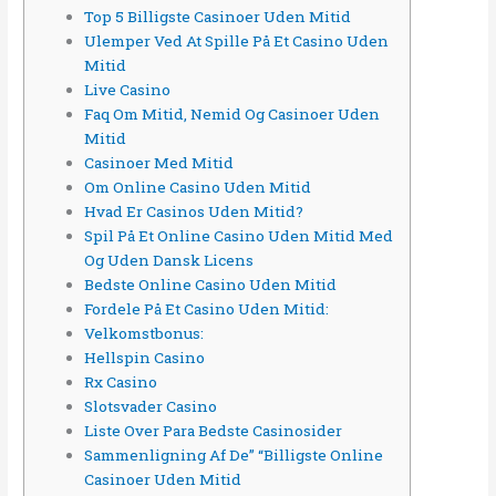
Top 5 Billigste Casinoer Uden Mitid
Ulemper Ved At Spille På Et Casino Uden
Mitid
Live Casino
Faq Om Mitid, Nemid Og Casinoer Uden
Mitid
Casinoer Med Mitid
Om Online Casino Uden Mitid
Hvad Er Casinos Uden Mitid?
Spil På Et Online Casino Uden Mitid Med
Og Uden Dansk Licens
Bedste Online Casino Uden Mitid
Fordele På Et Casino Uden Mitid:
Velkomstbonus:
Hellspin Casino
Rx Casino
Slotsvader Casino
Liste Over Para Bedste Casinosider
Sammenligning Af De” “Billigste Online
Casinoer Uden Mitid