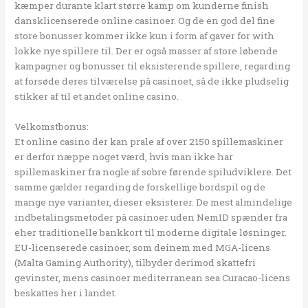
kæmper durante klart større kamp om kunderne finish
dansklicenserede online casinoer. Og de en god del fine
store bonusser kommer ikke kun i form af gaver for with
lokke nye spillere til. Der er også masser af store løbende
kampagner og bonusser til eksisterende spillere, regarding
at forsøde deres tilværelse på casinoet, så de ikke pludselig
stikker af til et andet online casino.
Velkomstbonus:
Et online casino der kan prale af over 2150 spillemaskiner
er derfor næppe noget værd, hvis man ikke har
spillemaskiner fra nogle af sobre førende spiludviklere. Det
samme gælder regarding de forskellige bordspil og de
mange nye varianter, dieser eksisterer. De mest almindelige
indbetalingsmetoder på casinoer uden NemID spænder fra
eher traditionelle bankkort til moderne digitale løsninger.
EU-licenserede casinoer, som deinem med MGA-licens
(Malta Gaming Authority), tilbyder derimod skattefri
gevinster, mens casinoer mediterranean sea Curacao-licens
beskattes her i landet.