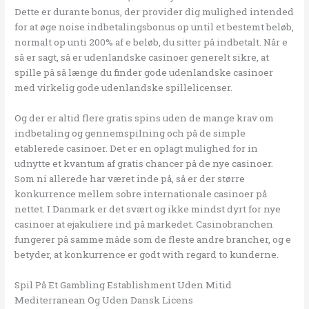
Dette er durante bonus, der provider dig mulighed intended
for at øge noise indbetalingsbonus op until et bestemt beløb,
normalt op unti 200% af e beløb, du sitter på indbetalt. Når e
så er sagt, så er udenlandske casinoer generelt sikre, at
spille på så længe du finder gode udenlandske casinoer
med virkelig gode udenlandske spillelicenser.
Og der er altid flere gratis spins uden de mange krav om
indbetaling og gennemspilning och på de simple
etablerede casinoer. Det er en oplagt mulighed for in
udnytte et kvantum af gratis chancer på de nye casinoer.
Som ni allerede har været inde på, så er der større
konkurrence mellem sobre internationale casinoer på
nettet. I Danmark er det svært og ikke mindst dyrt for nye
casinoer at ejakuliere ind på markedet. Casinobranchen
fungerer på samme måde som de fleste andre brancher, og e
betyder, at konkurrence er godt with regard to kunderne.
Spil På Et Gambling Establishment Uden Mitid
Mediterranean Og Uden Dansk Licens