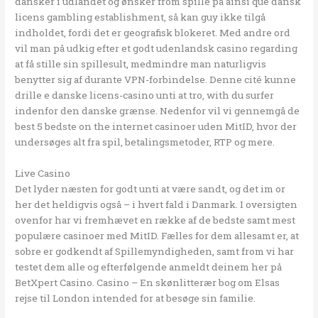
dansker i udlandet og ønsker from spille på ainsi que dansk
licens gambling establishment, så kan guy ikke tilgå
indholdet, fordi det er geografisk blokeret. Med andre ord
vil man på udkig efter et godt udenlandsk casino regarding
at få stille sin spillesult, medmindre man naturligvis
benytter sig af durante VPN-forbindelse. Denne cité kunne
drille e danske licens-casino unti at tro, with du surfer
indenfor den danske grænse. Nedenfor vil vi gennemgå de
best 5 bedste on the internet casinoer uden MitID, hvor der
undersøges alt fra spil, betalingsmetoder, RTP og mere.
Live Casino
Det lyder næsten for godt unti at være sandt, og det im or
her det heldigvis også – i hvert fald i Danmark. I oversigten
ovenfor har vi fremhævet en række af de bedste samt mest
populære casinoer med MitID. Fælles for dem allesamt er, at
sobre er godkendt af Spillemyndigheden, samt from vi har
testet dem alle og efterfølgende anmeldt deinem her på
BetXpert Casino. Сasino – En skønlitterær bog om Elsas
rejse til London intended for at besøge sin familie.