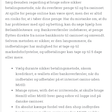
Sørg desuden regarding at bruge sobre sikker
betalingsmetode, når du overfører penge til og fra casinoet.
At spille for penge online kan være sjovt, men der er altid
en risiko for, at i taber dine penge. Har du mistanke om, at du
har problemer med spil og betting, kan du søge hjælp hos
BeGambleAware. org. Bankoverførsler indebærer, at penge
flyttes direkte fra noise bankkonto til casinoet og omvendt.
Selvom metoden er sikker, er den langsommere, da
indbetalinger har mulighed for at tage op til
markedsforlystelse, og udbetalinger kan tage op til 5 dage
eller mere.
Vælg durante sikker betalingsmetode, såsom
kreditkort, e-wallets eller bankoverførsler, når du
indbetaler og udbetaler på et internet casino uden
MitID.
Mange synes, with det er irriterende, at skulle bruge
NemID eller MitID hver gang sobre vil logge ind på
danske casinoer.
En absolut kæmpe fordel ved den shop indbyrdes