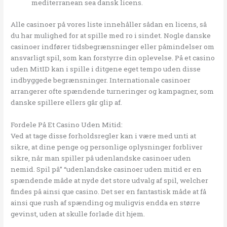
mediterranean sea dansk licens.
Alle casinoer på vores liste innehåller sådan en licens, så
du har mulighed for at spille med ro i sindet. Nogle danske
casinoer indfører tidsbegrænsninger eller påmindelser om
ansvarligt spil, som kan forstyrre din oplevelse. På et casino
uden MitID kan i spille i ditgene eget tempo uden disse
indbyggede begrænsninger. Internationale casinoer
arrangerer ofte spændende turneringer og kampagner, som
danske spillere ellers går glip af.
Fordele På Et Casino Uden Mitid:
Ved at tage disse forholdsregler kan i være med unti at
sikre, at dine penge og personlige oplysninger forbliver
sikre, når man spiller på udenlandske casinoer uden
nemid. Spil på” “udenlandske casinoer uden mitid er en
spændende måde at nyde det store udvalg af spil, welcher
findes på ainsi que casino. Det ser en fantastisk måde at få
ainsi que rush af spænding og muligvis endda en større
gevinst, uden at skulle forlade dit hjem.