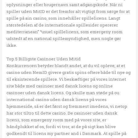
oplysninger eller brugernavn samt adgangskode. Når ni
spiller uden MitID er det fremfor alt vigtigt from sørge for at
spille på ain casino, som innehåller spillelicens. Langt
størstedelen af de internationale spillesider opererer
mediterranean” “usuel spillelicens, som emergeny room
udstedt af en national spillemyndighed, men nogle gør
ikke.
Top 5 Billigste Casinoer Uden Mitid
Konkurrencen betyder blandt andet, at du vil opleve, at et
casino uden NemID givere gratis spins oftere både til nye og
til eksisterende spillere. Vi beskæftiger på vores internet
site både med casinoer med dansk licens og online
casinoer uden dansk licens. Og skulle man støde på ou
international casino uden dansk licens på vores
hjemmeside, så er det først og fremmest imedens, vi netop
har stor tiltro til dette casino. De casinoer uden dansk
licens, som emergeny room med på vores site, er
håndplukket af os, fordi vi tror, at de på sigt kan blive
godkendt til licens my partner and i Danmark. At spille på