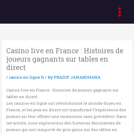
Skip
to
content
Casino live en France : Histoires de
joueurs gagnants sur tables en
direct
/
casino en ligne fr
/ By
PRADIP JANARDHANA
Casino live en France : Histoires de joueurs gagnants sur
tables en direct
Les casinos en ligne ont révolutionné le monde du jeu en
France, et les jeux en direct ont transformé l’expérience des
joueurs en leur offrant une immersion sans précédent. Dans
cet article, nous explorerons des histoires fascinantes de
joueurs qui ont remporté de gros gains sur des tables en