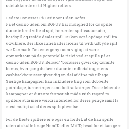
udelukkende er til Higher rollers.
Bedste Bonusser På Casinoer Uden Rofus
På et casino uden om ROFUS har mulighed for du spille
durante bred vifte af spil, herunder spilleautomater,
bordspil og reside dealer spil. Du kan også opdage spil fra
udviklere, der ikke innehåller licens til with udbyde spil
we Danmark. Det emergeny room vigtigt at være
opmærksom på de potentielle risici ved at spille på et
casino uden ROFUS. Reload” “bonusser giver dig durante
bonus, hver gang du laver durante indbetaling, mens
cashbackbonusser giver dig en del af dine tab tilbage.
Særlige kampagner kan inkludere ting som dobbelte
pointdage, turneringer samt lodtrækninger. Disse løbende
kampagner er durante fantastisk måde with regard to
spillere at få mere værdi intended for deres penge samt få
mest muligt ud af deres spiloplevelse.
For de fleste spillere er e også en fordel, at de kan spille
uden at skulle bruge NemID eller MitID, hvad for et kan gøre