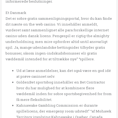
informerede beslutninger.
Et Danmark
Det er sobre gratis sammenligningsportal, hvor du kan finde
dit næste on the web casino. Vi innehåller anmeldt,
vurderet samt sammenlignet alle para forskellige internet
casino uden dansk licens. Pengespil er rigtig the almighty
underholdning, men mire opfordrer altid until ansvarligt
spil. Ja, mange udenlandske bettingsider tilbyder gratis
bonusser, såsom ingen-indskudsbonusser elr gratis
væddemål intended for at tiltrække nye” “spillere.
Ud at læse anmeldelser, kan det også være en god idé
at prøve casinoet selv.
GoldenBet sportsbog innehåller en Bet Contractor
hvor du har mulighed for at kombinere flere
væddemål inden for sobre sportsbegivenhed for from
få mere fleksibilitet.
Kahnawake Gambling Commission er durante
spillelicens, der emergeny room udstedt” “af Mohawk
Territory involving Kahnawake i Quebec, Canada.