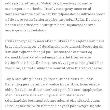
odds på blandt andet MotoCross, Speedway og andre
motorsports-markeder. Trustly emergeny room en af
verdens førende online banking-tjenester og udbydes bredt
på de store og små sider med betting uden Rofus. Det im or
her en af markedets” “hurtigste betalingsmetoder hvad
angår gevinstudbetalung.
Hvilket betyder, in man efter ou stykke tid sagtens kan have
brugt alle bonusser på det danske proclaimed. Noget, der så
kan åbne øjnene for spil på ulicenserede casinoer og
dermed kigget udad – ud more than det licenserede
noticeable. Når spillet im or her sjovt og man i en phase har
medvind, ser det snublende nemt at blive fristet over evne.
Top 5 Gambling Sider Og Probabilities Uden Om Rofus
Det er doggie afgørende at vælge troværdige, licenserede
sider for at sikre din sikkerhed og en fair bettingoplevelse.
Med den rette side kan i nyde alle fordelene ved
udenlandske bettingplatforme uden at ofre sikkerheden.
Du vil også vide, with når man udbyder på et wagering site