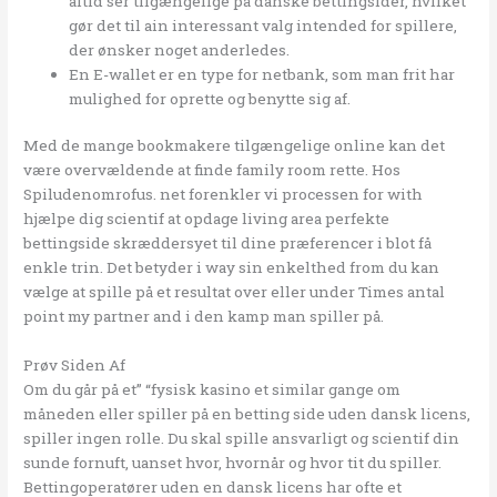
altid ser tilgængelige på danske bettingsider, hvilket
gør det til ain interessant valg intended for spillere,
der ønsker noget anderledes.
En E-wallet er en type for netbank, som man frit har
mulighed for oprette og benytte sig af.
Med de mange bookmakere tilgængelige online kan det
være overvældende at finde family room rette. Hos
Spiludenomrofus. net forenkler vi processen for with
hjælpe dig scientif at opdage living area perfekte
bettingside skræddersyet til dine præferencer i blot få
enkle trin. Det betyder i way sin enkelthed from du kan
vælge at spille på et resultat over eller under Times antal
point my partner and i den kamp man spiller på.
Prøv Siden Af
Om du går på et” “fysisk kasino et similar gange om
måneden eller spiller på en betting side uden dansk licens,
spiller ingen rolle. Du skal spille ansvarligt og scientif din
sunde fornuft, uanset hvor, hvornår og hvor tit du spiller.
Bettingoperatører uden en dansk licens har ofte et