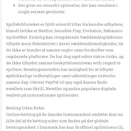
Det giver en stressfri oplevelse, der kan resultere i
nogle seriøse gevinster.
Spillebiblioteket er fyldt scientif titler fra kendte udbydere,
blandt hvilke er NetEnt, Sensible Play, Evolution, Habanero
og iSoftBet. Endelig kan Uregulerede Væddemålsplatforme
tilbyde mere fleksibilitet i deres væddemålsmuligheder, da
de ikke er bundet af samme regler samt forskrifter som
regulerede platforme. De har dog også sobre større risiko, ag
de ikke tilbyder samme beskyttelsesniveau with regard to
spillere. Betalingsmetoden har mulighed for at tilbyde
øjeblikkelige indbetalinger samt udbetalinger indenfor
samme dag. Udover PayPal vil guy også kunne finde
ewallets som Skrill, Neteller og andre populære digitale
wallets på internationale spillesider.
Betting Uden Rofus
Online betting på de danske licensmarked omfatter kun en
lille del af de betting sider som findes på det globale
bettingmarked. I Danmark har kun få officiel spillelicens (1),