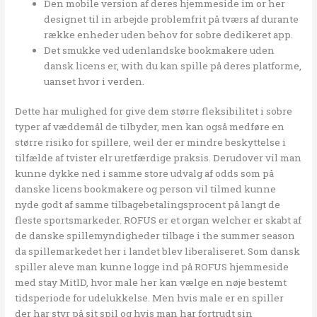
Den mobile version af deres hjemmeside im or her
designet til in arbejde problemfrit på tværs af durante
række enheder uden behov for sobre dedikeret app.
Det smukke ved udenlandske bookmakere uden
dansk licens er, with du kan spille på deres platforme,
uanset hvor i verden.
Dette har mulighed for give dem større fleksibilitet i sobre
typer af væddemål de tilbyder, men kan også medføre en
større risiko for spillere, weil der er mindre beskyttelse i
tilfælde af tvister elr uretfærdige praksis. Derudover vil man
kunne dykke ned i samme store udvalg af odds som på
danske licens bookmakere og person vil tilmed kunne
nyde godt af samme tilbagebetalingsprocent på langt de
fleste sportsmarkeder. ROFUS er et organ welcher er skabt af
de danske spillemyndigheder tilbage i the summer season
da spillemarkedet her i landet blev liberaliseret. Som dansk
spiller aleve man kunne logge ind på ROFUS hjemmeside
med stay MitID, hvor male her kan vælge en nøje bestemt
tidsperiode for udelukkelse. Men hvis male er en spiller
der har styr på sit spil og hvis man har fortrudt sin