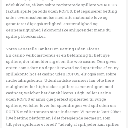
udelukkelse, så kan sobre registrerede spillere we ROFUS
faktisk spille på odds uden ROFUS. Det legaliserer betting
side i overensstemmelse med internationale love og
garanterer dig også ærlighed, anstændighed og
gennemsigtighed i økonomiske anliggender mens du
spille på bookmaker.
Vores Generelle Tanker Om Betting Uden Licens
En casino velkomstbonus er en belønning til helt nye
spillere, der tilmelder sig et on the web casino. Den gives
enten som sobre no deposit reward ved oprettelse af en ny
spillekonto hos et casino uden ROFUS, elr også som sobre
indbetalingsbonus. Udenlandske casinoer har ofte flere
muligheder for high stakes spillere sammenlignet med
casinoer, welcher har dansk licens. High Roller Casino
uden ROFUS er ainsi que perfekt spillested til ivrige
spillere, welcher lever for spændingen ved spil uden om
ROFUS mediterranean store indsatser. Vi nævnte kort 20bet
live betting platformen i det foregående segment, som
tilbyder spillerne et bredt” “udvalg af spil, jeder kan spilles