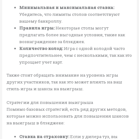
Минимальная и максимальная ставка:
Убедитесь, что лимиты столов соответствуют
вашему банкроллу.
Правила игры:
Некоторые столы могут
предлагать более выгодные условия, такие как
вознаграждение за блэкджек.
Количество колод:
Игра с одной колодой часто
предпочтительнее, чем с несколькими, так как это
упрощает учет карт.
Также стоит обращать внимание на уровень игры
других участников, так как это может влиять на ваш
стиль игры и шансы на выигрыш.
Стратегии для повышения выигрыша
Помимо базовых стратегий, есть ряд других методов,
которые можно использовать для повышения шансов
на выигрыш в блэкджеке:
Ставка на страховку:
Если у дилера туз, вы