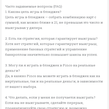
Часто задаваемые вопросы (FAQ)
1. Какова цель игры в блэкджек?
Цель игры в блэкджек — собрать комбинацию карт с
суммой, как можно ближе к 21, не превышая это число и
выигрывая у дилера.
2. Есть ли стратегия, которая гарантирует выигрыш?
Хотя нет стратегий, которые гарантируют выигрыш,
применение базовых стратегий и управление
банкроллом значительно повышает шансы на успех.
3. Могу ли я играть в блэкджек в Pinco на реальные
деньги?
Да, в казино Pinco вы можете играть в блэкджек как на
виртуальные, так и на реальные деньги, в зависимости
от вашего выбора.
4. Что делать, если у меня не получается выиграть?
Если вы не выигрываете, сделайте перерыв,
проанализируйте свою стратегию и, возможно,