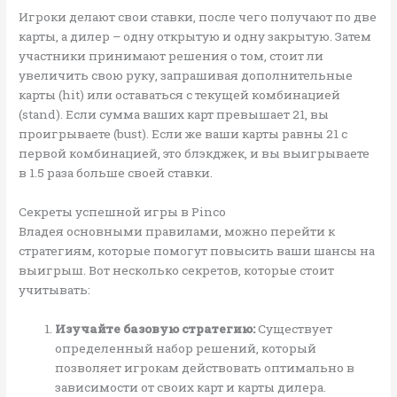
Игроки делают свои ставки, после чего получают по две
карты, а дилер – одну открытую и одну закрытую. Затем
участники принимают решения о том, стоит ли
увеличить свою руку, запрашивая дополнительные
карты (hit) или оставаться с текущей комбинацией
(stand). Если сумма ваших карт превышает 21, вы
проигрываете (bust). Если же ваши карты равны 21 с
первой комбинацией, это блэкджек, и вы выигрываете
в 1.5 раза больше своей ставки.
Секреты успешной игры в Pinco
Владея основными правилами, можно перейти к
стратегиям, которые помогут повысить ваши шансы на
выигрыш. Вот несколько секретов, которые стоит
учитывать:
Изучайте базовую стратегию:
Существует
определенный набор решений, который
позволяет игрокам действовать оптимально в
зависимости от своих карт и карты дилера.