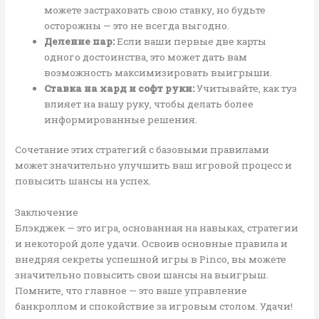
можете застраховать свою ставку, но будьте
осторожны — это не всегда выгодно.
Деление пар:
Если ваши первые две карты
одного достоинства, это может дать вам
возможность максимизировать выигрыши.
Ставка на хард и софт руки:
Учитывайте, как туз
влияет на вашу руку, чтобы делать более
информированные решения.
Сочетание этих стратегий с базовыми правилами
может значительно улучшить ваш игровой процесс и
повысить шансы на успех.
Заключение
Блэкджек — это игра, основанная на навыках, стратегии
и некоторой доле удачи. Освоив основные правила и
внедряя секреты успешной игры в Pinco, вы можете
значительно повысить свои шансы на выигрыш.
Помните, что главное — это ваше управление
банкроллом и спокойствие за игровым столом. Удачи!