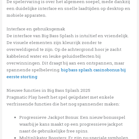
De spelervaring is over het algemeen soepel, mede dankzij
een duidelijke interface en snelle laadtijden op desktop en
mobiele apparaten.
Interface en gebruiksgemak
De interface van Big Bass Splash is intuïtief en vriendelijk.
De visuele elementen zijn kleurrijk zonder te
overweldigend te zijn. Op de achtergrond hoor je zacht
kabbelend water en leuke geluidseffecten bij
overwinningen. Dit draagt bij aan een ontspannen, maar
spannende spelbeleving.
big bass splash casinobonus bij
eerste storting
Nieuwe functies in Big Bass Splash 2025
Pragmatic Play heeft het spel geüpdatet met enkele
verfrissende functies die het nog spannender maken:
Progressieve Jackpot Bonus: Een nieuw bonusspel
waarbij je kans maakt op een progressieve jackpot
naast de gebruikelijke free spins.
Multiplikator Boosters: Er zijn nu speciale symbolen