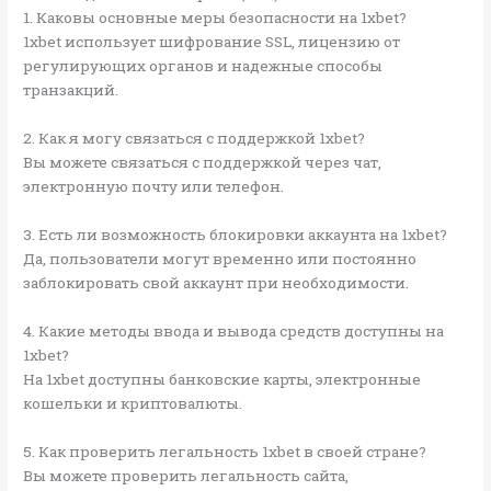
1. Каковы основные меры безопасности на 1xbet?
1xbet использует шифрование SSL, лицензию от
регулирующих органов и надежные способы
транзакций.
2. Как я могу связаться с поддержкой 1xbet?
Вы можете связаться с поддержкой через чат,
электронную почту или телефон.
3. Есть ли возможность блокировки аккаунта на 1xbet?
Да, пользователи могут временно или постоянно
заблокировать свой аккаунт при необходимости.
4. Какие методы ввода и вывода средств доступны на
1xbet?
На 1xbet доступны банковские карты, электронные
кошельки и криптовалюты.
5. Как проверить легальность 1xbet в своей стране?
Вы можете проверить легальность сайта,